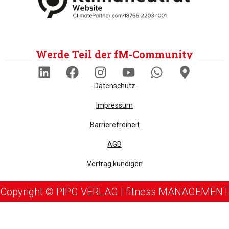
Werde Teil der fM-Community
Datenschutz
Impressum
Barrierefreiheit
AGB
Vertrag kündigen
Copyright © PIPG VERLAG | fitness MANAGEMENT