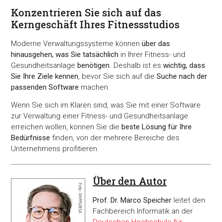
Konzentrieren Sie sich auf das
Kerngeschäft Ihres Fitnessstudios
Moderne Verwaltungssysteme können
über das
hinausgehen, was Sie tatsächlich
in Ihrer Fitness- und
Gesundheitsanlage
benötigen
. Deshalb ist es
wichtig, dass
Sie Ihre Ziele kennen
, bevor Sie sich auf die
Suche nach der
passenden Software
machen.
Wenn Sie sich im Klaren sind, was Sie mit einer Software
zur Verwaltung einer Fitness- und Gesundheitsanlage
erreichen wollen, können Sie die
beste Lösung für Ihre
Bedürfnisse
finden, von der mehrere Bereiche des
Unternehmens profitieren.
Über den Autor
Prof. Dr. Marco Speicher
leitet den
Fachbereich Informatik an der
Deutschen Hochschule für