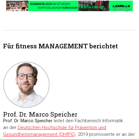
-Anzeige-
Für fitness MANAGEMENT berichtet
Prof. Dr. Marco Speicher
Prof. Dr. Marco Speicher
leitet den Fachbereich Informatik
an der
Deutschen Hochschule für Prävention und
Gesundheitsmanagement (DHfPG)
. 2019 promovierte er an der