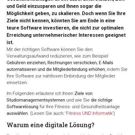
und Geld einzusparen und Ihnen sogar die
Möglichkeit geben, zu skalieren. Doch wenn Sie Ihre
Ziele nicht kennen, könnten Sie am Ende in eine
teure Software investieren, die nicht zur optimalen
Erreichung unternehmerischer Interessen geeignet
ist.
Mit der richtigen Software können Sie den
Verwaltungsaufwand reduzieren, wie zum Beispiel
Gebühren einziehen, Rechnungen verschicken, E-Mails
automatisieren und die Mitgliederbindung erhöhen
, indem Sie
Ihre Software zur nahtlosen Einbindung der Mitglieder
einsetzen.
Im Folgenden erläutere ich Ihnen
Ziele von
Studiomanagementsystemen
und wie Sie
die richtige
Softwarelösung
für Ihre Fitness- und Gesundheitsanlage
auswählen
. (Lesen Sie auch: '
Fitness UND Informatik
')
Warum eine digitale Lösung?