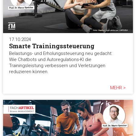
17.10.2024
Smarte Trainingssteuerung
Belastungs- und Erholungssteuerung neu gedacht:
Wie Chatbots und Autoregulations-KI die
Trainingsleistung verbessern und Verletzungen
reduzieren können.
MEHR >