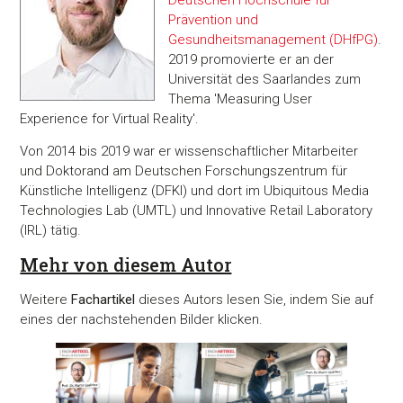
Prävention und
Gesundheitsmanagement (DHfPG)
.
2019 promovierte er an der
Universität des Saarlandes zum
Thema 'Measuring User
Experience for Virtual Reality'.
Von 2014 bis 2019 war er wissenschaftlicher Mitarbeiter
und Doktorand am Deutschen Forschungszentrum für
Künstliche Intelligenz (DFKI) und dort im Ubiquitous Media
Technologies Lab (UMTL) und Innovative Retail Laboratory
(IRL) tätig.
Mehr von diesem Autor
Weitere
Fachartikel
dieses Autors lesen Sie, indem Sie auf
eines der nachstehenden Bilder klicken.