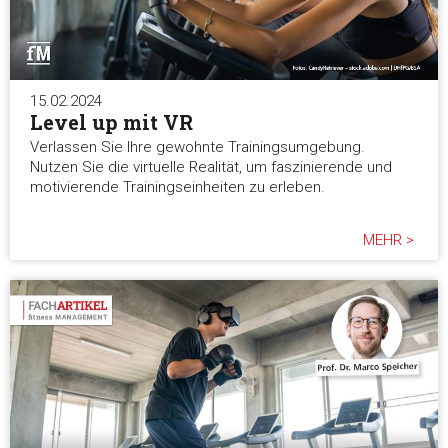
15.02.2024
Level up mit VR
Verlassen Sie Ihre gewohnte Trainingsumgebung.
Nutzen Sie die virtuelle Realität, um faszinierende und
motivierende Trainingseinheiten zu erleben.
MEHR >