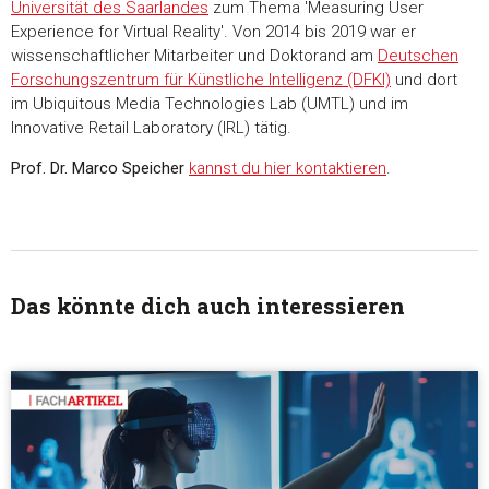
Universität des Saarlandes
zum Thema 'Measuring User
Experience for Virtual Reality'. Von 2014 bis 2019 war er
wissenschaftlicher Mitarbeiter und Doktorand am
Deutschen
Forschungszentrum für Künstliche Intelligenz (DFKI)
und dort
im Ubiquitous Media Technologies Lab (UMTL) und im
Innovative Retail Laboratory (IRL) tätig.
Prof. Dr. Marco Speicher
kannst du hier kontaktieren
.
Das könnte dich auch interessieren