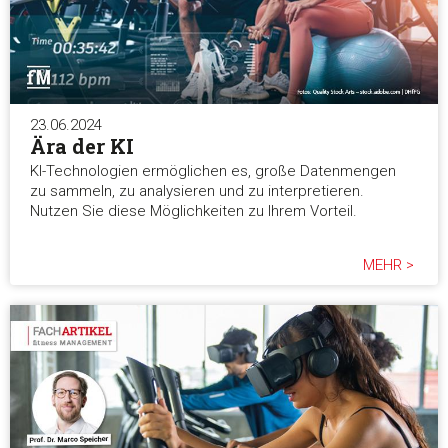
23.06.2024
Ära der KI
KI-Technologien ermöglichen es, große Datenmengen
zu sammeln, zu analysieren und zu interpretieren.
Nutzen Sie diese Möglichkeiten zu Ihrem Vorteil.
MEHR >