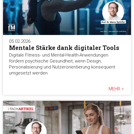
05.02.2026
Mentale Stärke dank digitaler Tools
Digitale Fitness- und Mental-Health-Anwendungen
fördern psychische Gesundheit, wenn Design,
Personalisierung und Nutzerorientierung konsequent
umgesetzt werden.
MEHR >