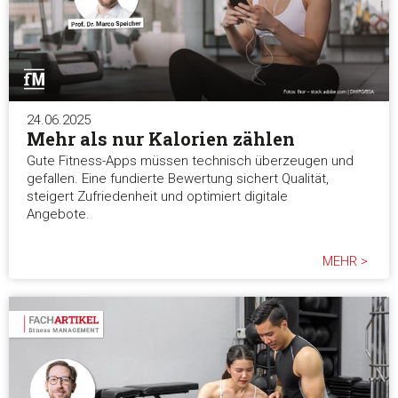
24.06.2025
Mehr als nur Kalorien zählen
Gute Fitness-Apps müssen technisch überzeugen und
gefallen. Eine fundierte Bewertung sichert Qualität,
steigert Zufriedenheit und optimiert digitale
Angebote.
MEHR >