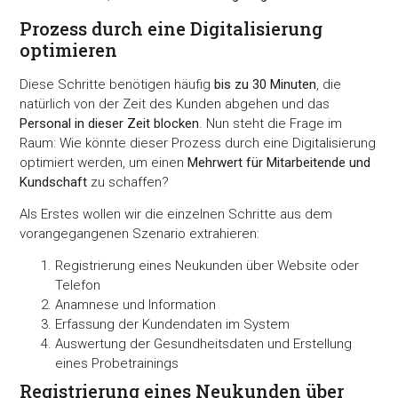
Prozess durch eine Digitalisierung
optimieren
Diese Schritte benötigen häufig
bis zu 30 Minuten
, die
natürlich von der Zeit des Kunden abgehen und das
Personal in dieser Zeit blocken
. Nun steht die Frage im
Raum: Wie könnte dieser Prozess durch eine Digitalisierung
optimiert werden, um einen
Mehrwert für Mitarbeitende und
Kundschaft
zu schaffen?
Als Erstes wollen wir die einzelnen Schritte aus dem
vorangegangenen Szenario extrahieren:
Registrierung eines Neukunden über Website oder
Telefon
Anamnese und Information
Erfassung der Kundendaten im System
Auswertung der Gesundheitsdaten und Erstellung
eines Probetrainings
Registrierung eines Neukunden über