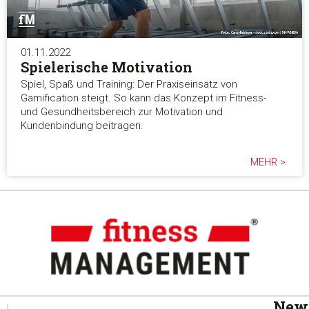
01.11.2022
Spielerische Motivation
Spiel, Spaß und Training: Der Praxiseinsatz von
Gamification steigt. So kann das Konzept im Fitness-
und Gesundheitsbereich zur Motivation und
Kundenbindung beitragen.
MEHR >
News