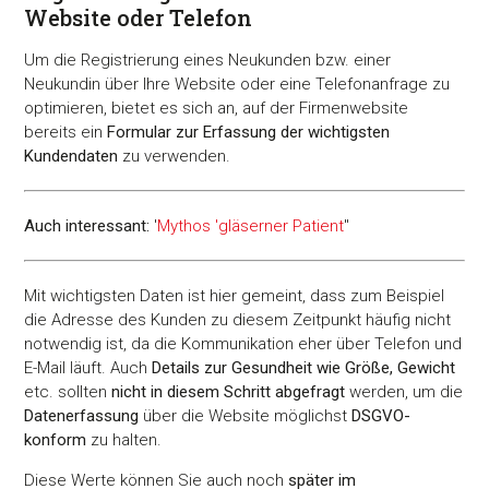
Website oder Telefon
Um die Registrierung eines Neukunden bzw. einer
Neukundin über Ihre Website oder eine Telefonanfrage zu
optimieren, bietet es sich an, auf der Firmenwebsite
bereits ein
Formular zur Erfassung der wichtigsten
Kundendaten
zu verwenden.
Auch interessant:
'
Mythos 'gläserner Patient
''
Mit wichtigsten Daten ist hier gemeint, dass zum Beispiel
die Adresse des Kunden zu diesem Zeitpunkt häufig nicht
notwendig ist, da die Kommunikation eher über Telefon und
E-Mail läuft. Auch
Details zur Gesundheit wie Größe, Gewicht
etc. sollten
nicht in diesem Schritt abgefragt
werden, um die
Datenerfassung
über die Website möglichst
DSGVO-
konform
zu halten.
Diese Werte können Sie auch noch
später im