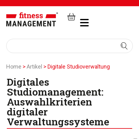
Home
>
Artikel
>
Digitale Studioverwaltung
Digitales
Studiomanagement:
Auswahlkriterien
digitaler
Verwaltungssysteme