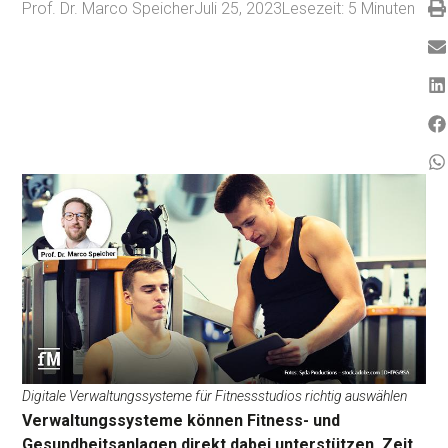
Prof. Dr. Marco Speicher
Juli 25, 2023
Lesezeit:
5
Minuten
Digitale Verwaltungssysteme für Fitnessstudios richtig auswählen
Verwaltungssysteme können Fitness- und
Gesundheitsanlagen direkt dabei unterstützen, Zeit