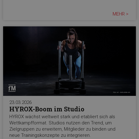
MEHR >
23.03.2026
HYROX-Boom im Studio
HYROX wächst weltweit stark und etabliert sich als
Wettkampfformat. Studios nutzen den Trend, um
Zielgruppen zu erweitern, Mitglieder zu binden und
neue Trainingskonzepte zu integrieren.