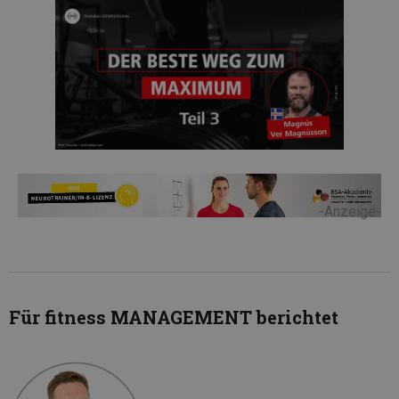
-Anzeige-
Für fitness MANAGEMENT berichtet