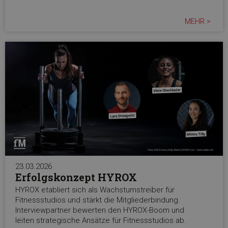
MEHR >
23.03.2026
Erfolgskonzept HYROX
HYROX etabliert sich als Wachstumstreiber für
Fitnessstudios und stärkt die Mitgliederbindung.
Interviewpartner bewerten den HYROX-Boom und
leiten strategische Ansätze für Fitnessstudios ab.