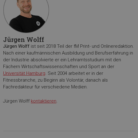
Jürgen Wolff
Jürgen Wolff
ist seit 2018 Teil der fM Print- und Onlineredaktion.
Nach einer kaufmännischen Ausbildung und Berufserfahrung in
der Industrie absolvierte er ein Lehramtsstudium mit den
Fächern Wirtschaftswissenschaften und Sport an der
Universität Hamburg
. Seit 2004 arbeitet er in der
Fitnessbranche, zu Beginn als Volontär, danach als
Fachredakteur für verschiedene Medien.
Jürgen Wolff
kontaktieren
.