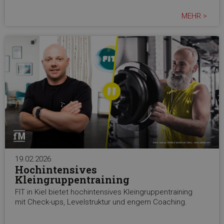
MEHR >
19.02.2026
Hochintensives
Kleingruppentraining
FIT in Kiel bietet hochintensives Kleingruppentraining
mit Check-ups, Levelstruktur und engem Coaching.