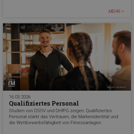
MEHR >
16.03.2026
Qualifiziertes Personal
Studien von DSSV und DHfPG zeigen: Qualifiziertes
Personal stärkt das Vertrauen, die Markenidentität und
die Wettbewerbsfähigkeit von Fitnessanlagen.