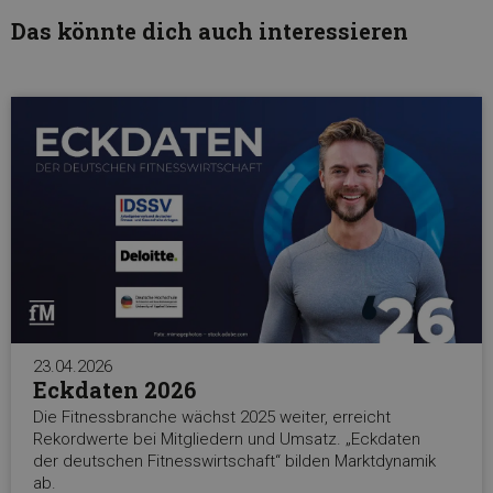
Das könnte dich auch interessieren
23.04.2026
Eckdaten 2026
Die Fitnessbranche wächst 2025 weiter, erreicht
Rekordwerte bei Mitgliedern und Umsatz. „Eckdaten
der deutschen Fitnesswirtschaft“ bilden Marktdynamik
ab.