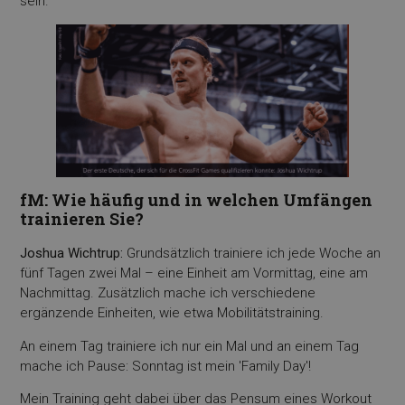
sein.
fM: Wie häufig und in welchen Umfängen
trainieren Sie?
Joshua Wichtrup:
Grundsätzlich trainiere ich jede Woche an
fünf Tagen zwei Mal – eine Einheit am Vormittag, eine am
Nachmittag. Zusätzlich mache ich verschiedene
ergänzende Einheiten, wie etwa Mobilitätstraining.
An einem Tag trainiere ich nur ein Mal und an einem Tag
mache ich Pause: Sonntag ist mein 'Family Day'!
Mein Training geht dabei über das Pensum eines Workout