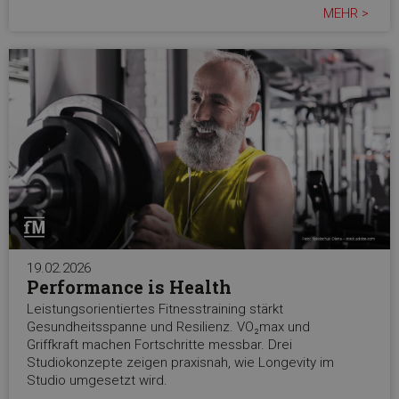
MEHR >
19.02.2026
Performance is Health
Leistungsorientiertes Fitnesstraining stärkt
Gesundheitsspanne und Resilienz. VO₂max und
Griffkraft machen Fortschritte messbar. Drei
Studiokonzepte zeigen praxisnah, wie Longevity im
Studio umgesetzt wird.