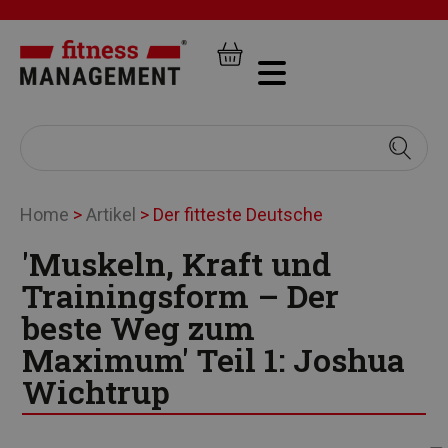
Home
>
Artikel
>
Der fitteste Deutsche
'Muskeln, Kraft und
Trainingsform – Der
beste Weg zum
Maximum' Teil 1: Joshua
Wichtrup