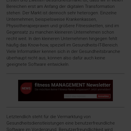
Ersten und Zweiten Gesundheitsmarkt ist, dass wir in vielen
Bereichen erst am Anfang der digitalen Transformation
stehen. Der Markt ist dennoch sehr heterogen. Einzelne
Unternehmen, beispielsweise Krankenkassen,
Physiotherapiepraxen und größere Fitnessketten, sind im
Gegensatz zu manchen kleineren Unternehmen schon
recht weit. In den kleineren Unternehmen hingegen fehlt
häufig das Know-how, speziell im Gesundheits-IT-Bereich.
Viele Informatiker kennen sich in der Gesundheitsbranche
überhaupt nicht aus, können also dafür auch keine
geeignete Software entwickeln.
Letztendlich steht für die Vermarktung von
Gesundheitsdienstleistungen eine benutzerfreundliche
Software im Vordergrund. Benutzerfreundlichkeit wird