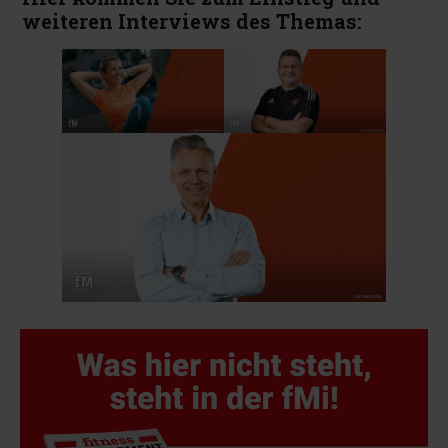
weiteren Interviews des Themas: