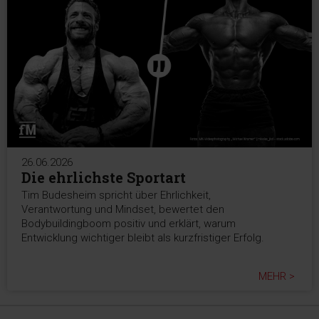
26.06.2026
Die ehrlichste Sportart
Tim Budesheim spricht über Ehrlichkeit,
Verantwortung und Mindset, bewertet den
Bodybuildingboom positiv und erklärt, warum
Entwicklung wichtiger bleibt als kurzfristiger Erfolg.
MEHR >