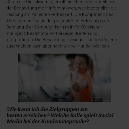
Durch die Digitalisierung erhält ein Therapeut bereits vor
der Behandlung mehr Informationen, was letztendlich die
Leistung am Patienten verbessert. Die Kompetenz des
Therapeuten liegt in der persönlichen Betreuung und
Beratung. Der Computer kann mithilfe Künstlicher
Intelligenz bestimmte Vorhersagen treffen und
interpretieren. Die Behandlung individuell auf den Patienten
zuschneiden kann aber nach wie vor nur der Mensch.
Wie kann ich die Zielgruppen am
besten
erreichen? Welche Rolle spielt Social
Media
bei der Kundenansprache?