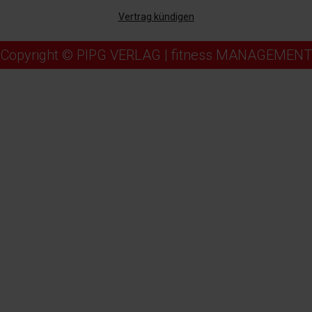
Vertrag kündigen
Copyright © PIPG VERLAG | fitness MANAGEMENT