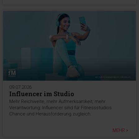
09.07.2026
Influencer im Studio
Mehr Reichweite, mehr Aufmerksamkeit, mehr
Verantwortung: Influencer sind für Fitnessstudios
Chance und Herausforderung zugleich.
MEHR >