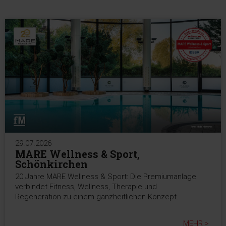
29.07.2026
MARE Wellness & Sport,
Schönkirchen
20 Jahre MARE Wellness & Sport: Die Premiumanlage
verbindet Fitness, Wellness, Therapie und
Regeneration zu einem ganzheitlichen Konzept.
MEHR >