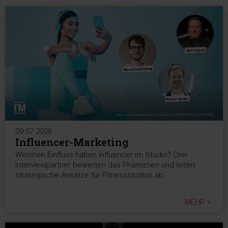
09.07.2026
Influencer-Marketing
Welchen Einfluss haben Influencer im Studio? Drei
Interviewpartner bewerten das Phänomen und leiten
strategische Ansätze für Fitnessstudios ab.
MEHR >