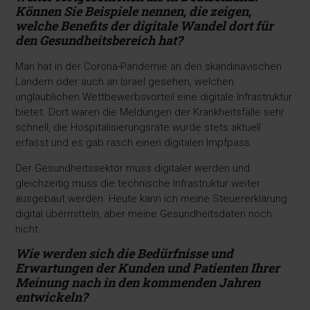
Können Sie
Beispiele nennen, die zeigen,
welche Benefits der
digitale Wandel dort für
den Gesundheitsbereich hat?
Man hat in der Corona-Pandemie an den skandinavischen
Ländern oder auch an Israel gesehen, welchen
unglaublichen Wettbewerbsvorteil eine digitale Infrastruktur
bietet. Dort waren die Meldungen der Krankheitsfälle sehr
schnell, die Hospitalisierungsrate wurde stets aktuell
erfasst und es gab rasch einen digitalen Impfpass.
Der Gesundheitssektor muss digitaler werden und
gleichzeitig muss die technische Infrastruktur weiter
ausgebaut werden. Heute kann ich meine Steuererklärung
digital übermitteln, aber meine Gesundheitsdaten noch
nicht.
Wie werden sich die Bedürfnisse und
Erwartungen der Kunden und Patienten Ihrer
Meinung nach in den kommenden Jahren
entwickeln?