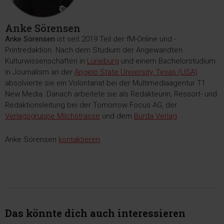
Anke Sörensen
Anke Sörensen
ist seit 2019 Teil der fM-Online und -
Printredaktion. Nach dem Studium der Angewandten
Kulturwissenschaften in
Lüneburg
und einem Bachelorstudium
in Journalism an der
Angelo State University, Texas (USA)
absolvierte sie ein Volontariat bei der Multimediaagentur T1
New Media. Danach arbeitete sie als Redakteurin, Ressort- und
Redaktionsleitung bei der Tomorrow Focus AG, der
Verlagsgruppe Milchstrasse
und dem
Burda Verlag
.
Anke Sörensen
kontaktieren
.
Das könnte dich auch interessieren