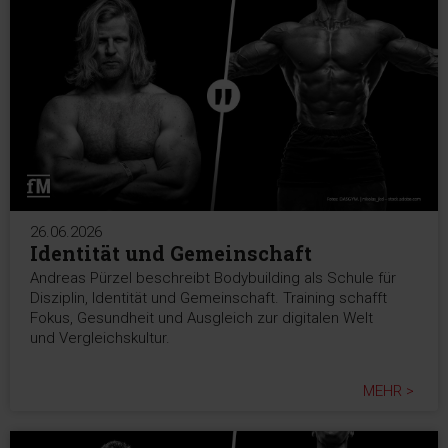
26.06.2026
Identität und Gemeinschaft
Andreas Pürzel beschreibt Bodybuilding als Schule für
Disziplin, Identität und Gemeinschaft. Training schafft
Fokus, Gesundheit und Ausgleich zur digitalen Welt
und Vergleichskultur.
MEHR >