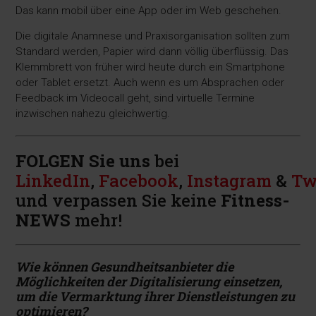
Das kann mobil über eine App oder im Web geschehen.
Die digitale Anamnese und Praxisorganisation sollten zum
Standard werden, Papier wird dann völlig überflüssig. Das
Klemmbrett von früher wird heute durch ein Smartphone
oder Tablet ersetzt. Auch wenn es um Absprachen oder
Feedback im Videocall geht, sind virtuelle Termine
inzwischen nahezu gleichwertig.
FOLGEN Sie uns
bei
LinkedIn
,
Facebook
,
Instagram
&
Tw
und verpassen Sie keine
Fitness-
NEWS
mehr!
Wie können Gesundheitsanbieter die
Möglichkeiten der Digitalisierung einsetzen,
um die Vermarktung ihrer Dienstleistungen zu
optimieren?