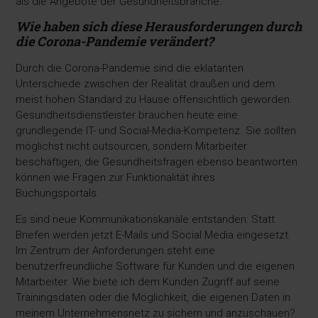
als die Angebote der Gesundheitsbranche.
Wie haben sich diese Herausforderungen
durch
die Corona-Pandemie verändert?
Durch die Corona-Pandemie sind die eklatanten
Unterschiede zwischen der Realität draußen und dem
meist hohen Standard zu Hause offensichtlich geworden.
Gesundheitsdienstleister brauchen heute eine
grundlegende IT- und Social-Media-Kompetenz. Sie sollten
möglichst nicht outsourcen, sondern Mitarbeiter
beschäftigen, die Gesundheitsfragen ebenso beantworten
können wie Fragen zur Funktionalität ihres
Buchungsportals.
Es sind neue Kommunikationskanäle entstanden: Statt
Briefen werden jetzt E-Mails und Social Media eingesetzt.
Im Zentrum der Anforderungen steht eine
benutzerfreundliche Software für Kunden und die eigenen
Mitarbeiter. Wie biete ich dem Kunden Zugriff auf seine
Trainingsdaten oder die Möglichkeit, die eigenen Daten in
meinem Unternehmensnetz zu sichern und anzuschauen?