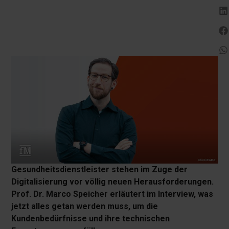
Gesundheitsdienstleister stehen im Zuge der
Digitalisierung vor völlig neuen Herausforderungen.
Prof. Dr. Marco Speicher erläutert im Interview, was
jetzt alles getan werden muss, um die
Kundenbedürfnisse und ihre technischen