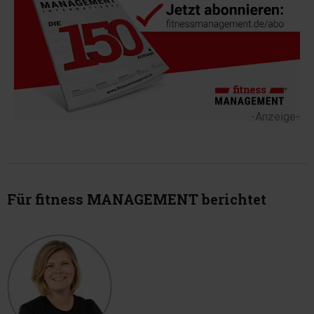
-Anzeige-
Für fitness MANAGEMENT berichtet