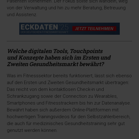
Patienten vornehmen. Der Fokus sollte sich wandeln, weg
von der Verwaltung und hin zu mehr Beratung, Betreuung
und Assistenz.
Welche digitalen Tools, Touchpoints
und
Konzepte haben sich im Ersten und
Zweiten
Gesundheitsmarkt bewährt?
Was im Fitnesssektor bereits funktioniert, lässt sich ebenso
auf den Ersten und Zweiten Gesundheitsmarkt übertragen:
Das reicht von dem kontaktlosen Check-in und
Schrankzugang sowie der Connection zu Wearables,
Smartphones und Fitnesstrackern bis hin zur Datenanalyse.
Bewährt haben sich außerdem Online-Plattformen mit
hochwertigen Trainingsvideos für den Selbstzahlerbereich,
die auch für medizinisches Gesundheitstraining sehr gut
genutzt werden können.