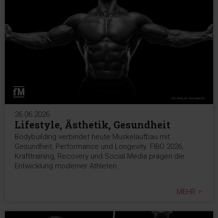
26.06.2026
Lifestyle, Ästhetik, Gesundheit
Bodybuilding verbindet heute Muskelaufbau mit
Gesundheit, Performance und Longevity. FIBO 2026,
Krafttraining, Recovery und Social Media prägen die
Entwicklung moderner Athleten.
MEHR >