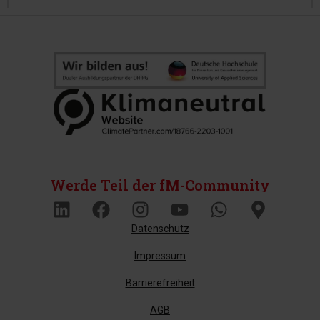
Werde Teil der fM-Community
Datenschutz
Impressum
Barrierefreiheit
AGB