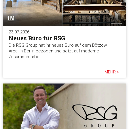
23.07.2026
Neues Büro für RSG
Die RSG Group hat ihr neues Büro auf dem Bötzow
Areal in Berlin bezogen und setzt auf moderne
Zusammenarbeit.
MEHR >