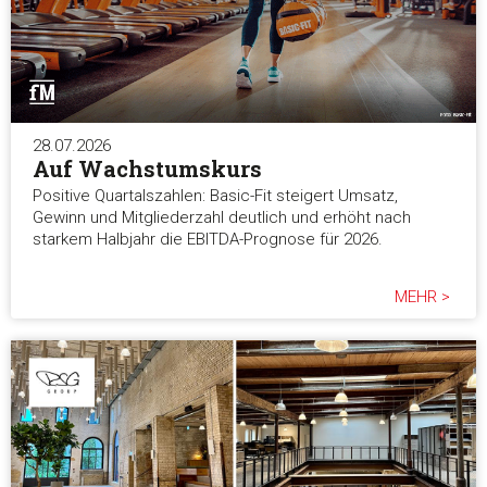
Auswahl erlauben
Alle ablehnen
28.07.2026
Auf Wachstumskurs
Positive Quartalszahlen: Basic-Fit steigert Umsatz,
Gewinn und Mitgliederzahl deutlich und erhöht nach
starkem Halbjahr die EBITDA-Prognose für 2026.
MEHR >