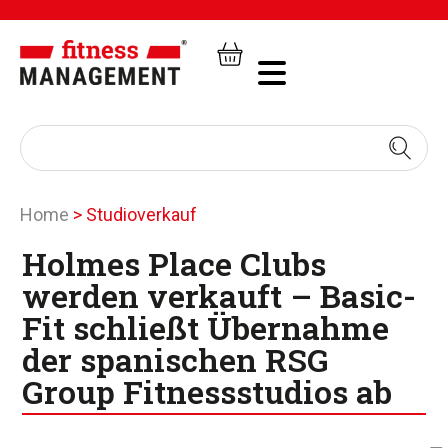
Home
>
Studioverkauf
Holmes Place Clubs
werden verkauft – Basic-
Fit schließt Übernahme
der spanischen RSG
Group Fitnessstudios ab