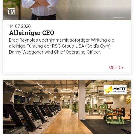
14.07.2026
Alleiniger CEO
Brad Reynolds übernimmt mit sofortiger Wirkung die
alleinige Führung der RSG Group USA (Gold’s Gym),
Danny Waggoner wird Chief Operating Officer.
MEHR >