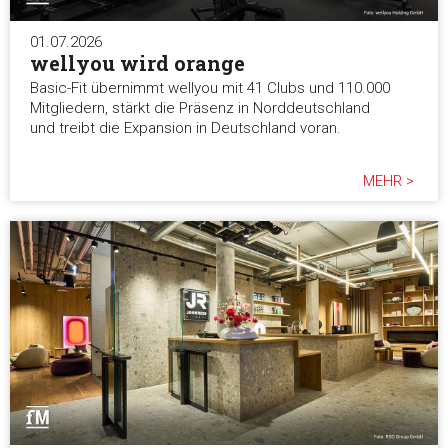
01.07.2026
wellyou wird orange
Basic-Fit übernimmt wellyou mit 41 Clubs und 110.000
Mitgliedern, stärkt die Präsenz in Norddeutschland
und treibt die Expansion in Deutschland voran.
MEHR >