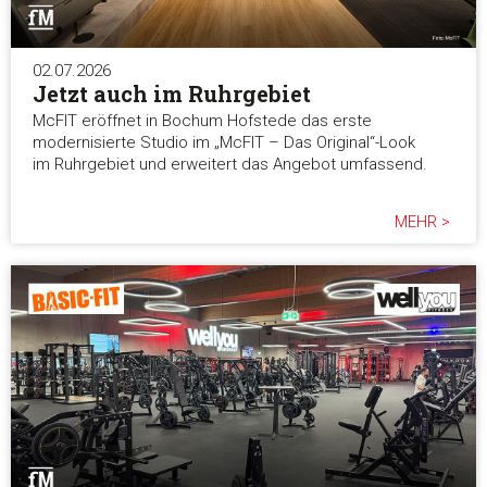
02.07.2026
Jetzt auch im Ruhrgebiet
McFIT eröffnet in Bochum Hofstede das erste
modernisierte Studio im „McFIT – Das Original“-Look
im Ruhrgebiet und erweitert das Angebot umfassend.
MEHR >