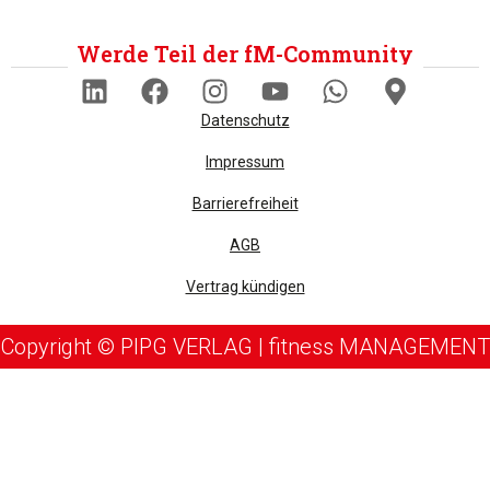
Werde Teil der fM-Community
Datenschutz
Impressum
Barrierefreiheit
AGB
Vertrag kündigen
Copyright © PIPG VERLAG | fitness MANAGEMENT