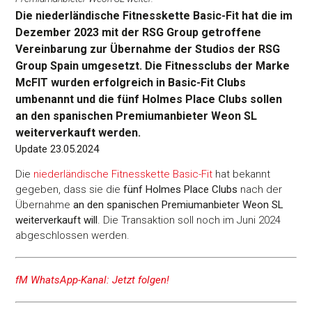
Die niederländische Fitnesskette Basic-Fit hat die im
Dezember 2023 mit der RSG Group getroffene
Vereinbarung zur Übernahme der Studios der RSG
Group Spain umgesetzt. Die Fitnessclubs der Marke
McFIT wurden erfolgreich in Basic-Fit Clubs
umbenannt und die fünf Holmes Place Clubs sollen
an den spanischen Premiumanbieter Weon SL
weiterverkauft werden.
Update 23.05.2024
Die
niederländische Fitnesskette Basic-Fit
hat bekannt
gegeben, dass sie die
fünf Holmes Place Clubs
nach der
Übernahme
an den spanischen Premiumanbieter Weon SL
weiterverkauft will
. Die Transaktion soll noch im Juni 2024
abgeschlossen werden.
fM WhatsApp-Kanal: Jetzt folgen!