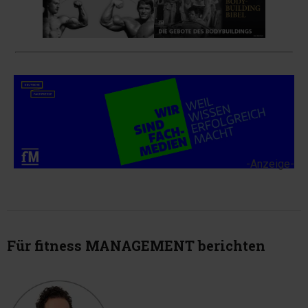
-Anzeige-
Für fitness MANAGEMENT berichten