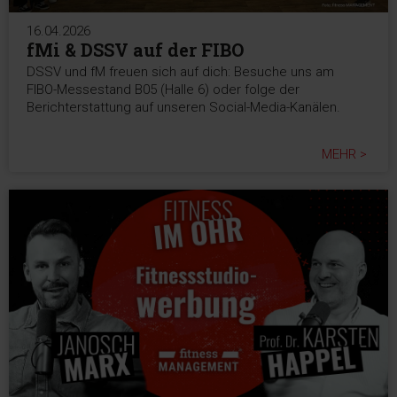
16.04.2026
fMi & DSSV auf der FIBO
DSSV und fM freuen sich auf dich: Besuche uns am
FIBO-Messestand B05 (Halle 6) oder folge der
Berichterstattung auf unseren Social-Media-Kanälen.
MEHR >