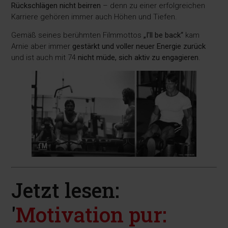
Rückschlägen nicht beirren
– denn zu einer erfolgreichen
Karriere gehören immer auch Höhen und Tiefen.
Gemäß seines berühmten Filmmottos
„I'll be back“
kam
Arnie aber immer
gestärkt und voller neuer Energie zurück
und ist auch mit 74
nicht müde, sich aktiv zu engagieren
.
Jetzt lesen:
'
Motivation pur: