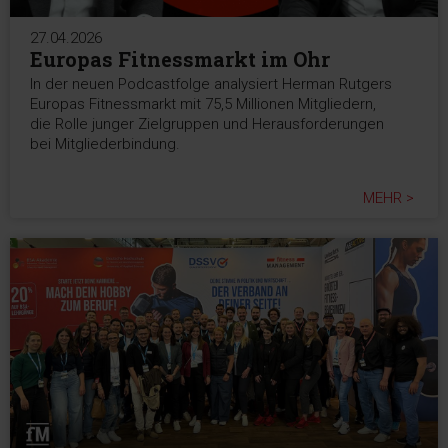
27.04.2026
Europas Fitnessmarkt im Ohr
In der neuen Podcastfolge analysiert Herman Rutgers
Europas Fitnessmarkt mit 75,5 Millionen Mitgliedern,
die Rolle junger Zielgruppen und Herausforderungen
bei Mitgliederbindung.
MEHR >