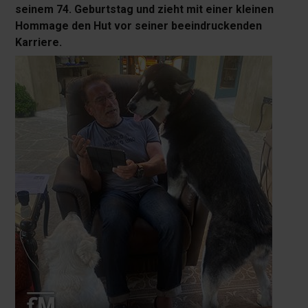
seinem 74. Geburtstag und zieht mit einer kleinen
Hommage den Hut vor seiner beeindruckenden
Karriere.