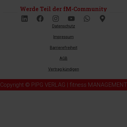
Werde Teil der fM-Community
Datenschutz
Impressum
Barrierefreiheit
AGB
Vertrag kündigen
Copyright © PIPG VERLAG | fitness MANAGEMENT