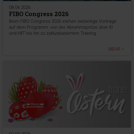
08.04.2026
FIBO Congress 2026
Beim FIBO Congress 2026 stehen vielseitige Vorträge
auf dem Programm: von der Abnehmspritze über KI
und HIIT bis hin zu zyklusbasiertem Training.
MEHR >