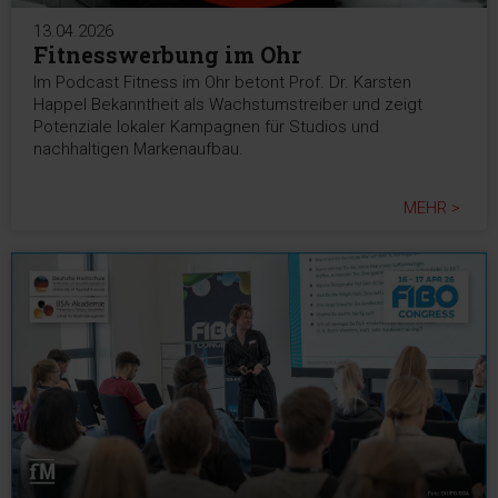
13.04.2026
Fitnesswerbung im Ohr
Im Podcast Fitness im Ohr betont Prof. Dr. Karsten
Happel Bekanntheit als Wachstumstreiber und zeigt
Potenziale lokaler Kampagnen für Studios und
nachhaltigen Markenaufbau.
MEHR >