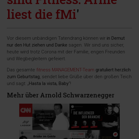
liest die fMi
'
Vor diesem unbändigen Tatendrang können wir
in Demut
nur den Hut ziehen und Danke
sagen. Wir sind uns sicher,
heute wird trotz Corona mit der Familie, engen Freunden
und Wegbegleitern gefeiert.
Das gesamte
fitness MANAGEMENT-Team
gratuliert herzlich
zum Geburtstag
, sendet liebe Grüße über den großen Teich
und sagt: „
Hasta la vista, Baby
“!
Mehr über Arnold Schwarzenegger