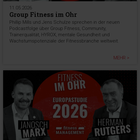
11.05.2026
Group Fitness im Ohr
Phillip Mills und Jens Schulze sprechen in der neuen
Podcastfolge über Group Fitness, Community,
Trainerqualität, HYROX, mentale Gesundheit und
Wachstumspotenziale der Fitnessbranche weltweit.
MEHR >