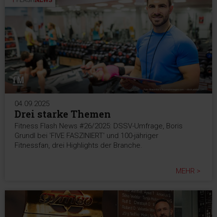
04.09.2025
Drei starke Themen
Fitness Flash News #26/2025: DSSV-Umfrage, Boris
Grundl bei 'FIVE FASZINIERT' und 100-jähriger
Fitnessfan, drei Highlights der Branche.
MEHR >