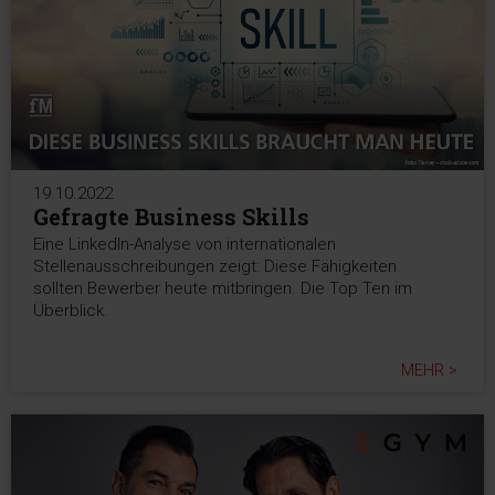
19.10.2022
Gefragte Business Skills
Eine LinkedIn-Analyse von internationalen
Stellenausschreibungen zeigt: Diese Fähigkeiten
sollten Bewerber heute mitbringen. Die Top Ten im
Überblick.
MEHR >