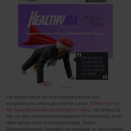
Die Athletin blickt auf eine beeindruckende und
ereignisreiche Lebensgeschichte zurück. (
Sehen Sie hier
Ihre beeindruckende Geschichte im Video
). Mit Anfang 20
war sie eine international erfolgreiche Profisprinterin, doch
dann kamen harte Schicksalsschläge. Starke
Rückenschmerzen fesselten sie zeitweise an den Rollstuhl,