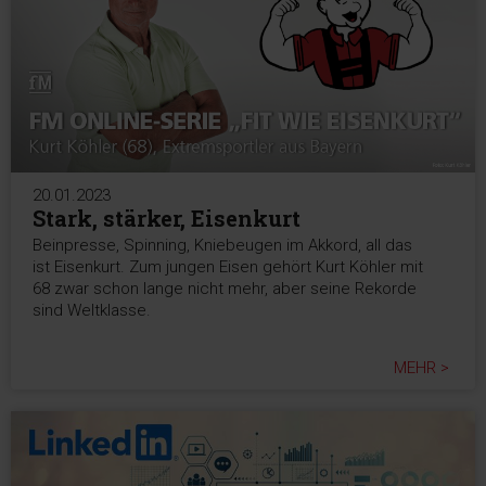
20.01.2023
Stark, stärker, Eisenkurt
Beinpresse, Spinning, Kniebeugen im Akkord, all das
ist Eisenkurt. Zum jungen Eisen gehört Kurt Köhler mit
68 zwar schon lange nicht mehr, aber seine Rekorde
sind Weltklasse.
MEHR >