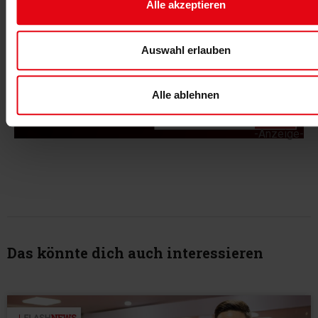
Alle akzeptieren
Auswahl erlauben
Alle ablehnen
-Anzeige-
Das könnte dich auch interessieren