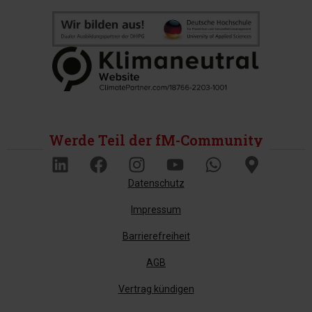
Werde Teil der fM-Community
Datenschutz
Impressum
Barrierefreiheit
AGB
Vertrag kündigen