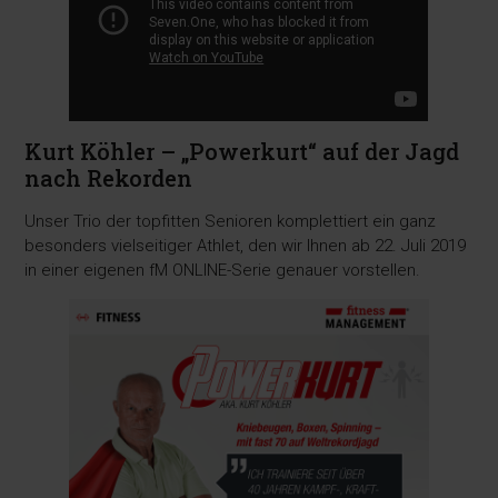
Kurt Köhler – „Powerkurt“ auf der Jagd
nach Rekorden
Unser Trio der topfitten Senioren komplettiert ein ganz
besonders vielseitiger Athlet, den wir Ihnen ab 22. Juli 2019
in einer eigenen fM ONLINE-Serie genauer vorstellen.