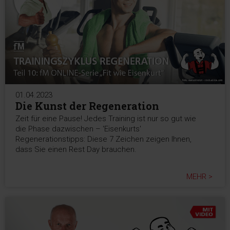
01.04.2023
Die Kunst der Regeneration
Zeit für eine Pause! Jedes Training ist nur so gut wie
die Phase dazwischen – 'Eisenkurts'
Regenerationstipps: Diese 7 Zeichen zeigen Ihnen,
dass Sie einen Rest Day brauchen.
MEHR >