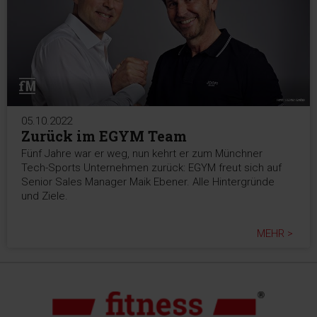
05.10.2022
Zurück im EGYM Team
Fünf Jahre war er weg, nun kehrt er zum Münchner
Tech-Sports Unternehmen zurück: EGYM freut sich auf
Senior Sales Manager Maik Ebener. Alle Hintergründe
und Ziele.
MEHR >