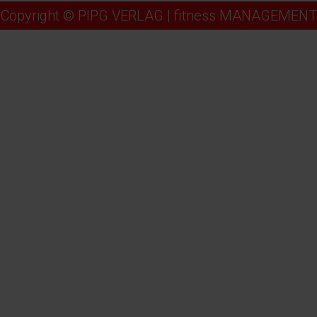
Copyright © PIPG VERLAG | fitness MANAGEMENT