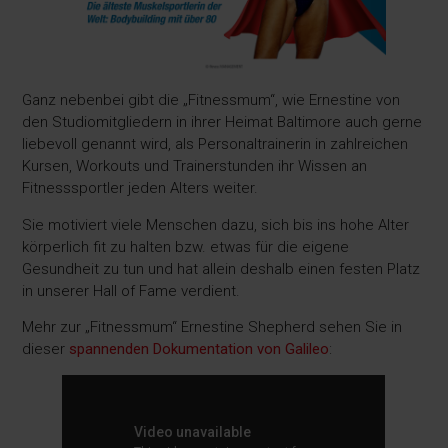
Ganz nebenbei gibt die „Fitnessmum“, wie Ernestine von
den Studiomitgliedern in ihrer Heimat Baltimore auch gerne
liebevoll genannt wird, als Personaltrainerin in zahlreichen
Kursen, Workouts und Trainerstunden ihr Wissen an
Fitnesssportler jeden Alters weiter.
Sie motiviert viele Menschen dazu, sich bis ins hohe Alter
körperlich fit zu halten bzw. etwas für die eigene
Gesundheit zu tun und hat allein deshalb einen festen Platz
in unserer Hall of Fame verdient.
Mehr zur „Fitnessmum“ Ernestine Shepherd sehen Sie in
dieser
spannenden Dokumentation von Galileo
: