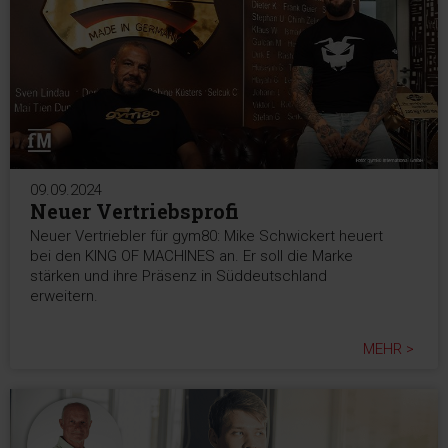
09.09.2024
Neuer Vertriebsprofi
Neuer Vertriebler für gym80: Mike Schwickert heuert
bei den KING OF MACHINES an. Er soll die Marke
stärken und ihre Präsenz in Süddeutschland
erweitern.
MEHR >