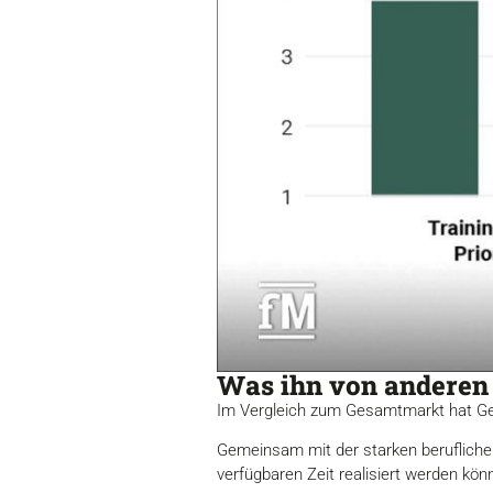
Was ihn von anderen 
Im Vergleich zum Gesamtmarkt hat Ges
Gemeinsam mit der starken beruflichen
verfügbaren Zeit realisiert werden kö