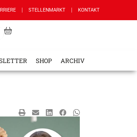
RRIERE
STELLENMARKT
KONTAKT
SLETTER
SHOP
ARCHIV