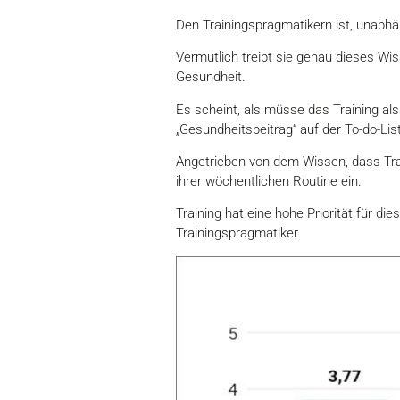
Den Trainingspragmatikern ist, unabhän
Vermutlich treibt sie genau dieses Wiss
Gesundheit.
Es scheint, als müsse das Training als 
„Gesundheitsbeitrag“ auf der To-do-Li
Angetrieben von dem Wissen, dass Train
ihrer wöchentlichen Routine ein.
Training hat eine hohe Priorität für dies
Trainingspragmatiker.