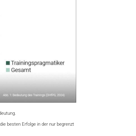
deutung.
ie besten Erfolge in der nur begrenzt