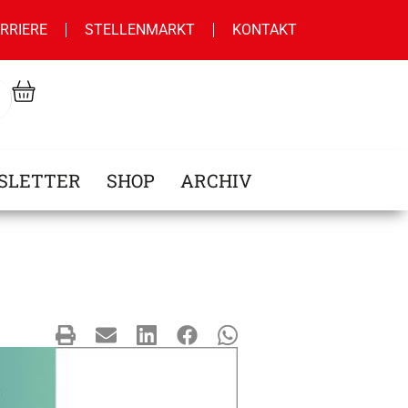
RRIERE
STELLENMARKT
KONTAKT
SLETTER
SHOP
ARCHIV