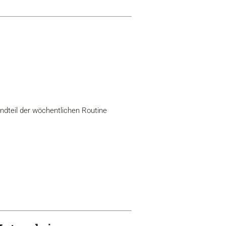
tandteil der wöchentlichen Routine