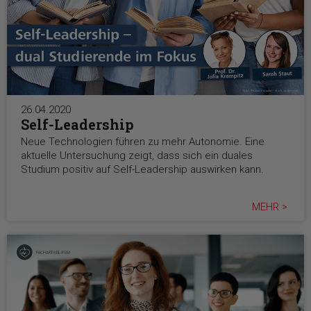
26.04.2020
Self-Leadership
Neue Technologien führen zu mehr Autonomie. Eine
aktuelle Untersuchung zeigt, dass sich ein duales
Studium positiv auf Self-Leadership auswirken kann.
MEHR >