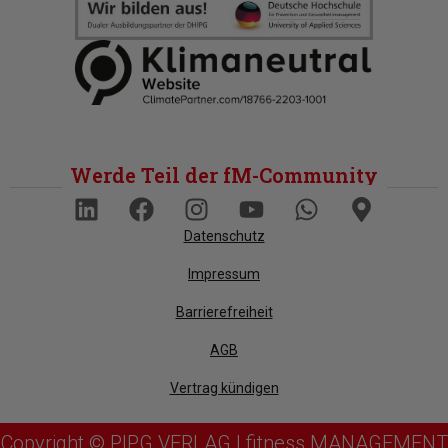
Werde Teil der fM-Community
Datenschutz
Impressum
Barrierefreiheit
AGB
Vertrag kündigen
Copyright © PIPG VERLAG | fitness MANAGEMENT