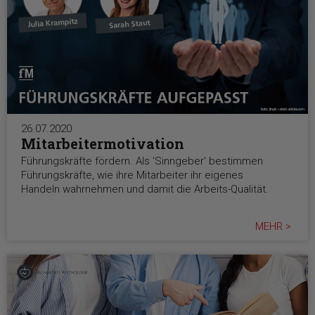
26.07.2020
Mitarbeitermotivation
Führungskräfte fördern. Als 'Sinngeber' bestimmen
Führungskräfte, wie ihre Mitarbeiter ihr eigenes
Handeln wahrnehmen und damit die Arbeits-Qualität.
MEHR >