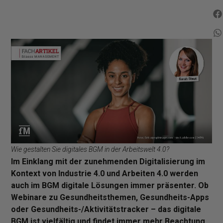
Wie gestalten Sie digitales BGM in der Arbeitswelt 4.0?
Im Einklang mit der zunehmenden Digitalisierung im
Kontext von Industrie 4.0 und Arbeiten 4.0 werden
auch im BGM digitale Lösungen immer präsenter. Ob
Webinare zu Gesundheitsthemen, Gesundheits-Apps
oder Gesundheits-/Aktivitätstracker – das digitale
BGM ist vielfältig und findet immer mehr Beachtung.