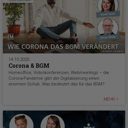
14.10.2020
Corona & BGM
Homeoffice, Videokonferenzen, Webmeetings – die
Corona-Pandemie gibt der Digitalisierung einen
enormen Schub. Was bedeutet das für das BGM?
MEHR >