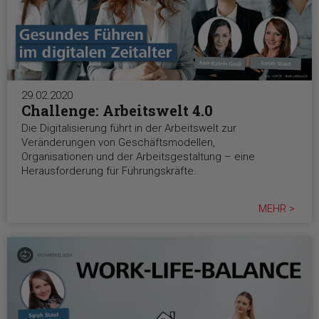
29.02.2020
Challenge: Arbeitswelt 4.0
Die Digitalisierung führt in der Arbeitswelt zur
Veränderungen von Geschäftsmodellen,
Organisationen und der Arbeitsgestaltung – eine
Herausforderung für Führungskräfte.
MEHR >