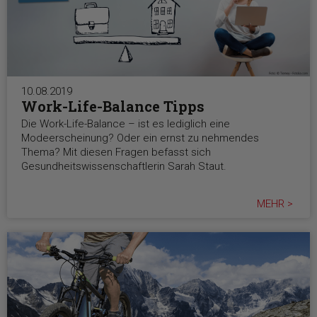
10.08.2019
Work-Life-Balance Tipps
Die Work-Life-Balance – ist es lediglich eine
Modeerscheinung? Oder ein ernst zu nehmendes
Thema? Mit diesen Fragen befasst sich
Gesundheitswissenschaftlerin Sarah Staut.
MEHR >