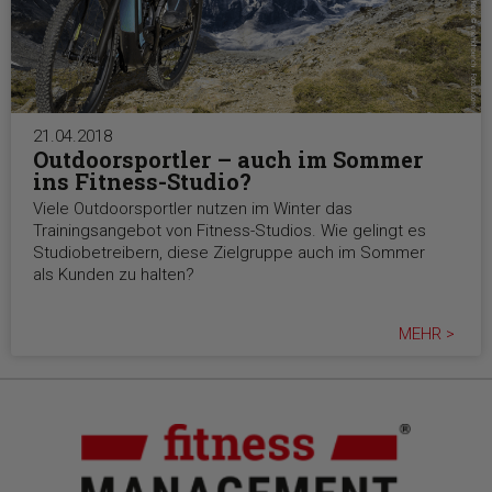
21.04.2018
Outdoorsportler – auch im Sommer
ins Fitness-Studio?
Viele Outdoorsportler nutzen im Winter das
Trainingsangebot von Fitness-Studios. Wie gelingt es
Studiobetreibern, diese Zielgruppe auch im Sommer
als Kunden zu halten?
MEHR >