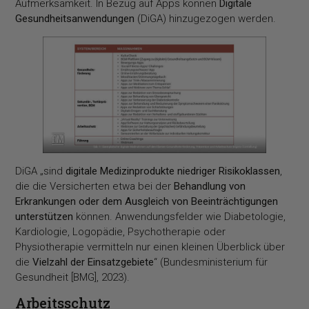
Aufmerksamkeit. In Bezug auf Apps können
Digitale
Gesundheitsanwendungen
(DiGA) hinzugezogen werden.
DiGA „sind
digitale Medizinprodukte niedriger Risikoklassen
,
die die Versicherten etwa bei der
Behandlung von
Erkrankungen oder dem Ausgleich von Beeinträchtigungen
unterstützen
können. Anwendungsfelder wie Diabetologie,
Kardiologie, Logopädie, Psychotherapie oder
Physiotherapie vermitteln nur einen kleinen Überblick über
die
Vielzahl der Einsatzgebiete
“ (Bundesministerium für
Gesundheit [BMG], 2023).
Arbeitsschutz