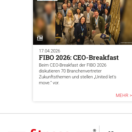
17.04.2026
FIBO 2026: CEO-Breakfast
Beim CEO-Breakfast der FIBO 2026
diskutieren 70 Branchenvertreter
Zukunftsthemen und stellen „United let’s
move.“ vor.
MEHR >