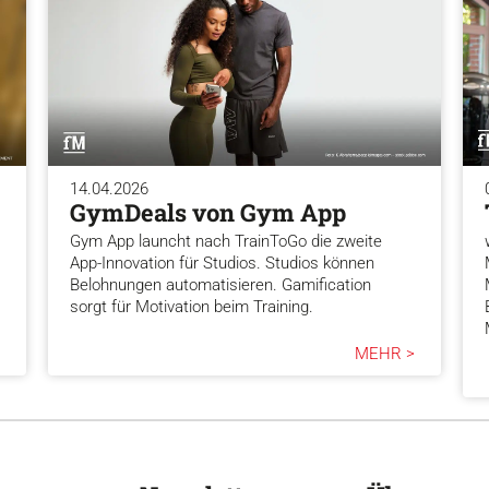
14.04.2026
GymDeals von Gym App
Gym App launcht nach TrainToGo die zweite
App-Innovation für Studios. Studios können
Belohnungen automatisieren. Gamification
sorgt für Motivation beim Training.
MEHR >