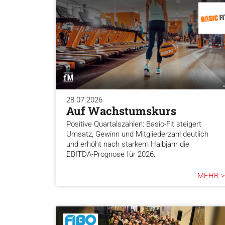
28.07.2026
Auf Wachstumskurs
Positive Quartalszahlen: Basic-Fit steigert
Umsatz, Gewinn und Mitgliederzahl deutlich
und erhöht nach starkem Halbjahr die
EBITDA-Prognose für 2026.
MEHR >