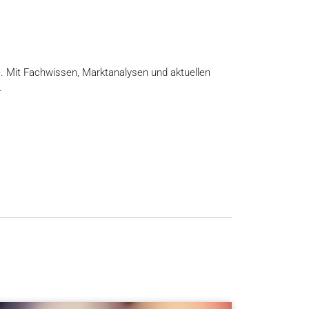
e. Mit Fachwissen, Marktanalysen und aktuellen
.