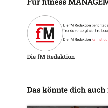
Für fitness MANAGEM
Die fM Redaktion
berichtet 
Trends versorgt sie ihre Les
Die fM Redaktion
kannst du 
Die fM Redaktion
Das könnte dich auch 