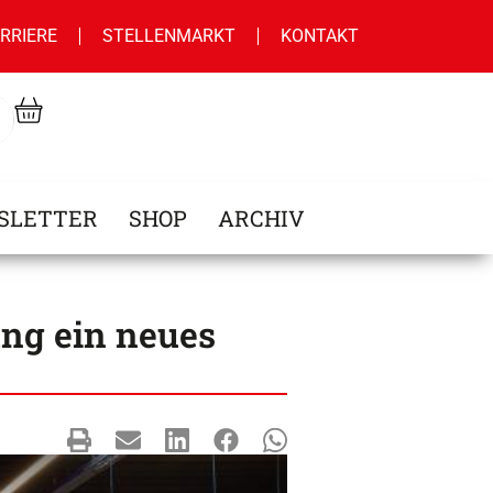
RRIERE
STELLENMARKT
KONTAKT
SLETTER
SHOP
ARCHIV
ng ein neues