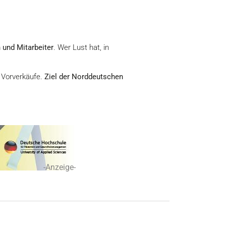
 und Mitarbeiter
. Wer Lust hat, in
e Vorverkäufe.
Ziel der Norddeutschen
-Anzeige-