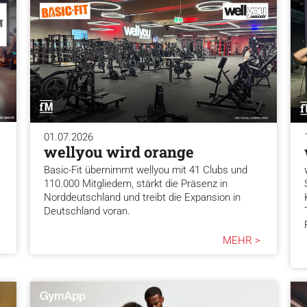
01.07.2026
wellyou wird orange
Basic-Fit übernimmt wellyou mit 41 Clubs und
110.000 Mitgliedern, stärkt die Präsenz in
Norddeutschland und treibt die Expansion in
Deutschland voran.
MEHR >