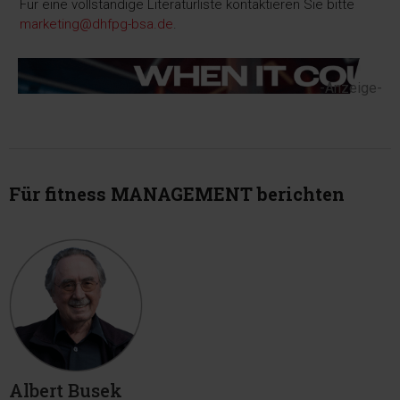
Für eine vollständige Literaturliste kontaktieren Sie bitte
marketing@dhfpg-bsa.de
.
-Anzeige-
Für fitness MANAGEMENT berichten
Albert Busek