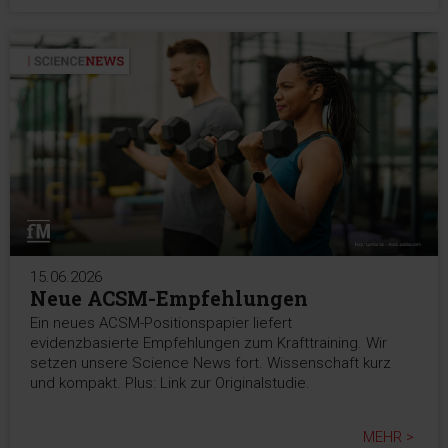
15.06.2026
Neue ACSM-Empfehlungen
Ein neues ACSM-Positionspapier liefert
evidenzbasierte Empfehlungen zum Krafttraining. Wir
setzen unsere Science News fort. Wissenschaft kurz
und kompakt. Plus: Link zur Originalstudie.
MEHR >