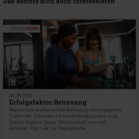
Das könnte dich auch interessieren
04.08.2026
Erfolgsfaktor Betreuung
Warum eine professionelle Betreuung und engagierte
Trainer der Schlüssel zur Kundenbindung sind, zeigt
unsere Science News. Wissenschaft kurz und
kompakt. Plus: Link zur Originalstudie.