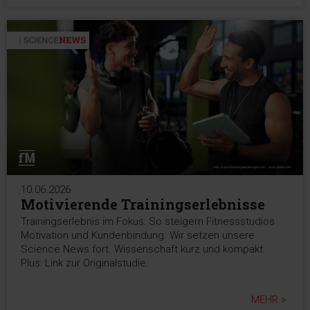
10.06.2026
Motivierende Trainingserlebnisse
Trainingserlebnis im Fokus: So steigern Fitnessstudios
Motivation und Kundenbindung. Wir setzen unsere
Science News fort. Wissenschaft kurz und kompakt.
Plus: Link zur Originalstudie.
MEHR >