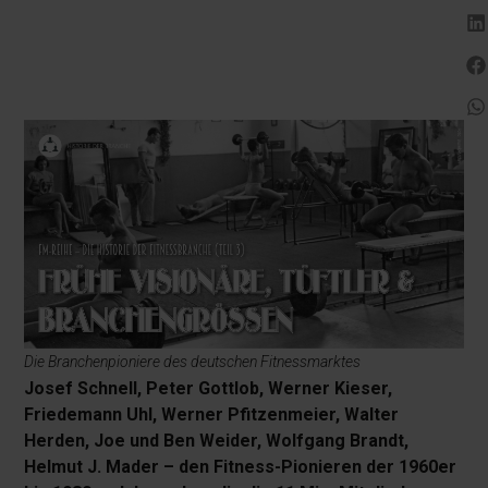
Die Branchenpioniere des deutschen Fitnessmarktes
Josef Schnell, Peter Gottlob, Werner Kieser,
Friedemann Uhl, Werner Pfitzenmeier, Walter
Herden, Joe und Ben Weider, Wolfgang Brandt,
Helmut J. Mader – den Fitness-Pionieren der 1960er