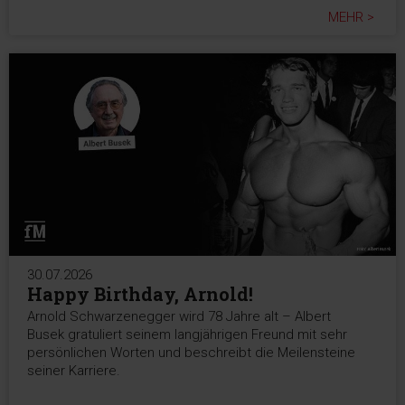
MEHR >
30.07.2026
Happy Birthday, Arnold!
Arnold Schwarzenegger wird 78 Jahre alt – Albert
Busek gratuliert seinem langjährigen Freund mit sehr
persönlichen Worten und beschreibt die Meilensteine
seiner Karriere.