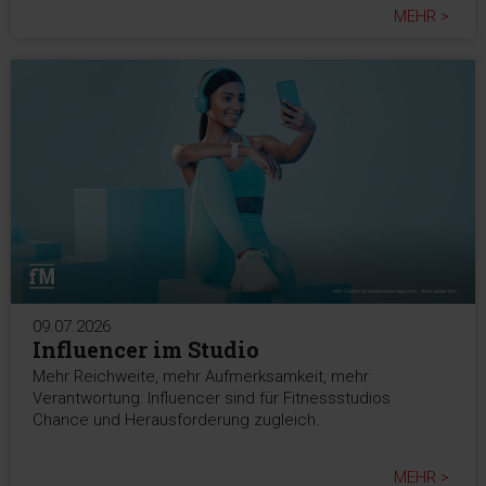
MEHR >
09.07.2026
Influencer im Studio
Mehr Reichweite, mehr Aufmerksamkeit, mehr
Verantwortung: Influencer sind für Fitnessstudios
Chance und Herausforderung zugleich.
MEHR >