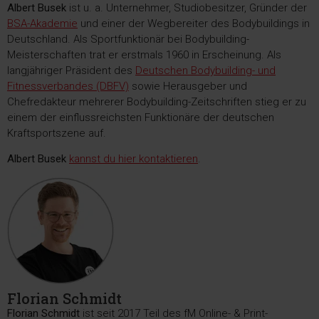
Albert Busek
ist u. a. Unternehmer, Studiobesitzer, Gründer der
BSA-Akademie
und einer der Wegbereiter des Bodybuildings in
Deutschland. Als Sportfunktionär bei Bodybuilding-
Meisterschaften trat er erstmals 1960 in Erscheinung. Als
langjähriger Präsident des
Deutschen Bodybuilding- und
Fitnessverbandes (DBFV)
sowie Herausgeber und
Chefredakteur mehrerer Bodybuilding-Zeitschriften stieg er zu
einem der einflussreichsten Funktionäre der deutschen
Kraftsportszene auf.
Albert Busek
kannst du hier kontaktieren
.
Florian Schmidt
Florian Schmidt
ist seit 2017 Teil des fM Online- & Print-