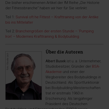
Die bisher erschienenen Artikel der fM Reihe „Die Historie
der Fitnessbranche“ haben wir hier für Sie verlinkt:
Teil 1:
Survival oft he Fittest – Krafttraining von der Antike
bis ins Mittelalter
Teil 2:
Branchengrößen der ersten Stunde – 'Pumping
Iron' – Modernes Krafttraining & Bodybuilding
Über die Autoren
Albert Busek
ist u. a. Unternehmer,
Studiobesitzer, Gründer der
BSA-
Akademie
und einer der
Wegbereiter des Bodybuildings in
Deutschland. Als Sportfunktionär
bei Bodybuilding-Meisterschaften
trat er erstmals 1960 in
Erscheinung. Als langjähriger
Präsident des Deutschen