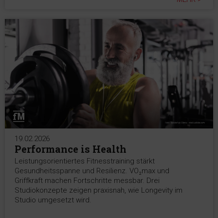
19.02.2026
Performance is Health
Leistungsorientiertes Fitnesstraining stärkt
Gesundheitsspanne und Resilienz. VO₂max und
Griffkraft machen Fortschritte messbar. Drei
Studiokonzepte zeigen praxisnah, wie Longevity im
Studio umgesetzt wird.