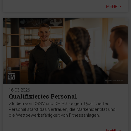
MEHR >
16.03.2026
Qualifiziertes Personal
Studien von DSSV und DHfPG zeigen: Qualifiziertes
Personal stärkt das Vertrauen, die Markenidentität und
die Wettbewerbsfähigkeit von Fitnessanlagen.
MEHR >