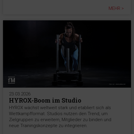
MEHR >
23.03.2026
HYROX-Boom im Studio
HYROX wächst weltweit stark und etabliert sich als
Wettkampfformat. Studios nutzen den Trend, um
Zielgruppen zu erweitern, Mitglieder zu binden und
neue Trainingskonzepte zu integrieren.