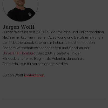
Jürgen Wolff
Jürgen Wolff
ist seit 2018 Teil der fM Print- und Onlineredaktion.
Nach einer kaufmännischen Ausbildung und Berufserfahrung in
der Industrie absolvierte er ein Lehramtsstudium mit den
Fächern Wirtschaftswissenschaften und Sport an der
Universität Hamburg
. Seit 2004 arbeitet er in der
Fitnessbranche, zu Beginn als Volontär, danach als
Fachredakteur für verschiedene Medien.
Jürgen Wolff
kontaktieren
.