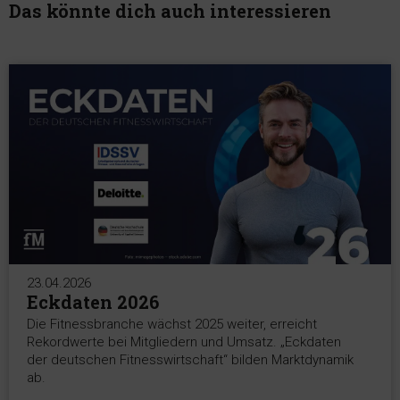
Das könnte dich auch interessieren
23.04.2026
Eckdaten 2026
Die Fitnessbranche wächst 2025 weiter, erreicht
Rekordwerte bei Mitgliedern und Umsatz. „Eckdaten
der deutschen Fitnesswirtschaft“ bilden Marktdynamik
ab.