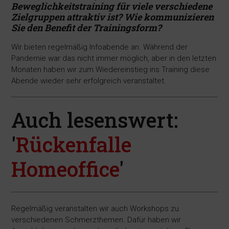
Beweglichkeitstraining für viele verschiedene
Zielgruppen attraktiv ist? Wie kommunizieren
Sie den Benefit der Trainingsform?
Wir bieten regelmäßig Infoabende an. Während der
Pandemie war das nicht immer möglich, aber in den letzten
Monaten haben wir zum Wiedereinstieg ins Training diese
Abende wieder sehr erfolgreich veranstaltet.
Auch lesenswert:
'
Rückenfalle
Homeoffice
'
Regelmäßig veranstalten wir auch Workshops zu
verschiedenen Schmerzthemen. Dafür haben wir