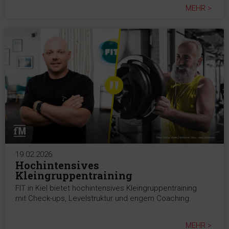
MEHR >
19.02.2026
Hochintensives
Kleingruppentraining
FIT in Kiel bietet hochintensives Kleingruppentraining
mit Check-ups, Levelstruktur und engem Coaching.
MEHR >