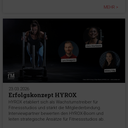
MEHR >
23.03.2026
Erfolgskonzept HYROX
HYROX etabliert sich als Wachstumstreiber für
Fitnessstudios und stärkt die Mitgliederbindung.
Interviewpartner bewerten den HYROX-Boom und
leiten strategische Ansätze für Fitnessstudios ab.