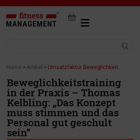
Home
>
Artikel
>
Umsatzfaktor Beweglichkeit
Beweglichkeitstraining
in der Praxis – Thomas
Kelbling: „Das Konzept
muss stimmen und das
Personal gut geschult
sein“