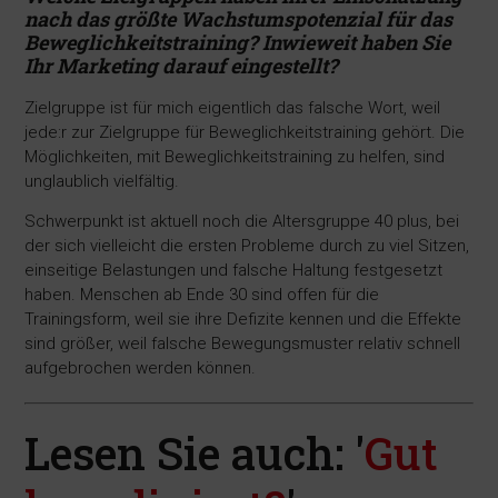
nach das größte Wachstumspotenzial für das
Beweglichkeitstraining? Inwieweit haben Sie
Ihr Marketing darauf eingestellt?
Zielgruppe ist für mich eigentlich das falsche Wort, weil
jede:r zur Zielgruppe für Beweglichkeitstraining gehört. Die
Möglichkeiten, mit Beweglichkeitstraining zu helfen, sind
unglaublich vielfältig.
Schwerpunkt ist aktuell noch die Altersgruppe 40 plus, bei
der sich vielleicht die ersten Probleme durch zu viel Sitzen,
einseitige Belastungen und falsche Haltung festgesetzt
haben. Menschen ab Ende 30 sind offen für die
Trainingsform, weil sie ihre Defizite kennen und die Effekte
sind größer, weil falsche Bewegungsmuster relativ schnell
aufgebrochen werden können.
Lesen Sie auch: '
Gut