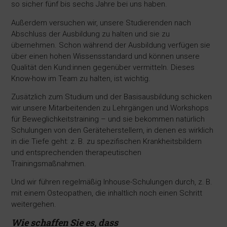
so sicher fünf bis sechs Jahre bei uns haben.
Außerdem versuchen wir, unsere Studierenden nach
Abschluss der Ausbildung zu halten und sie zu
übernehmen. Schon während der Ausbildung verfügen sie
über einen hohen Wissensstandard und können unsere
Qualität den Kund:innen gegenüber vermitteln. Dieses
Know-how im Team zu halten, ist wichtig.
Zusätzlich zum Studium und der Basisausbildung schicken
wir unsere Mitarbeitenden zu Lehrgängen und Workshops
für Beweglichkeitstraining – und sie bekommen natürlich
Schulungen von den Geräteherstellern, in denen es wirklich
in die Tiefe geht: z. B. zu spezifischen Krankheitsbildern
und entsprechenden therapeutischen
Trainingsmaßnahmen.
Und wir führen regelmäßig Inhouse-Schulungen durch, z. B.
mit einem Osteopathen, die inhaltlich noch einen Schritt
weitergehen.
Wie schaffen Sie es, dass