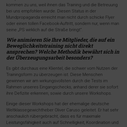
kommen zu uns, weil ihnen das Training und die Betreuung
bei uns empfohlen wurde. Diesen Status in der
Mundpropaganda erreicht man nicht durch schicke Flyer
oder einen tollen Facebook-Auftritt, sondern nur, wenn man
seine „PS wirklich auf die Straße bringt“.
Wie animieren Sie Ihre Mitglieder, die auf ein
Beweglichkeitstraining nicht direkt
ansprechen? Welche Methodik bewährt sich in
der Überzeugungsarbeit besonders?
Es gibt durchaus eine Klientel, die schwer vom Nutzen der
Trainingsform zu überzeugen ist. Diese Menschen
gewinnen wir am wirkungsvollsten durch die Tests im
Rahmen unseres Eingangschecks, anhand derer sie sofort
ihre Defizite erkennen, sowie durch unsere Workshops.
Einige dieser Workshops hat der ehemalige deutsche
Weltklassegewichtheber Oliver Caruso geleitet. Er hat sehr
anschaulich rübergebracht, dass es für maximale
Leistungsfähigkeit auch auf Schnelligkeit, Koordination und