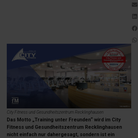
City Fitness und Gesundheitszentrum Recklinghausen
Das Motto „Training unter Freunden“ wird im City
Fitness und Gesundheitszentrum Recklinghausen
nicht einfach nur dahergesagt, sondern ist ein