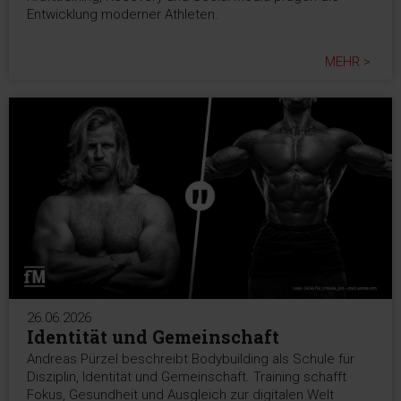
Entwicklung moderner Athleten.
MEHR >
26.06.2026
Identität und Gemeinschaft
Andreas Pürzel beschreibt Bodybuilding als Schule für
Disziplin, Identität und Gemeinschaft. Training schafft
Fokus, Gesundheit und Ausgleich zur digitalen Welt