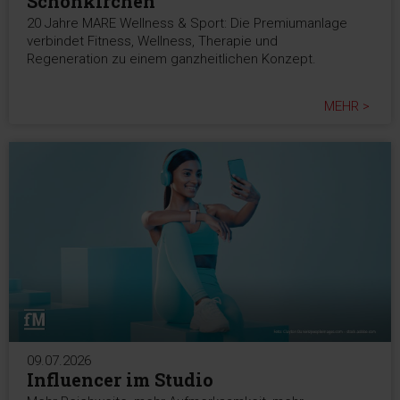
Schönkirchen
20 Jahre MARE Wellness & Sport: Die Premiumanlage
verbindet Fitness, Wellness, Therapie und
Regeneration zu einem ganzheitlichen Konzept.
MEHR >
09.07.2026
Influencer im Studio