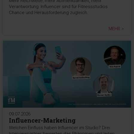
Mehr Reichweite, mehr Aufmerksamkeit, mehr
Verantwortung: Influencer sind für Fitnessstudios
Chance und Herausforderung zugleich.
MEHR >
09.07.2026
Influencer-Marketing
Welchen Einfluss haben Influencer im Studio? Drei
Interviewpartner bewerten das Phänomen und leiten