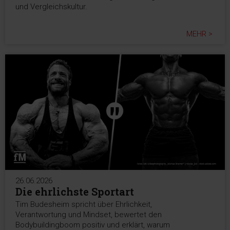
und Vergleichskultur.
MEHR >
26.06.2026
Die ehrlichste Sportart
Tim Budesheim spricht über Ehrlichkeit,
Verantwortung und Mindset, bewertet den
Bodybuildingboom positiv und erklärt, warum