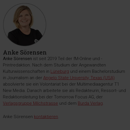
Anke Sörensen
Anke Sörensen
ist seit 2019 Teil der fM-Online und -
Printredaktion. Nach dem Studium der Angewandten
Kulturwissenschaften in
Lüneburg
und einem Bachelorstudium
in Journalism an der
Angelo State University, Texas (USA)
absolvierte sie ein Volontariat bei der Multimediaagentur T1
New Media. Danach arbeitete sie als Redakteurin, Ressort- und
Redaktionsleitung bei der Tomorrow Focus AG, der
Verlagsgruppe Milchstrasse
und dem
Burda Verlag
.
Anke Sörensen
kontaktieren
.