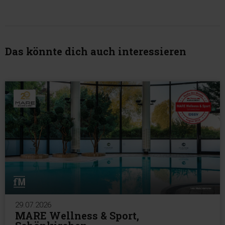
Das könnte dich auch interessieren
29.07.2026
MARE Wellness & Sport,