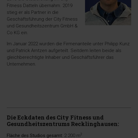
Fitness Datteln übernahm. 2019
stieg er als Partner in die
Geschäftsführung der City Fitness
und Gesundheitszentrum GmbH &
Co KG ein.
Im Januar 2022 wurden die Firmenanteile unter Philipp Kunz
und Patrick Arntzen aufgeteilt. Seitdem leiten beide als
gleichberechtigte Inhaber und Geschäftsführer das
Unternehmen.
Die Eckdaten des City Fitness und
Gesundheitszentrums Recklinghausen:
2
Fläche des Studios gesamt:
2.200 m