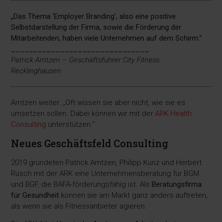
„Das Thema 'Employer Branding', also eine positive
Selbstdarstellung der Firma, sowie die Förderung der
Mitarbeitenden, haben viele Unternehmen auf dem Schirm.“
_______________________________
Patrick Arntzen – Geschäftsführer City Fitness
Recklinghausen
Arntzen weiter: „Oft wissen sie aber nicht, wie sie es
umsetzen sollen. Dabei können wir mit der
ARK Health
Consulting
unterstützen.“
Neues Geschäftsfeld Consulting
2019 gründeten Patrick Arntzen, Philipp Kunz und Herbert
Rusch mit der ARK eine Unternehmensberatung für BGM
und BGF, die BAFA-förderungsfähig ist. Als
Beratungsfirma
für Gesundheit
können sie am Markt ganz anders auftreten,
als wenn sie als Fitnessanbieter agieren.