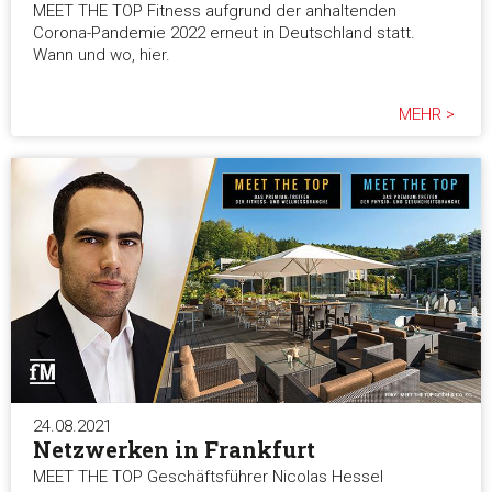
MEET THE TOP Fitness aufgrund der anhaltenden
Corona-Pandemie 2022 erneut in Deutschland statt.
Wann und wo, hier.
MEHR >
24.08.2021
Netzwerken in Frankfurt
MEET THE TOP Geschäftsführer Nicolas Hessel