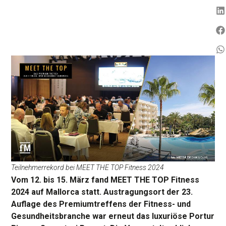
Teilnehmerrekord bei MEET THE TOP Fitness 2024
Vom 12. bis 15. März fand MEET THE TOP Fitness
2024 auf Mallorca statt. Austragungsort der 23.
Auflage des Premiumtreffens der Fitness- und
Gesundheitsbranche war erneut das luxuriöse Portur