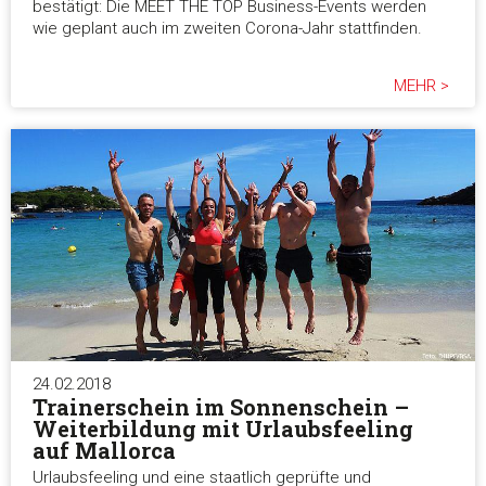
bestätigt: Die MEET THE TOP Business-Events werden
wie geplant auch im zweiten Corona-Jahr stattfinden.
MEHR >
24.02.2018
Trainerschein im Sonnenschein –
Weiterbildung mit Urlaubsfeeling
auf Mallorca
Urlaubsfeeling und eine staatlich geprüfte und