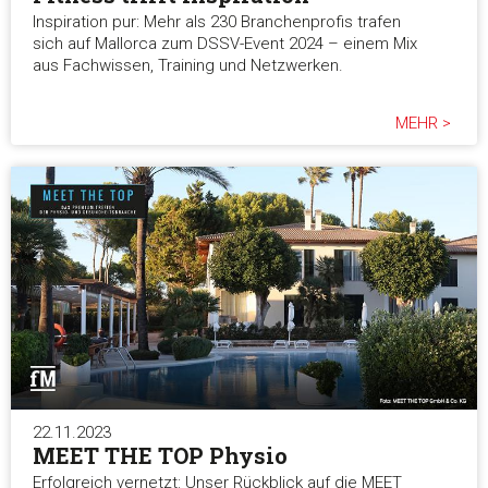
Inspiration pur: Mehr als 230 Branchenprofis trafen
sich auf Mallorca zum DSSV-Event 2024 – einem Mix
aus Fachwissen, Training und Netzwerken.
MEHR >
22.11.2023
MEET THE TOP Physio
Erfolgreich vernetzt: Unser Rückblick auf die MEET