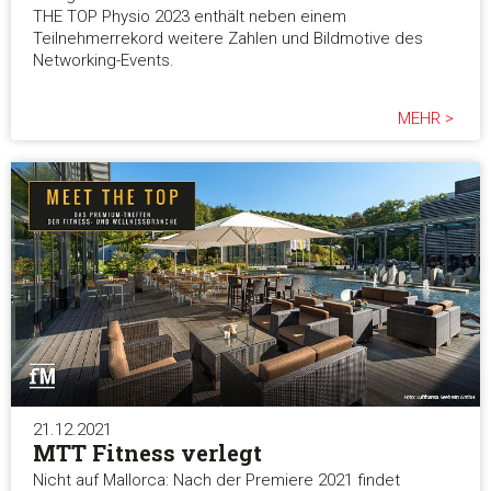
THE TOP Physio 2023 enthält neben einem
Teilnehmerrekord weitere Zahlen und Bildmotive des
Networking-Events.
MEHR >
21.12.2021
MTT Fitness verlegt
Nicht auf Mallorca: Nach der Premiere 2021 findet