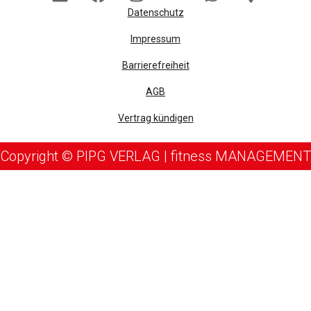
Datenschutz
Impressum
Barrierefreiheit
AGB
Vertrag kündigen
Copyright © PIPG VERLAG | fitness MANAGEMENT