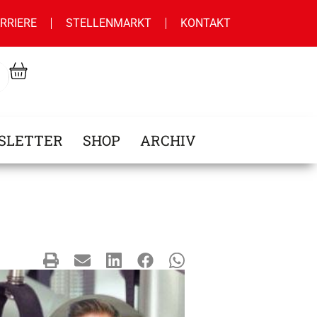
RRIERE
STELLENMARKT
KONTAKT
SLETTER
SHOP
ARCHIV