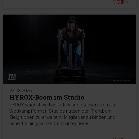
MEHR >
23.03.2026
HYROX-Boom im Studio
HYROX wächst weltweit stark und etabliert sich als
Wettkampfformat. Studios nutzen den Trend, um
Zielgruppen zu erweitern, Mitglieder zu binden und
neue Trainingskonzepte zu integrieren.