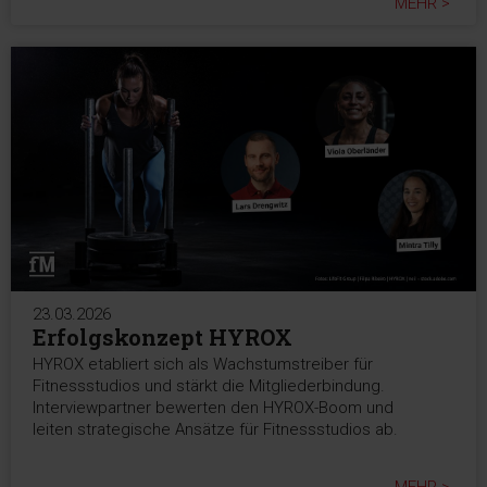
MEHR >
23.03.2026
Erfolgskonzept HYROX
HYROX etabliert sich als Wachstumstreiber für
Fitnessstudios und stärkt die Mitgliederbindung.
Interviewpartner bewerten den HYROX-Boom und
leiten strategische Ansätze für Fitnessstudios ab.