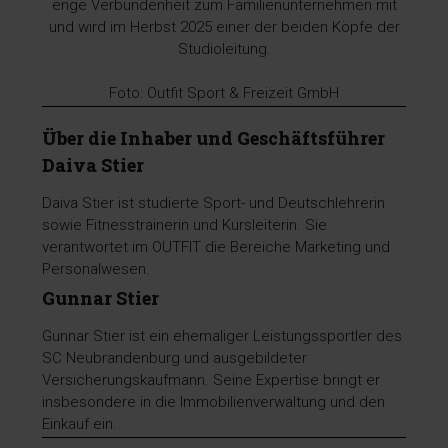
enge Verbundenheit zum Familienunternehmen mit
und wird im Herbst 2025 einer der beiden Köpfe der
Studioleitung.
Foto: Outfit Sport & Freizeit GmbH
Über die Inhaber und Geschäftsführer
Daiva Stier
Daiva Stier ist studierte Sport- und Deutschlehrerin
sowie Fitnesstrainerin und Kursleiterin. Sie
verantwortet im OUTFIT die Bereiche Marketing und
Personalwesen.
Gunnar Stier
Gunnar Stier ist ein ehemaliger Leistungssportler des
SC Neubrandenburg und ausgebildeter
Versicherungskaufmann. Seine Expertise bringt er
insbesondere in die Immobilienverwaltung und den
Einkauf ein.