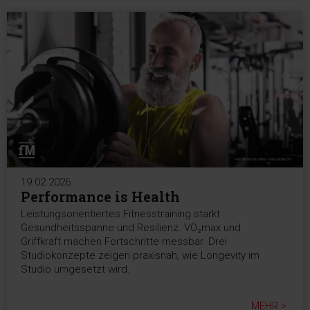
19.02.2026
Performance is Health
Leistungsorientiertes Fitnesstraining stärkt
Gesundheitsspanne und Resilienz. VO₂max und
Griffkraft machen Fortschritte messbar. Drei
Studiokonzepte zeigen praxisnah, wie Longevity im
Studio umgesetzt wird.
MEHR >