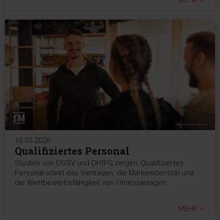
MEHR >
16.03.2026
Qualifiziertes Personal
Studien von DSSV und DHfPG zeigen: Qualifiziertes
Personal stärkt das Vertrauen, die Markenidentität und
die Wettbewerbsfähigkeit von Fitnessanlagen.
MEHR >