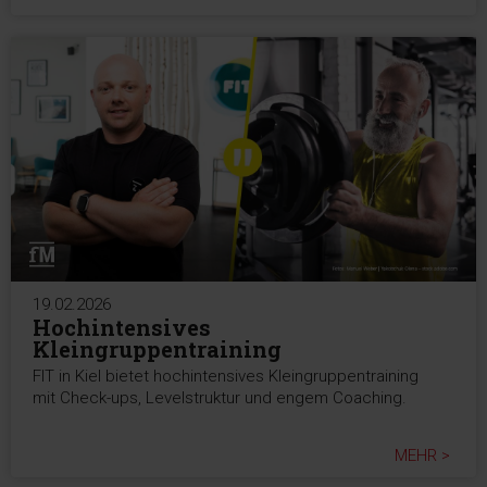
19.02.2026
Hochintensives
Kleingruppentraining
FIT in Kiel bietet hochintensives Kleingruppentraining
mit Check-ups, Levelstruktur und engem Coaching.
MEHR >