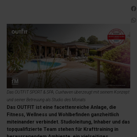
Das OUTFIT SPORT & SPA, Cuxhaven überzeugt mit seinem Konzept
und seiner Betreuung als Studio des Monats
Das OUTFIT ist eine facettenreiche Anlage, die
Fitness, Wellness und Wohlbefinden ganzheitlich
miteinander verbindet. Studioleitung, Inhaber und das
topqualifizierte Team stehen für Krafttraining in
herausragendem Ambiente, ein vielseitiges