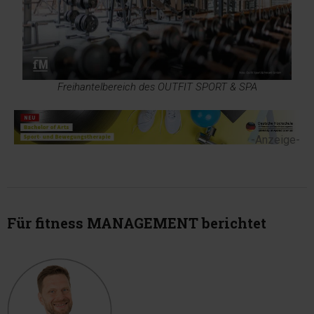
Freihantelbereich des OUTFIT SPORT & SPA
-Anzeige-
Für fitness MANAGEMENT berichtet