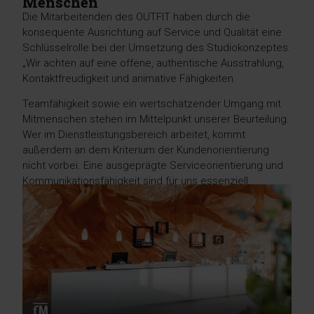
Menschen"
Die Mitarbeitenden des OUTFIT haben durch die
konsequente Ausrichtung auf Service und Qualität eine
Schlüsselrolle bei der Umsetzung des Studiokonzeptes.
„Wir achten auf eine offene, authentische Ausstrahlung,
Kontaktfreudigkeit und animative Fähigkeiten.
Teamfähigkeit sowie ein wertschätzender Umgang mit
Mitmenschen stehen im Mittelpunkt unserer Beurteilung.
Wer im Dienstleistungsbereich arbeitet, kommt
außerdem an dem Kriterium der Kundenorientierung
nicht vorbei. Eine ausgeprägte Serviceorientierung und
Kommunikationsfähigkeit sind für uns essenziell.