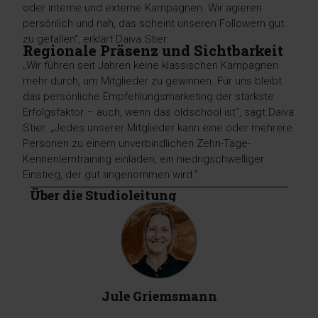
oder interne und externe Kampagnen. Wir agieren
persönlich und nah, das scheint unseren Followern gut
zu gefallen“, erklärt Daiva Stier.
Regionale Präsenz und Sichtbarkeit
„Wir führen seit Jahren keine klassischen Kampagnen
mehr durch, um Mitglieder zu gewinnen. Für uns bleibt
das persönliche Empfehlungsmarketing der stärkste
Erfolgsfaktor – auch, wenn das oldschool ist“, sagt Daiva
Stier. „Jedes unserer Mitglieder kann eine oder mehrere
Personen zu einem unverbindlichen Zehn-Tage-
Kennenlerntraining einladen, ein niedrigschwelliger
Einstieg, der gut angenommen wird.“
Über die Studioleitung
Jule Griemsmann