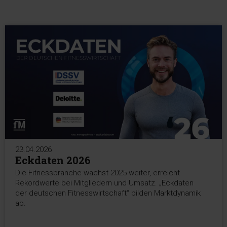
23.04.2026
Eckdaten 2026
Die Fitnessbranche wächst 2025 weiter, erreicht
Rekordwerte bei Mitgliedern und Umsatz. „Eckdaten
der deutschen Fitnesswirtschaft“ bilden Marktdynamik
ab.