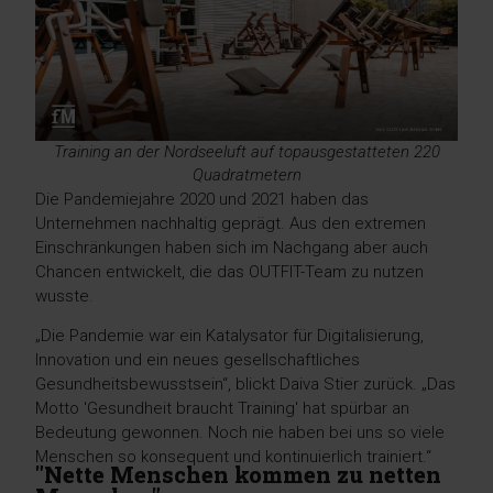
Training an der Nordseeluft auf topausgestatteten 220
Quadratmetern
Die Pandemiejahre 2020 und 2021 haben das
Unternehmen nachhaltig geprägt. Aus den extremen
Einschränkungen haben sich im Nachgang aber auch
Chancen entwickelt, die das OUTFIT-Team zu nutzen
wusste.
„Die Pandemie war ein Katalysator für Digitalisierung,
Innovation und ein neues gesellschaftliches
Gesundheitsbewusstsein“, blickt Daiva Stier zurück. „Das
Motto 'Gesundheit braucht Training' hat spürbar an
Bedeutung gewonnen. Noch nie haben bei uns so viele
Menschen so konsequent und kontinuierlich trainiert.“
"Nette Menschen kommen zu netten