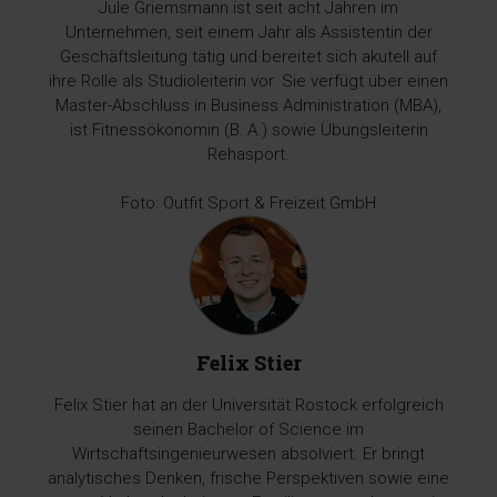
Jule Griemsmann ist seit acht Jahren im
Unternehmen, seit einem Jahr als Assistentin der
Geschäftsleitung tätig und bereitet sich akutell auf
ihre Rolle als Studioleiterin vor. Sie verfügt über einen
Master-Abschluss in Business Administration (MBA),
ist Fitnessökonomin (B. A.) sowie Übungsleiterin
Rehasport.
Foto: Outfit Sport & Freizeit GmbH
Felix Stier
Felix Stier hat an der Universität Rostock erfolgreich
seinen Bachelor of Science im
Wirtschaftsingenieurwesen absolviert. Er bringt
analytisches Denken, frische Perspektiven sowie eine