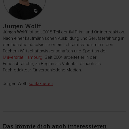
Jürgen Wolff
Jürgen Wolff
ist seit 2018 Teil der fM Print- und Onlineredaktion.
Nach einer kaufmännischen Ausbildung und Berufserfahrung in
der Industrie absolvierte er ein Lehramtsstudium mit den
Fächern Wirtschaftswissenschaften und Sport an der
Universität Hamburg
. Seit 2004 arbeitet er in der
Fitnessbranche, zu Beginn als Volontär, danach als
Fachredakteur für verschiedene Medien.
Jürgen Wolff
kontaktieren
.
Das könnte dich auch interessieren