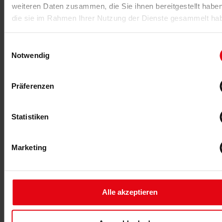
weiteren Daten zusammen, die Sie ihnen bereitgestellt habe
die sie im Rahmen Ihrer Nutzung der Dienste gesammelt ha
Einwilligungsauswahl
Notwendig
Präferenzen
Statistiken
Marketing
Alle akzeptieren