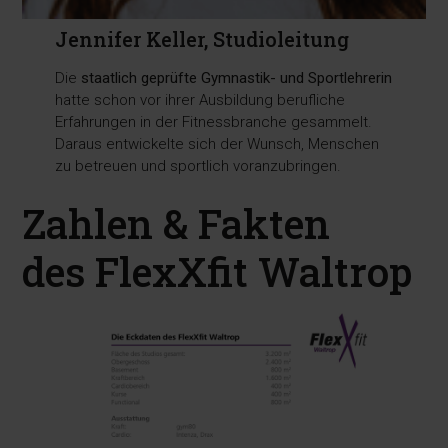
Jennifer Keller, Studioleitung
Die
staatlich geprüfte Gymnastik- und Sportlehrerin
hatte schon vor ihrer Ausbildung berufliche
Erfahrungen in der Fitnessbranche gesammelt.
Daraus entwickelte sich der Wunsch, Menschen
zu betreuen und sportlich voranzubringen.
Zahlen & Fakten
des FlexXfit Waltrop