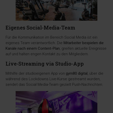
Eigenes Social-Media-Team
Für die Kommunikation im Bereich Social Media ist ein
eigenes Team verantwortlich. Die
Mitarbeiter bespielen die
Kanäle nach einem Content-Plan
, greifen aktuelle Ereignisse
auf und halten engen Kontakt zu den Mitgliedern.
Live-Streaming via Studio-App
Mithilfe der studioeigenen App von
gym80 digital
, über die
während des Lockdowns Live-Kurse gestreamt wurden,
sendet das Social Media-Team gezielt Push-Nachrichten.