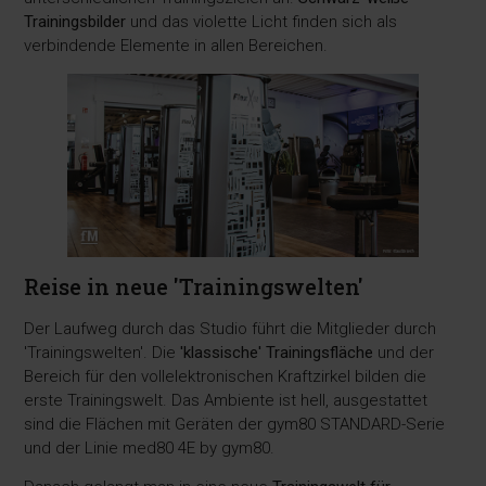
Trainingsbilder
und das violette Licht finden sich als
verbindende Elemente in allen Bereichen.
Reise in neue 'Trainingswelten'
Der Laufweg durch das Studio führt die Mitglieder durch
'Trainingswelten'. Die
'klassische' Trainingsfläche
und der
Bereich für den vollelektronischen Kraftzirkel bilden die
erste Trainingswelt. Das Ambiente ist hell, ausgestattet
sind die Flächen mit Geräten der gym80 STANDARD-Serie
und der Linie med80 4E by gym80.