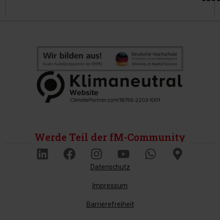
Werde Teil der fM-Community
Datenschutz
Impressum
Barrierefreiheit