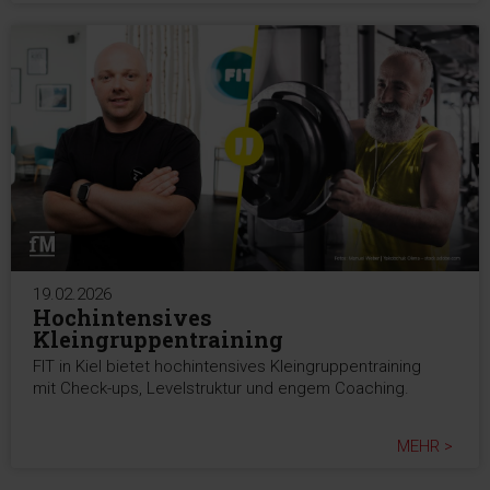
19.02.2026
Hochintensives
Kleingruppentraining
FIT in Kiel bietet hochintensives Kleingruppentraining
mit Check-ups, Levelstruktur und engem Coaching.
MEHR >