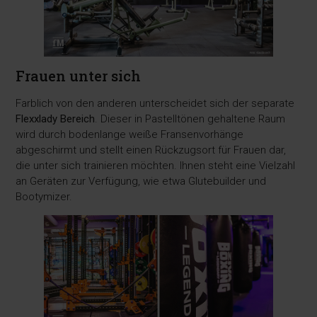
Frauen unter sich
Farblich von den anderen unterscheidet sich der separate
Flexxlady Bereich
. Dieser in Pastelltönen gehaltene Raum
wird durch bodenlange weiße Fransenvorhänge
abgeschirmt und stellt einen Rückzugsort für Frauen dar,
die unter sich trainieren möchten. Ihnen steht eine Vielzahl
an Geräten zur Verfügung, wie etwa Glutebuilder und
Bootymizer.