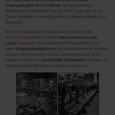
Trainingsangebot des FlexXfit ab
. Für Crosstraining,
Rehasport, Bodybuilding oder auch für Läufer gibt es im
Team mindestens einen Experten als Ansprechpartner für
Mitglieder.
Bei der Auswahl der Mitarbeiter sind es neben der
fachlichen Qualifikation
mit der
Mindestanforderung B-
Lizenz
und einem Spezialgebiet im Fitnessbereich vor
allem
Schlüsselqualifikationen
, mit denen Bewerber punkten
können. Neue Kollegen müssen charakterlich ins Team
passen und über ein
großes Maß an Empathie
verfügen, um
adäquat auf die Mitglieder eingehen zu können.