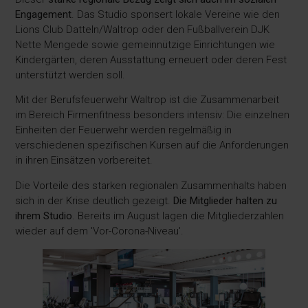
Engagement
. Das Studio sponsert lokale Vereine wie den
Lions Club Datteln/Waltrop oder den Fußballverein DJK
Nette Mengede sowie gemeinnützige Einrichtungen wie
Kindergärten, deren Ausstattung erneuert oder deren Fest
unterstützt werden soll.
Mit der Berufsfeuerwehr Waltrop ist die Zusammenarbeit
im Bereich Firmenfitness besonders intensiv: Die einzelnen
Einheiten der Feuerwehr werden regelmäßig in
verschiedenen spezifischen Kursen auf die Anforderungen
in ihren Einsätzen vorbereitet.
Die Vorteile des starken regionalen Zusammenhalts haben
sich in der Krise deutlich gezeigt.
Die Mitglieder halten zu
ihrem Studio
. Bereits im August lagen die Mitgliederzahlen
wieder auf dem 'Vor-Corona-Niveau'.