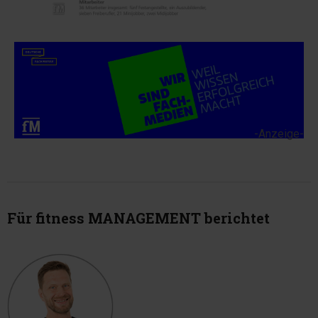
-Anzeige-
Für fitness MANAGEMENT berichtet