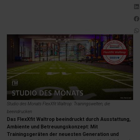
Studio des Monats FlexXfit Waltrop: Trainingswelten, die
beeindrucken
Das FlexXfit Waltrop beeindruckt durch Ausstattung,
Ambiente und Betreuungskonzept: Mit
Trainingsgeräten der neuesten Generation und