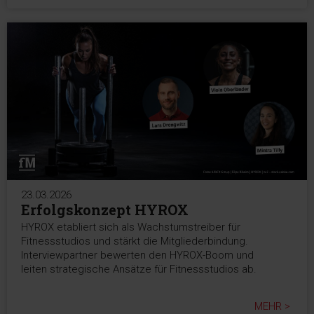
23.03.2026
Erfolgskonzept HYROX
HYROX etabliert sich als Wachstumstreiber für
Fitnessstudios und stärkt die Mitgliederbindung.
Interviewpartner bewerten den HYROX-Boom und
leiten strategische Ansätze für Fitnessstudios ab.
MEHR >