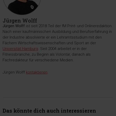
Jürgen Wolff
Jürgen Wolff
ist seit 2018 Teil der fM Print- und Onlineredaktion.
Nach einer kaufmännischen Ausbildung und Berufserfahrung in
der Industrie absolvierte er ein Lehramtsstudium mit den
Fächern Wirtschaftswissenschaften und Sport an der
Universität Hamburg
. Seit 2004 arbeitet er in der
Fitnessbranche, zu Beginn als Volontär, danach als
Fachredakteur für verschiedene Medien.
Jürgen Wolff
kontaktieren
.
Das könnte dich auch interessieren