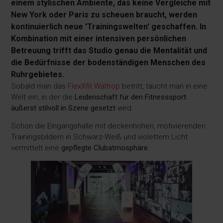
einem stylischen Ambiente, das keine Vergleiche mit
New York oder Paris zu scheuen braucht, werden
kontinuierlich neue 'Trainingswelten' geschaffen. In
Kombination mit einer intensiven persönlichen
Betreuung trifft das Studio genau die Mentalität und
die Bedürfnisse der bodenständigen Menschen des
Ruhrgebietes.
Sobald man das
FlexXfit Waltrop
betritt, taucht man in eine
Welt ein, in der die
Leidenschaft für den Fitnesssport
äußerst stilvoll in Szene gesetzt
wird.
Schon die Eingangshalle mit deckenhohen, motivierenden
Trainingsbildern in Schwarz-Weiß und violettem Licht
vermittelt eine
gepflegte Clubatmosphäre
.