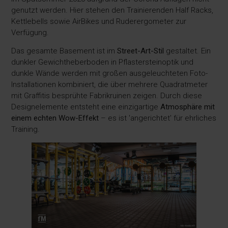
genutzt werden. Hier stehen den Trainierenden Half Racks,
Kettlebells sowie AirBikes und Ruderergometer zur
Verfügung.
Das gesamte Basement ist im
Street-Art-Stil
gestaltet. Ein
dunkler Gewichtheberboden in Pflastersteinoptik und
dunkle Wände werden mit großen ausgeleuchteten Foto-
Installationen kombiniert, die über mehrere Quadratmeter
mit Graffitis besprühte Fabrikruinen zeigen. Durch diese
Designelemente entsteht eine einzigartige
Atmosphäre mit
einem echten Wow-Effekt
– es ist 'angerichtet' für ehrliches
Training.