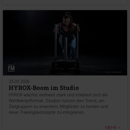
23.03.2026
HYROX-Boom im Studio
HYROX wächst weltweit stark und etabliert sich als
Wettkampfformat. Studios nutzen den Trend, um
Zielgruppen zu erweitern, Mitglieder zu binden und
neue Trainingskonzepte zu integrieren.
MEHR >