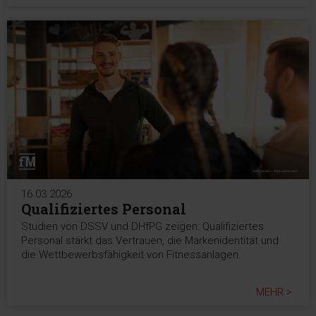
16.03.2026
Qualifiziertes Personal
Studien von DSSV und DHfPG zeigen: Qualifiziertes
Personal stärkt das Vertrauen, die Markenidentität und
die Wettbewerbsfähigkeit von Fitnessanlagen.
MEHR >