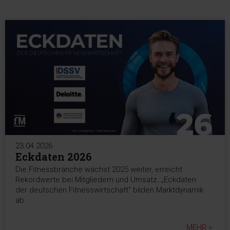
23.04.2026
Eckdaten 2026
Die Fitnessbranche wächst 2025 weiter, erreicht
Rekordwerte bei Mitgliedern und Umsatz. „Eckdaten
der deutschen Fitnesswirtschaft“ bilden Marktdynamik
ab.
MEHR >