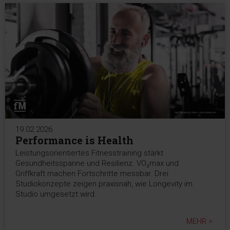
19.02.2026
Performance is Health
Leistungsorientiertes Fitnesstraining stärkt
Gesundheitsspanne und Resilienz. VO₂max und
Griffkraft machen Fortschritte messbar. Drei
Studiokonzepte zeigen praxisnah, wie Longevity im
Studio umgesetzt wird.
MEHR >