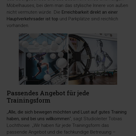
Möbelhauses, bei dem man das stylische Innere von außen
nicht vermuten würde. Die
Erreichbarkeit direkt an einer
Hauptverkehrsader ist top
und Parkplätze sind reichlich
vorhanden.
Passendes Angebot für jede
Trainingsform
„
Alle, die sich bewegen möchten und Lust auf gutes Training
haben, sind bei uns willkommen
“, sagt Studioleiter Tobias
Lochthowe. „Wir haben für jede Trainingsform das
passende Angebot und die fachkundige Betreuung –