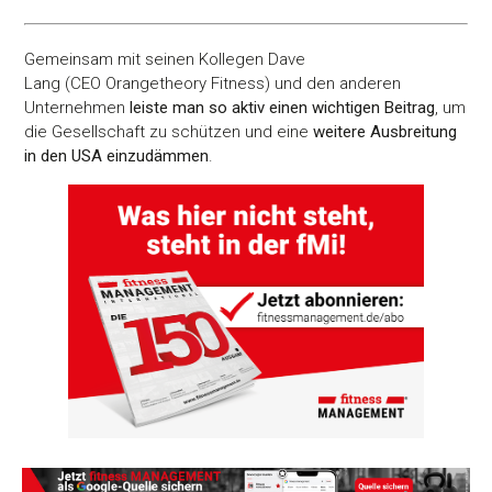
Gemeinsam mit seinen Kollegen Dave
Lang (CEO Orangetheory Fitness) und den anderen
Unternehmen
leiste man so aktiv einen wichtigen Beitrag
, um
die Gesellschaft zu schützen und eine
weitere Ausbreitung
in den USA einzudämmen
.