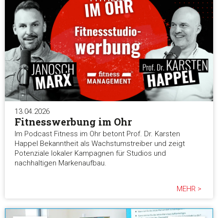
13.04.2026
Fitnesswerbung im Ohr
Im Podcast Fitness im Ohr betont Prof. Dr. Karsten
Happel Bekanntheit als Wachstumstreiber und zeigt
Potenziale lokaler Kampagnen für Studios und
nachhaltigen Markenaufbau.
MEHR >