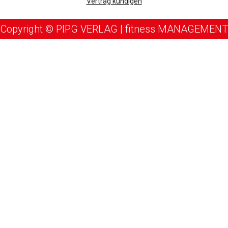
Vertrag kündigen
Copyright © PIPG VERLAG | fitness MANAGEMENT