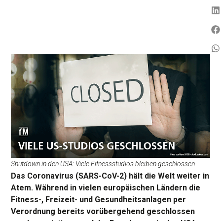
Shutdown in den USA: Viele Fitnessstudios bleiben geschlossen
Das Coronavirus (SARS-CoV-2) hält die Welt weiter in
Atem. Während in vielen europäischen Ländern die
Fitness-, Freizeit- und Gesundheitsanlagen per
Verordnung bereits vorübergehend geschlossen