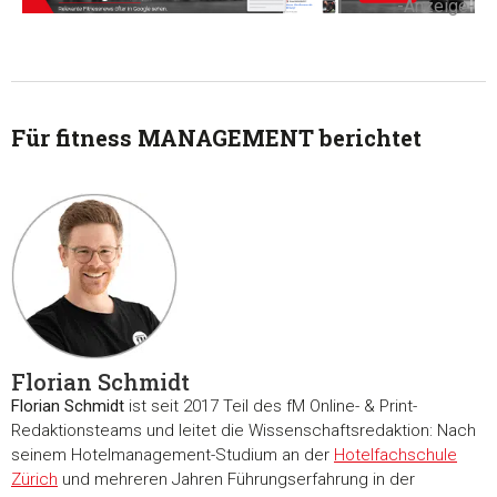
-Anzeige-
Für fitness MANAGEMENT berichtet
Florian Schmidt
Florian Schmidt
ist seit 2017 Teil des fM Online- & Print-
Redaktionsteams und leitet die Wissenschaftsredaktion: Nach
seinem Hotelmanagement-Studium an der
Hotelfachschule
Zürich
und mehreren Jahren Führungserfahrung in der