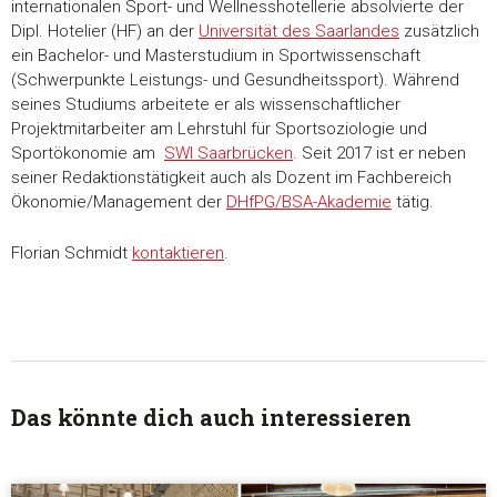
internationalen Sport- und Wellnesshotellerie absolvierte der
Dipl. Hotelier (HF) an der
Universität des Saarlandes
zusätzlich
ein Bachelor- und Masterstudium in Sportwissenschaft
(Schwerpunkte Leistungs- und Gesundheitssport). Während
seines Studiums arbeitete er als wissenschaftlicher
Projektmitarbeiter am Lehrstuhl für Sportsoziologie und
Sportökonomie am
SWI Saarbrücken
. Seit 2017 ist er neben
seiner Redaktionstätigkeit auch als Dozent im Fachbereich
Ökonomie/Management der
DHfPG/BSA-Akademie
tätig.
Florian Schmidt
kontaktieren
.
Das könnte dich auch interessieren