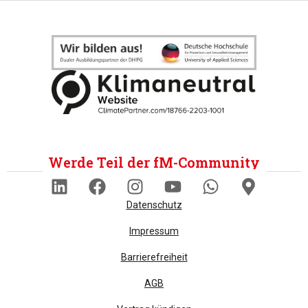
Werde Teil der fM-Community
Datenschutz
Impressum
Barrierefreiheit
AGB