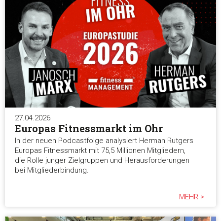
27.04.2026
Europas Fitnessmarkt im Ohr
In der neuen Podcastfolge analysiert Herman Rutgers
Europas Fitnessmarkt mit 75,5 Millionen Mitgliedern,
die Rolle junger Zielgruppen und Herausforderungen
bei Mitgliederbindung.
MEHR >