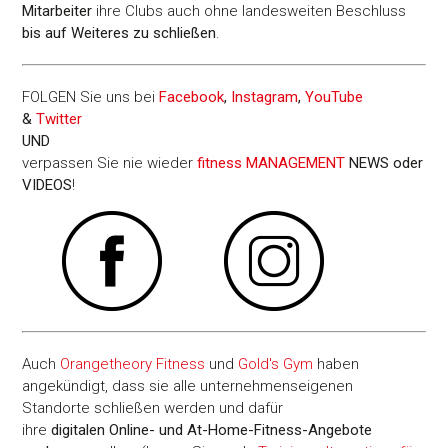
Mitarbeiter
ihre Clubs auch ohne landesweiten Beschluss
bis auf Weiteres zu schließen
.
FOLGEN Sie uns bei
Facebook
,
Instagram
,
YouTube
&
Twitter
UND
verpassen Sie nie wieder
fitness MANAGEMENT
NEWS oder
VIDEOS
!
Auch
Orangetheory Fitness
und
Gold's Gym
haben
angekündigt, dass sie alle unternehmenseigenen
Standorte schließen werden und dafür
ihre
digitalen Online- und At-Home-Fitness-Angebote