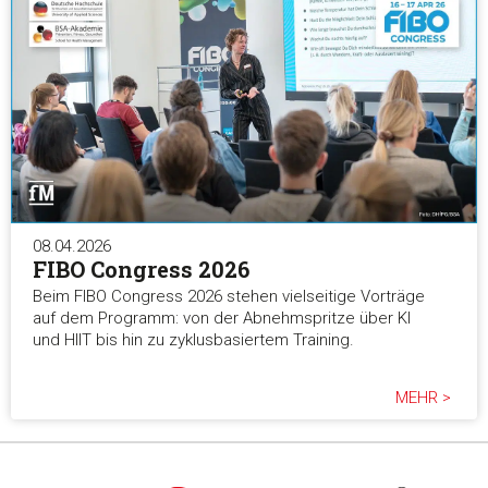
08.04.2026
FIBO Congress 2026
Beim FIBO Congress 2026 stehen vielseitige Vorträge
auf dem Programm: von der Abnehmspritze über KI
und HIIT bis hin zu zyklusbasiertem Training.
MEHR >