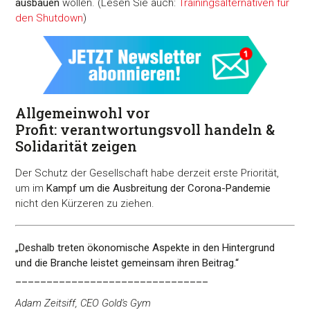
ausbauen
wollen. (Lesen Sie auch:
Trainingsalternativen für
den Shutdown
)
Allgemeinwohl vor
Profit: verantwortungsvoll handeln &
Solidarität zeigen
Der Schutz der Gesellschaft habe derzeit erste Priorität,
um im
Kampf um die Ausbreitung der Corona-Pandemie
nicht den Kürzeren zu ziehen.
„Deshalb treten ökonomische Aspekte in den Hintergrund
und die Branche leistet gemeinsam ihren Beitrag.“
_______________________________
Adam Zeitsiff, CEO Gold's Gym