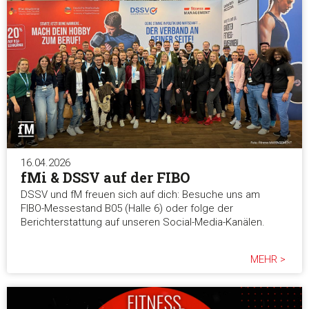
16.04.2026
fMi & DSSV auf der FIBO
DSSV und fM freuen sich auf dich: Besuche uns am
FIBO-Messestand B05 (Halle 6) oder folge der
Berichterstattung auf unseren Social-Media-Kanälen.
MEHR >