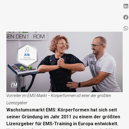
Vorreiter im EMS-Markt – Körperformen ist einer der größten
Lizenzgeber
Wachstumsmarkt EMS: Körperformen hat sich seit
seiner Gründung im Jahr 2011 zu einem der größten
Lizenzgeber für EMS-Training in Europa entwickelt.