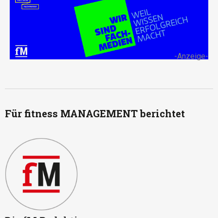
-Anzeige-
Für fitness MANAGEMENT berichtet