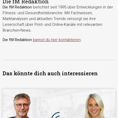
Die fM Redaktion
Die fM Redaktion
berichtet seit 1995 über Entwicklungen in der
Fitness- und Gesundheitsbranche. Mit Fachwissen,
Marktanalysen und aktuellen Trends versorgt sie ihre
Leserschaft über Print- und Online-Kanäle mit relevanten
Branchen-News.
Die fM Redaktion
kannst du hier kontaktieren
.
Das könnte dich auch interessieren