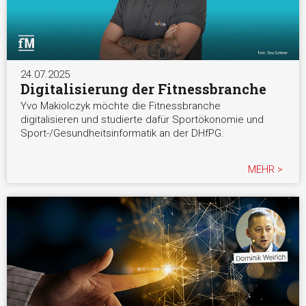
24.07.2025
Digitalisierung der Fitnessbranche
Yvo Makiolczyk möchte die Fitnessbranche
digitalisieren und studierte dafür Sportökonomie und
Sport-/Gesundheitsinformatik an der DHfPG.
MEHR >