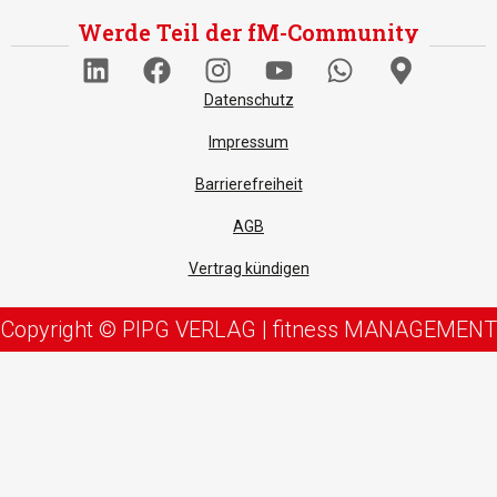
Werde Teil der fM-Community
Datenschutz
Impressum
Barrierefreiheit
AGB
Vertrag kündigen
Copyright © PIPG VERLAG | fitness MANAGEMENT