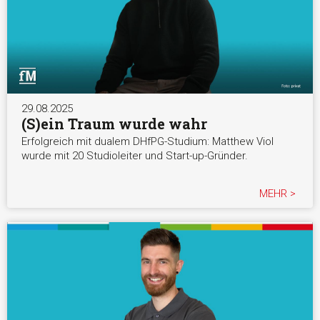
29.08.2025
(S)ein Traum wurde wahr
Erfolgreich mit dualem DHfPG-Studium: Matthew Viol
wurde mit 20 Studioleiter und Start-up-Gründer.
MEHR >