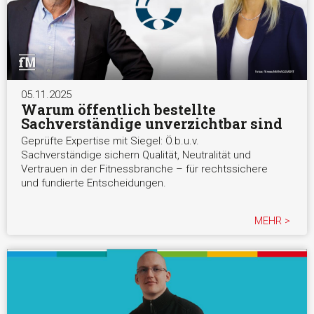
05.11.2025
Warum öffentlich bestellte
Sachverständige unverzichtbar sind
Geprüfte Expertise mit Siegel: Ö.b.u.v.
Sachverständige sichern Qualität, Neutralität und
Vertrauen in der Fitnessbranche – für rechtssichere
und fundierte Entscheidungen.
MEHR >