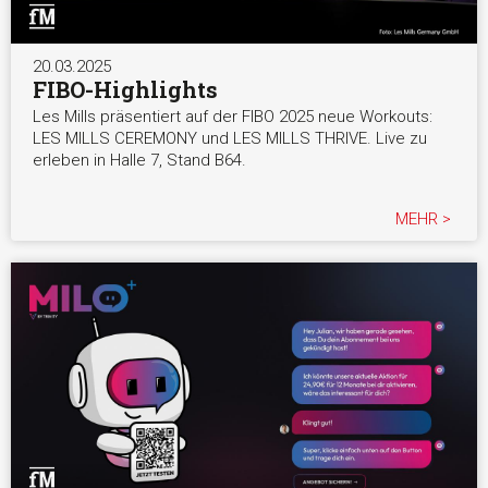
20.03.2025
FIBO-Highlights
Les Mills präsentiert auf der FIBO 2025 neue Workouts:
LES MILLS CEREMONY und LES MILLS THRIVE. Live zu
erleben in Halle 7, Stand B64.
MEHR >