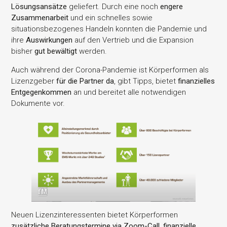
Lösungsansätze
geliefert. Durch eine noch
engere
Zusammenarbeit
und ein schnelles sowie
situationsbezogenes Handeln konnten die Pandemie und
ihre
Auswirkungen
auf den Vertrieb und die Expansion
bisher
gut bewältigt
werden.
Auch während der Corona-Pandemie ist Körperformen als
Lizenzgeber
für die Partner da
, gibt Tipps, bietet
finanzielles
Entgegenkommen
an und bereitet alle notwendigen
Dokumente vor.
Neuen Lizenzinteressenten bietet Körperformen
zusätzliche Beratungstermine via Zoom-Call, finanzielle