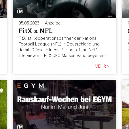
05.05.2023
-Anzeige-
FitX x NFL
FitX ist Kooperationspartner der National
Football League (NFL) in Deutschland und
.
damit 'Official Fitness Partner of the NFL'.
Interview mit FitX-CEO Markus Vancraeyenest.
MEHR >