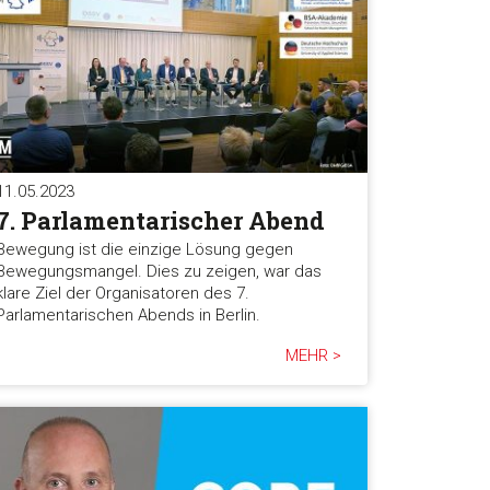
11.05.2023
7. Parlamentarischer Abend
Bewegung ist die einzige Lösung gegen
Bewegungsmangel. Dies zu zeigen, war das
klare Ziel der Organisatoren des 7.
Parlamentarischen Abends in Berlin.
MEHR >