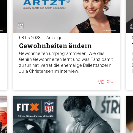
08.05.2023
-Anzeige-
Gewohnheiten ändern
Gewohnheiten umprogrammieren: Wie das
Gehirn Gewohnheiten lernt und was Tanz damit
zu tun hat, verrät die ehemalige Balletttänzerin
Julia Christensen im Interview.
MEHR >