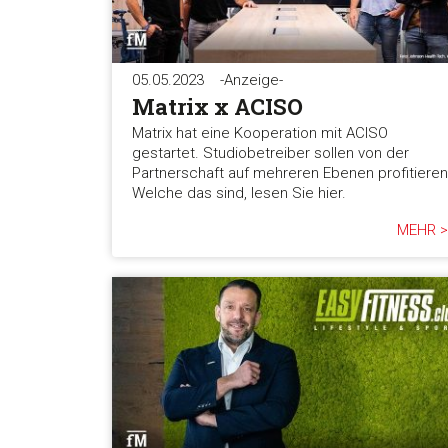
05.05.2023
-Anzeige-
Matrix x ACISO
Matrix hat eine Kooperation mit ACISO
gestartet. Studiobetreiber sollen von der
Partnerschaft auf mehreren Ebenen profitieren
Welche das sind, lesen Sie hier.
MEHR >