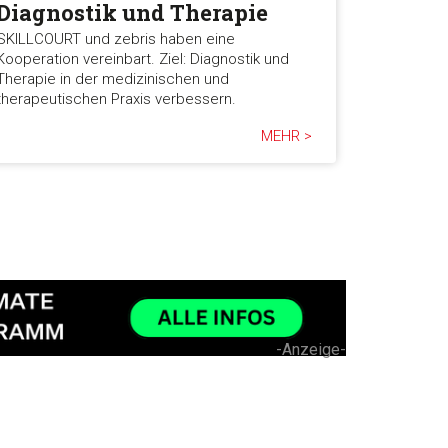
Diagnostik und Therapie
SKILLCOURT und zebris haben eine
Kooperation vereinbart. Ziel: Diagnostik und
Therapie in der medizinischen und
therapeutischen Praxis verbessern.
MEHR >
-Anzeige-