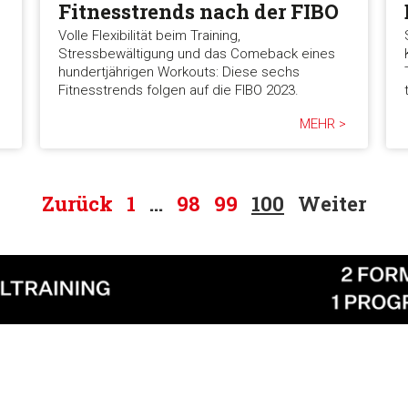
Fitnesstrends nach der FIBO
Volle Flexibilität beim Training,
Stressbewältigung und das Comeback eines
hundertjährigen Workouts: Diese sechs
Fitnesstrends folgen auf die FIBO 2023.
MEHR >
Zurück
1
…
98
99
100
Weiter