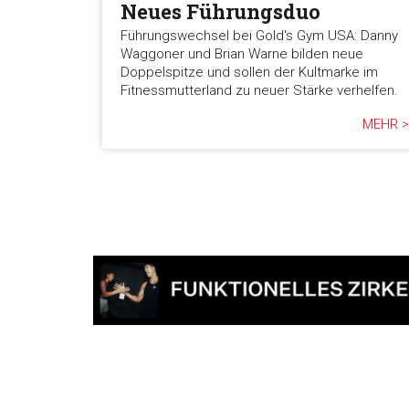
Neues Führungsduo
Führungswechsel bei Gold's Gym USA: Danny
Waggoner und Brian Warne bilden neue
Doppelspitze und sollen der Kultmarke im
Fitnessmutterland zu neuer Stärke verhelfen.
MEHR >