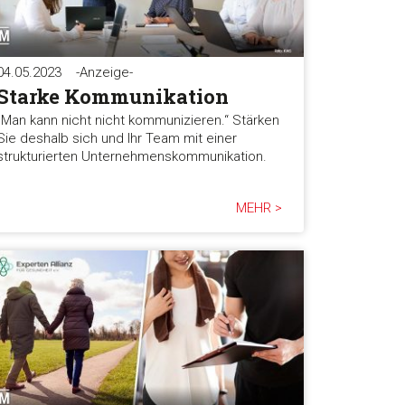
04.05.2023
-Anzeige-
Starke Kommunikation
„Man kann nicht nicht kommunizieren.“ Stärken
Sie deshalb sich und Ihr Team mit einer
strukturierten Unternehmenskommunikation.
MEHR >