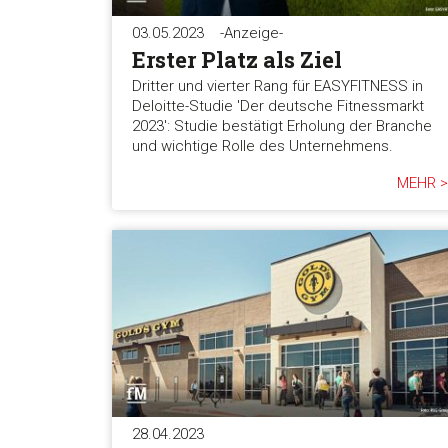
03.05.2023
-Anzeige-
Erster Platz als Ziel
Dritter und vierter Rang für EASYFITNESS in
Deloitte-Studie 'Der deutsche Fitnessmarkt
2023': Studie bestätigt Erholung der Branche
und wichtige Rolle des Unternehmens.
MEHR >
28.04.2023