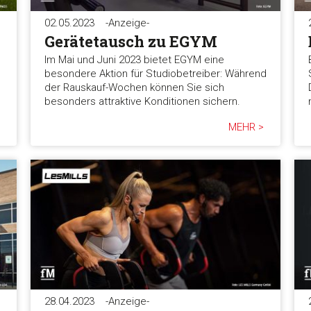
02.05.2023
-Anzeige-
Gerätetausch zu EGYM
Im Mai und Juni 2023 bietet EGYM eine
besondere Aktion für Studiobetreiber: Während
der Rauskauf-Wochen können Sie sich
besonders attraktive Konditionen sichern.
MEHR >
28.04.2023
-Anzeige-