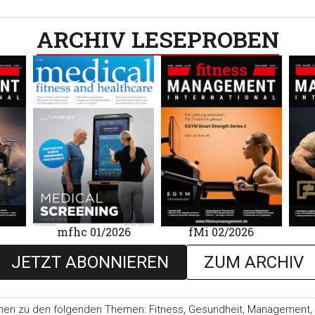
ARCHIV LESEPROBEN​
mfhc 01/2026
fMi 02/2026
JETZT ABONNIEREN
ZUM ARCHIV
nen zu den folgenden Themen: Fitness, Gesundheit, Management, Ma