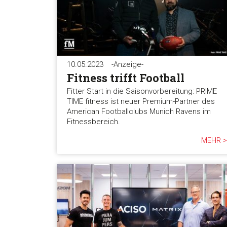
10.05.2023
-Anzeige-
Fitness trifft Football
Fitter Start in die Saisonvorbereitung: PRIME
TIME fitness ist neuer Premium-Partner des
American Footballclubs Munich Ravens im
Fitnessbereich.
MEHR >