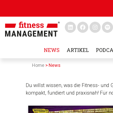
NEWS
ARTIKEL
PODCA
Home
>
News
Du willst wissen, was die Fitness- und
kompakt, fundiert und praxisnah! Für 