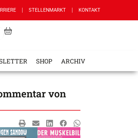
RRIERE
STELLENMARKT
KONTAKT
SLETTER
SHOP
ARCHIV
 Kommentar von