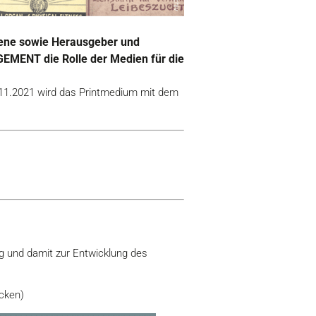
Szene sowie Herausgeber und
GEMENT die Rolle der Medien für die
11.2021 wird das Printmedium mit dem
g und damit zur Entwicklung des
icken)