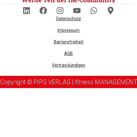
Datenschutz
Impressum
Barrierefreiheit
AGB
Vertrag kündigen
Copyright © PIPG VERLAG | fitness MANAGEMENT