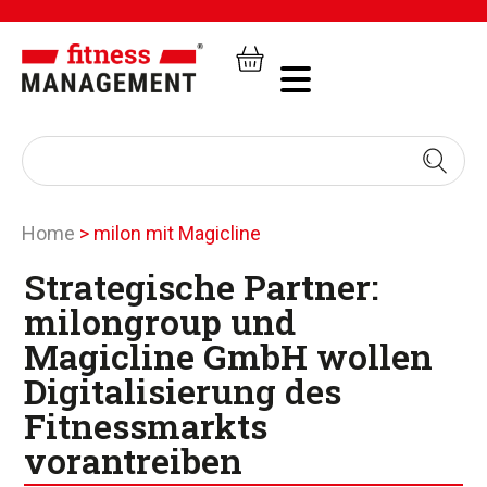
Home
>
milon mit Magicline
Strategische Partner:
milongroup und
Magicline GmbH wollen
Digitalisierung des
Fitnessmarkts
vorantreiben