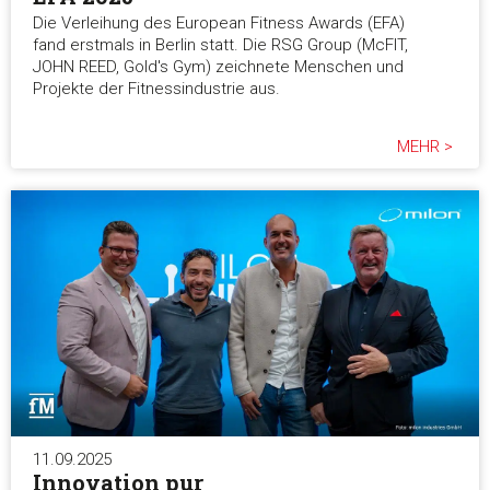
Die Verleihung des European Fitness Awards (EFA)
fand erstmals in Berlin statt. Die RSG Group (McFIT,
JOHN REED, Gold's Gym) zeichnete Menschen und
Projekte der Fitnessindustrie aus.
MEHR >
11.09.2025
Innovation pur