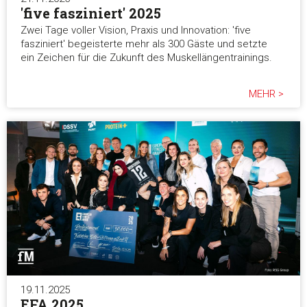
'five fasziniert' 2025
Zwei Tage voller Vision, Praxis und Innovation: 'five
fasziniert' begeisterte mehr als 300 Gäste und setzte
ein Zeichen für die Zukunft des Muskellängentrainings.
MEHR >
19.11.2025
EFA 2025