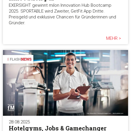
EXERSIGHT gewinnt milon Innovation Hub Bootcamp
2025. SPORTABLE wird Zweiter, GetFit App Dritte.
Preisgeld und exklusive Chancen für Gründerinnen und
Gründer.
MEHR >
28.08.2025
Hotelgyms, Jobs & Gamechanger