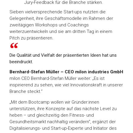
Jury-Feedback für die Branche stärken.
Sieben vielversprechende Start-ups nutzten die
Gelegenheit, ihre Geschäftsmodelle im Rahmen der
zweitägigen Workshops und Coachings
weiterzuentwickeln und sie am dritten Tag in einem
Pitch zu präsentieren.
Die Qualität und Vielfalt der präsentierten Ideen hat uns
beeindruckt.
Bernhard-Stefan Müller – CEO milon industries GmbH
milon CEO Bernhard-Stefan Müller weiter: „Es ist
inspirierend zu sehen, wie viel Innovationskraft in unserer
Branche steckt.“
„Mit dem Bootcamp wollen wir Gründer:innen
unterstützen, ihre Konzepte auf das nächste Level zu
heben – und gleichzeitig den Fitness- und
Gesundheitsmarkt nachhaltig verändern“, ergänzt der
Digitalisierungs- und Start-up-Experte und Initiator des