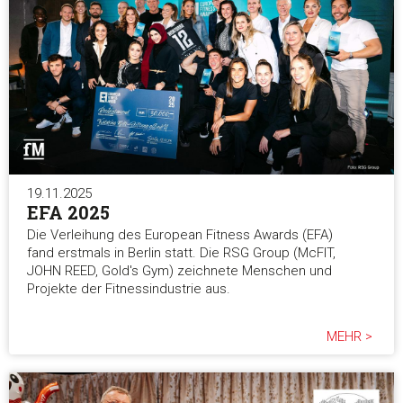
19.11.2025
EFA 2025
Die Verleihung des European Fitness Awards (EFA)
fand erstmals in Berlin statt. Die RSG Group (McFIT,
JOHN REED, Gold's Gym) zeichnete Menschen und
Projekte der Fitnessindustrie aus.
MEHR >