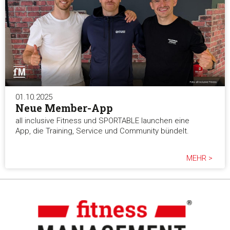
01.10.2025
Neue Member-App
all inclusive Fitness und SPORTABLE launchen eine
App, die Training, Service und Community bündelt.
MEHR >