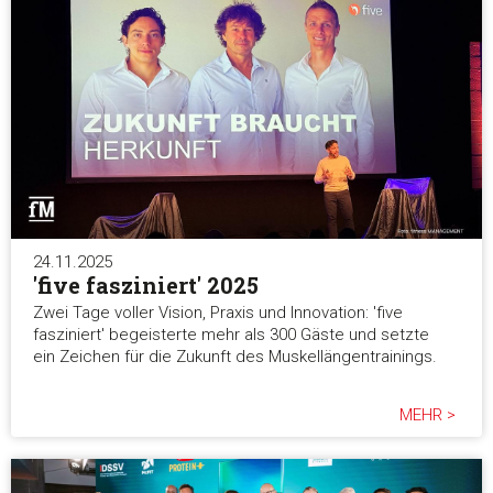
24.11.2025
'five fasziniert' 2025
Zwei Tage voller Vision, Praxis und Innovation: 'five
fasziniert' begeisterte mehr als 300 Gäste und setzte
ein Zeichen für die Zukunft des Muskellängentrainings.
MEHR >