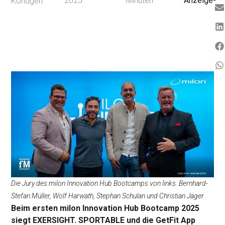
2025
Minuten
Anzeige-
Köndgen
Die Jury des milon Innovation Hub Bootcamps von links: Bernhard-
Stefan Müller, Wolf Harwath, Stephan Schulan und Christian Jäger
Beim ersten milon Innovation Hub Bootcamp 2025
siegt EXERSIGHT. SPORTABLE und die GetFit App