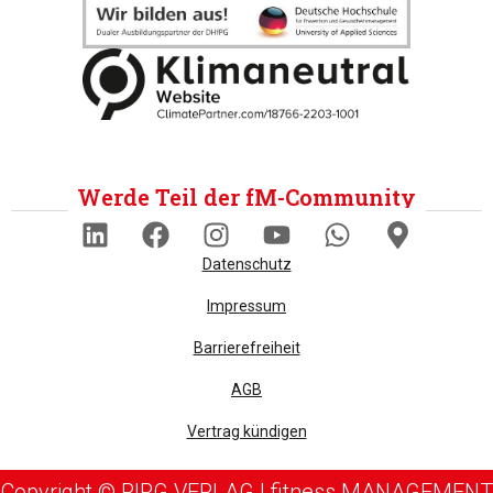
Werde Teil der fM-Community
Datenschutz
Impressum
Barrierefreiheit
AGB
Vertrag kündigen
Copyright © PIPG VERLAG | fitness MANAGEMENT