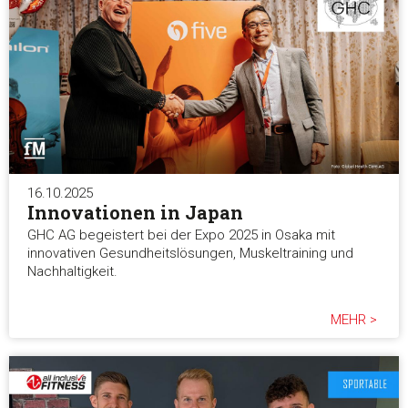
16.10.2025
Innovationen in Japan
GHC AG begeistert bei der Expo 2025 in Osaka mit
innovativen Gesundheitslösungen, Muskeltraining und
Nachhaltigkeit.
MEHR >