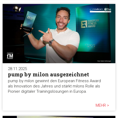
28.11.2025
pump by milon ausgezeichnet
pump by milon gewinnt den European Fitness Award
als Innovation des Jahres und stärkt milons Rolle als
Pionier digitaler Trainingslösungen in Europa.
MEHR >