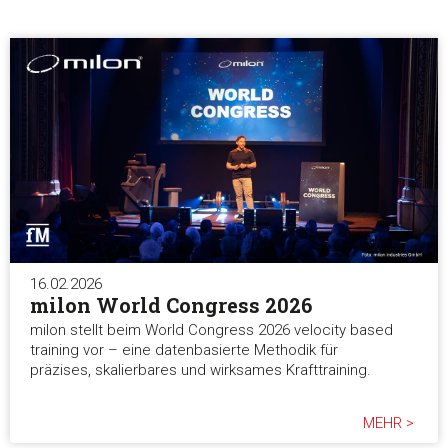
Auswahl erlauben
Alle ablehnen
16.02.2026
milon World Congress 2026
milon stellt beim World Congress 2026 velocity based
training vor – eine datenbasierte Methodik für
präzises, skalierbares und wirksames Krafttraining.
MEHR >