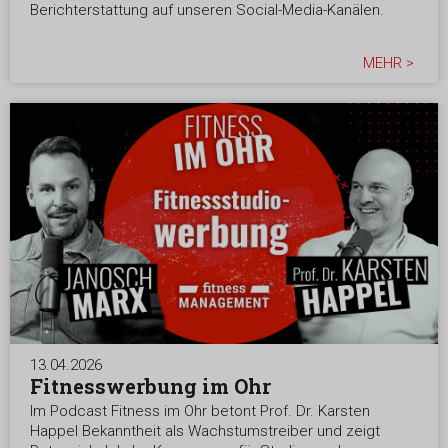
Berichterstattung auf unseren Social-Media-Kanälen.
MEHR >
13.04.2026
Fitnesswerbung im Ohr
Im Podcast Fitness im Ohr betont Prof. Dr. Karsten
Happel Bekanntheit als Wachstumstreiber und zeigt