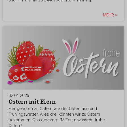
MEHR >
02.04.2026
Ostern mit Eiern
Eier gehören zu Ostern wie der Osterhase und
Frühlingswetter. Alles drei könnten wir zu Ostern
bekommen. Das gesamte fM-Team wünscht frohe
Ostern!