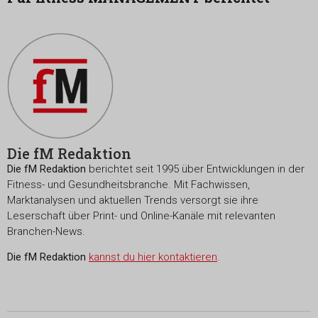
Die fM Redaktion
Die fM Redaktion
berichtet seit 1995 über Entwicklungen in der
Fitness- und Gesundheitsbranche. Mit Fachwissen,
Marktanalysen und aktuellen Trends versorgt sie ihre
Leserschaft über Print- und Online-Kanäle mit relevanten
Branchen-News.
Die fM Redaktion
kannst du hier kontaktieren
.