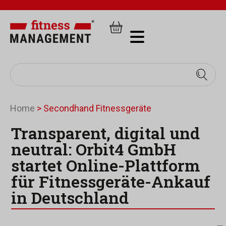
Home
>
Secondhand Fitnessgeräte
Transparent, digital und
neutral: Orbit4 GmbH
startet Online-Plattform
für Fitnessgeräte-Ankauf
in Deutschland