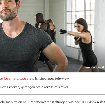
ue Ideen & Impulse
' als Einstieg zum Interview.
xtes klicken, gelangen Sie direkt zum Artikel.
Jahr Inspiration bei Branchenveranstaltungen wie der FIBO, dem Aufs