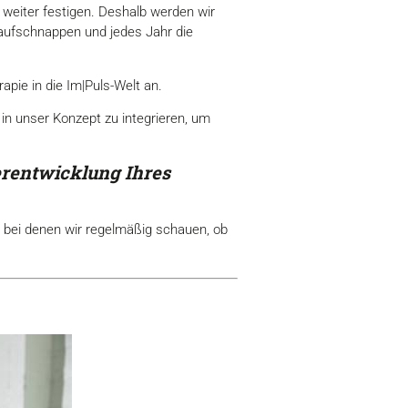
 weiter festigen. Deshalb werden wir
 aufschnappen und jedes Jahr die
pie in die Im|Puls-Welt an.
 in unser Konzept zu integrieren, um
erentwicklung Ihres
, bei denen wir regelmäßig schauen, ob