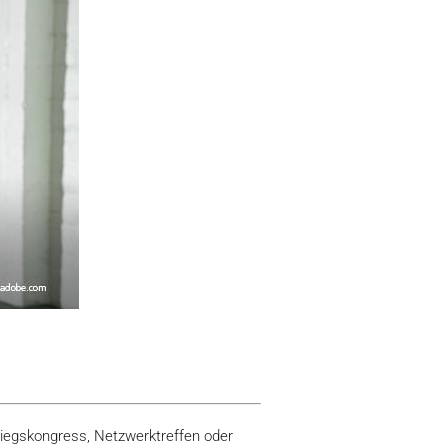
tiegskongress, Netzwerktreffen oder