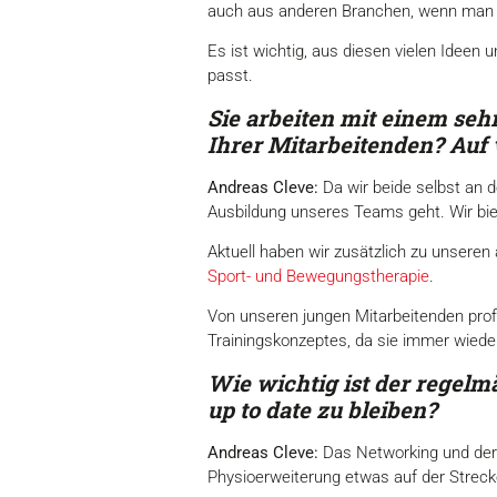
auch aus anderen Branchen, wenn man p
Es ist wichtig, aus diesen vielen Ideen
passt.
Sie arbeiten mit einem seh
Ihrer Mitarbeitenden? Auf
Andreas Cleve:
Da wir beide selbst an 
Ausbildung unseres Teams geht. Wir bie
Aktuell haben wir zusätzlich zu unseren
Sport- und Bewegungstherapie
.
Von unseren jungen Mitarbeitenden profi
Trainingskonzeptes, da sie immer wiede
Wie wichtig ist der regel
up to date zu bleiben?
Andreas Cleve:
Das Networking und der 
Physioerweiterung etwas auf der Strecke