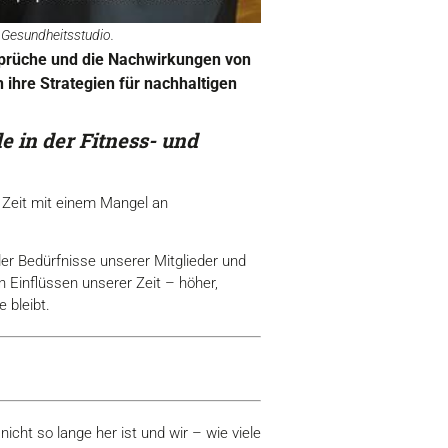
 Gesundheitsstudio.
sprüche und die Nachwirkungen von
ihre Strategien für nachhaltigen
e in der Fitness- und
r Zeit mit einem Mangel an
r Bedürfnisse unserer Mitglieder und
 Einflüssen unserer Zeit – höher,
 bleibt.
cht so lange her ist und wir – wie viele