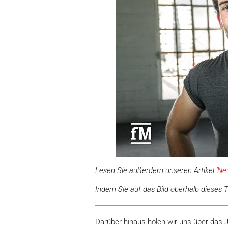
Lesen Sie außerdem unseren Artikel '
Ne
Indem Sie auf das Bild oberhalb dieses Te
Darüber hinaus holen wir uns über das 