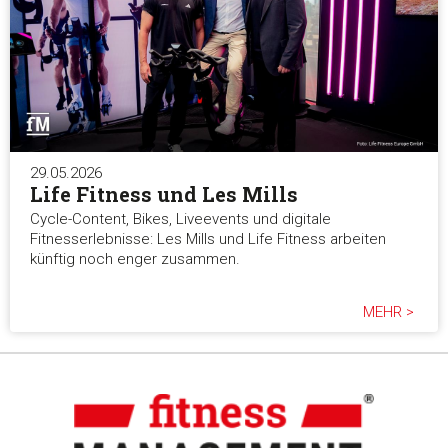
29.05.2026
Life Fitness und Les Mills
Cycle-Content, Bikes, Liveevents und digitale
Fitnesserlebnisse: Les Mills und Life Fitness arbeiten
künftig noch enger zusammen.
MEHR >