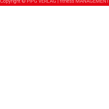
Copyright © PIPG VERLAG | fitness MANAGEMENT