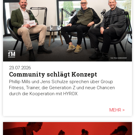
23.07.2026
Community schlägt Konzept
Phillip Mills und Jens Schulze sprechen über Group
Fitness, Trainer, die Generation Z und neue Chancen
durch die Kooperation mit HYROX.
MEHR >