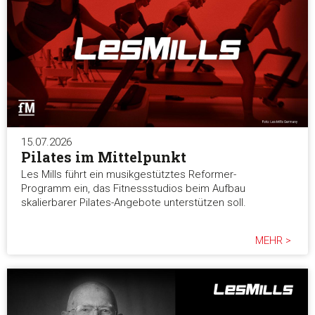
15.07.2026
Pilates im Mittelpunkt
Les Mills führt ein musikgestütztes Reformer-
Programm ein, das Fitnessstudios beim Aufbau
skalierbarer Pilates-Angebote unterstützen soll.
MEHR >