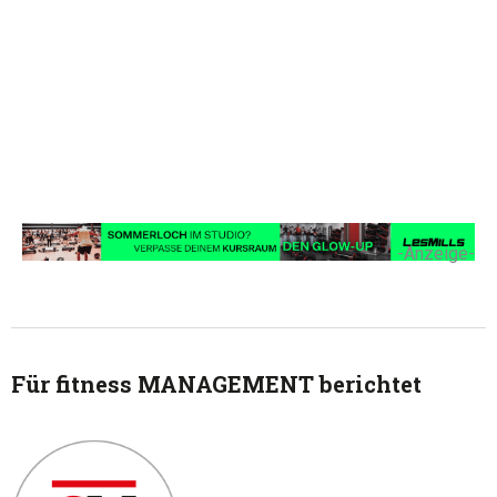
-Anzeige-
Für fitness MANAGEMENT berichtet