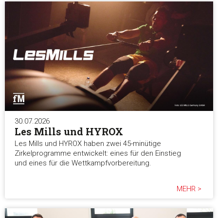
30.07.2026
Les Mills und HYROX
Les Mills und HYROX haben zwei 45-minütige
Zirkelprogramme entwickelt: eines für den Einstieg
und eines für die Wettkampfvorbereitung.
MEHR >