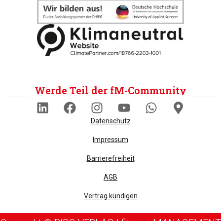
Werde Teil der fM-Community
Datenschutz
Impressum
Barrierefreiheit
AGB
Vertrag kündigen