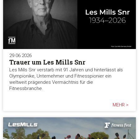
29.06.2026
Trauer um Les Mills Snr
Les Mills Snr verstarb mit 91 Jahren und hinterlässt als
Olympionike, Unternehmer und Fitnesspionier ein
weltweit prägendes Vermächtnis für die
Fitnessbranche.
MEHR >