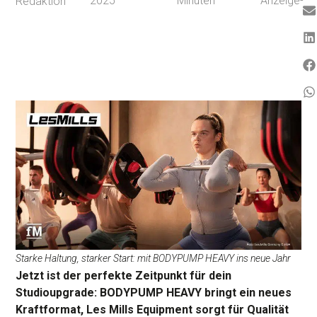
2025
Minuten
Anzeige-
Redaktion
Starke Haltung, starker Start: mit BODYPUMP HEAVY ins neue Jahr
Jetzt ist der perfekte Zeitpunkt für dein
Studioupgrade: BODYPUMP HEAVY bringt ein neues
Kraftformat, Les Mills Equipment sorgt für Qualität