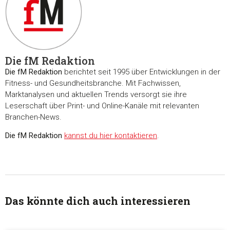
Die fM Redaktion
Die fM Redaktion
berichtet seit 1995 über Entwicklungen in der
Fitness- und Gesundheitsbranche. Mit Fachwissen,
Marktanalysen und aktuellen Trends versorgt sie ihre
Leserschaft über Print- und Online-Kanäle mit relevanten
Branchen-News.
Die fM Redaktion
kannst du hier kontaktieren
.
Das könnte dich auch interessieren