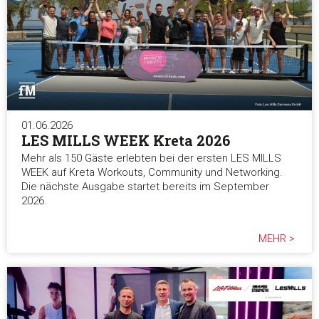
01.06.2026
LES MILLS WEEK Kreta 2026
Mehr als 150 Gäste erlebten bei der ersten LES MILLS
WEEK auf Kreta Workouts, Community und Networking.
Die nächste Ausgabe startet bereits im September
2026.
MEHR >