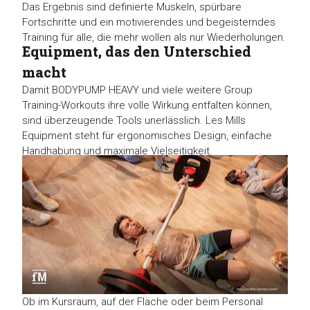
Das Ergebnis sind definierte Muskeln, spürbare
Fortschritte und ein motivierendes und begeisterndes
Training für alle, die mehr wollen als nur Wiederholungen.
Equipment, das den Unterschied
macht
Damit BODYPUMP HEAVY und viele weitere Group
Training-Workouts ihre volle Wirkung entfalten können,
sind überzeugende Tools unerlässlich. Les Mills
Equipment steht für ergonomisches Design, einfache
Handhabung und maximale Vielseitigkeit.
Ob im Kursraum, auf der Fläche oder beim Personal