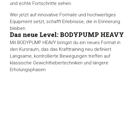
und echte Fortschritte sehen.
Wer jetzt auf innovative Formate und hochwertiges
Equipment setzt, schafft Erlebnisse, die in Erinnerung
bleiben.
Das neue Level: BODYPUMP HEAVY
Mit BODYPUMP HEAVY bringst du ein neues Format in
den Kursraum, das das Krafttraining neu definiert.
Langsame, kontrollierte Bewegungen treffen auf
klassische Gewichthebertechniken und längere
Erholungsphasen.