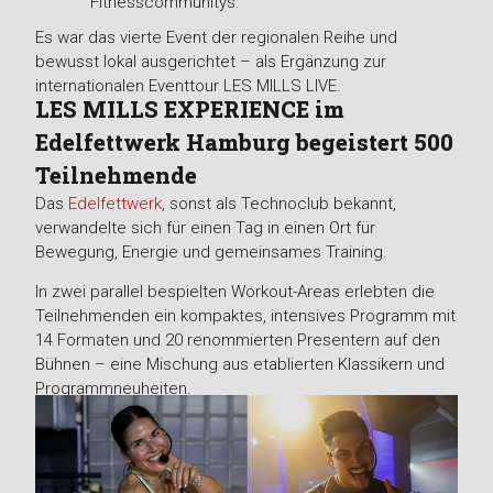
Fitnesscommunitys.
Es war das vierte Event der regionalen Reihe und
bewusst lokal ausgerichtet – als Ergänzung zur
internationalen Eventtour LES MILLS LIVE.
LES MILLS EXPERIENCE im
Edelfettwerk Hamburg begeistert 500
Teilnehmende
Das
Edelfettwerk
, sonst als Technoclub bekannt,
verwandelte sich für einen Tag in einen Ort für
Bewegung, Energie und gemeinsames Training.
In zwei parallel bespielten Workout-Areas erlebten die
Teilnehmenden ein kompaktes, intensives Programm mit
14 Formaten und 20 renommierten Presentern auf den
Bühnen – eine Mischung aus etablierten Klassikern und
Programmneuheiten.