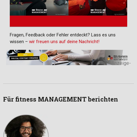
Fragen, Feedback oder Fehler entdeckt? Lass es uns
wissen –
wir freuen uns auf deine Nachricht!
-Anzeige-
Für fitness MANAGEMENT berichten