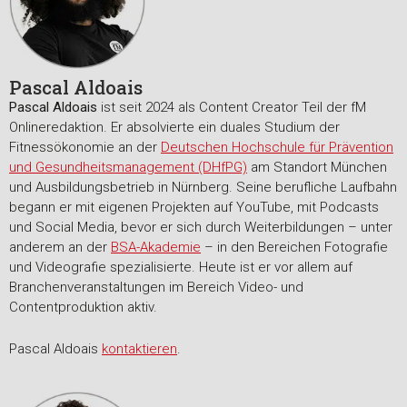
Pascal Aldoais
Pascal Aldoais
ist seit 2024 als Content Creator Teil der fM
Onlineredaktion. Er absolvierte ein duales Studium der
Fitnessökonomie an der
Deutschen Hochschule für Prävention
und Gesundheitsmanagement (DHfPG)
am Standort München
und Ausbildungsbetrieb in Nürnberg. Seine berufliche Laufbahn
begann er mit eigenen Projekten auf YouTube, mit Podcasts
und Social Media, bevor er sich durch Weiterbildungen – unter
anderem an der
BSA-Akademie
– in den Bereichen Fotografie
und Videografie spezialisierte. Heute ist er vor allem auf
Branchenveranstaltungen im Bereich Video- und
Contentproduktion aktiv.
Pascal Aldoais
kontaktieren
.