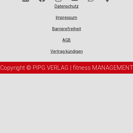
Datenschutz
Impressum
Barrierefreiheit
AGB
Vertrag kündigen
Copyright © PIPG VERLAG | fitness MANAGEMENT