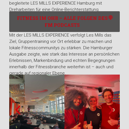
begleitete LES MILLS EXPERIENCE Hamburg mit
Dreharbeiten für eine Online-Berichterstattung.
FITNESS IM OHR – ALLE FOLGEN DES
FM PODCASTS
Mit der LES MILLS EXPERIENCE verfolgt Les Mills das
Ziel, Gruppentraining vor Ort erlebbar zu machen und
lokale Fitnesscommunitys zu stärken. Die Hamburger
Ausgabe zeigte, wie stark das Interesse an persönlichen
Erlebnissen, Markenbindung und echten Begegnungen
innerhalb der Fitnessbranche weiterhin ist – auch und
gerade auf regionaler Ebene.