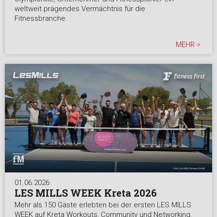
weltweit prägendes Vermächtnis für die
Fitnessbranche.
MEHR >
01.06.2026
LES MILLS WEEK Kreta 2026
Mehr als 150 Gäste erlebten bei der ersten LES MILLS
WEEK auf Kreta Workouts, Community und Networking.