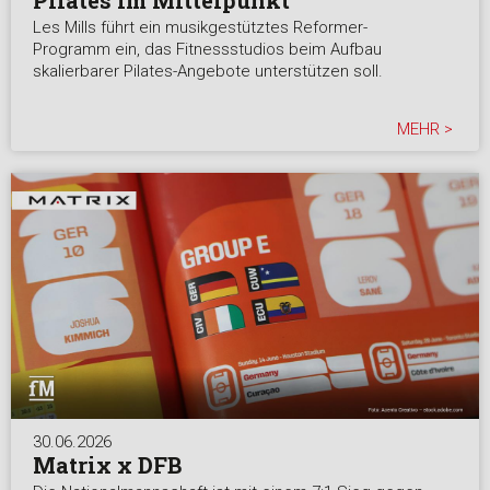
Les Mills führt ein musikgestütztes Reformer-
Programm ein, das Fitnessstudios beim Aufbau
skalierbarer Pilates-Angebote unterstützen soll.
MEHR >
30.06.2026
Matrix x DFB