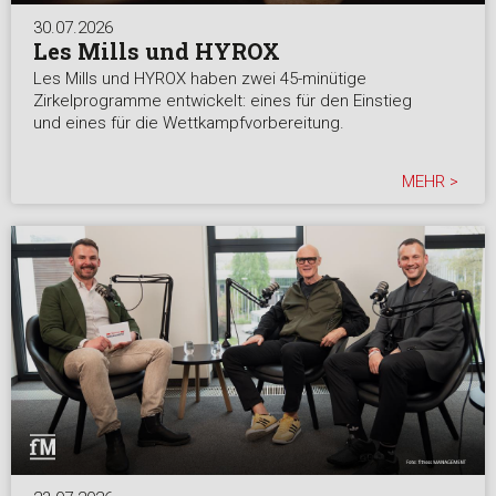
30.07.2026
Les Mills und HYROX
Les Mills und HYROX haben zwei 45-minütige
Zirkelprogramme entwickelt: eines für den Einstieg
und eines für die Wettkampfvorbereitung.
MEHR >