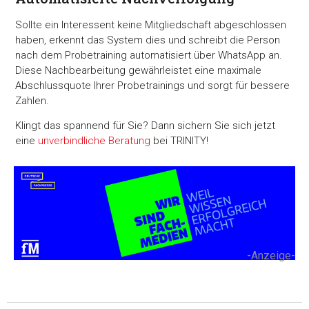
Sollte ein Interessent keine Mitgliedschaft abgeschlossen
haben, erkennt das System dies und schreibt die Person
nach dem Probetraining automatisiert über WhatsApp an.
Diese Nachbearbeitung gewährleistet eine maximale
Abschlussquote Ihrer Probetrainings und sorgt für bessere
Zahlen.
Klingt das spannend für Sie? Dann sichern Sie sich jetzt
eine
unverbindliche Beratung
bei TRINITY!
-Anzeige-