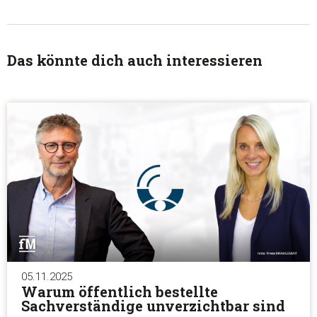
Das könnte dich auch interessieren
05.11.2025
Warum öffentlich bestellte
Sachverständige unverzichtbar sind