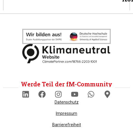
Werde Teil der fM-Community
Datenschutz
Impressum
Barrierefreiheit