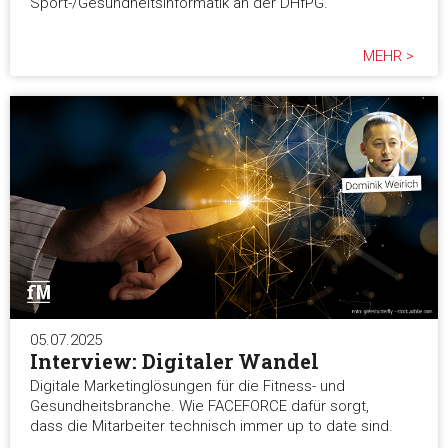
Sport-/Gesundheitsinformatik an der DHfPG.
MEHR >
05.07.2025
Interview: Digitaler Wandel
Digitale Marketinglösungen für die Fitness- und
Gesundheitsbranche. Wie FACEFORCE dafür sorgt,
dass die Mitarbeiter technisch immer up to date sind.