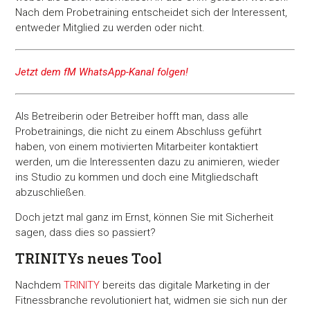
Nach dem Probetraining entscheidet sich der Interessent,
entweder Mitglied zu werden oder nicht.
Jetzt dem fM WhatsApp-Kanal folgen!
Als Betreiberin oder Betreiber hofft man, dass alle
Probetrainings, die nicht zu einem Abschluss geführt
haben, von einem motivierten Mitarbeiter kontaktiert
werden, um die Interessenten dazu zu animieren, wieder
ins Studio zu kommen und doch eine Mitgliedschaft
abzuschließen.
Doch jetzt mal ganz im Ernst, können Sie mit Sicherheit
sagen, dass dies so passiert?
TRINITYs neues Tool
Nachdem
TRINITY
bereits das digitale Marketing in der
Fitnessbranche revolutioniert hat, widmen sie sich nun der