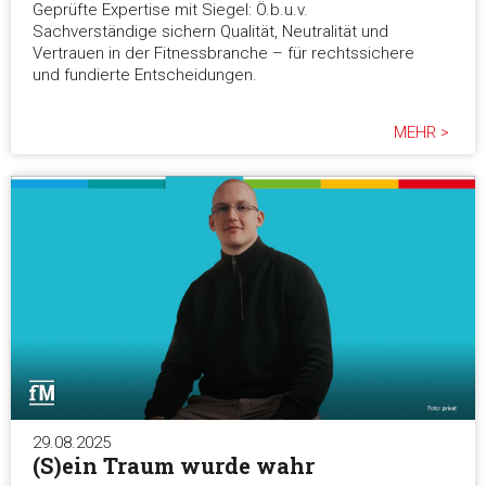
Geprüfte Expertise mit Siegel: Ö.b.u.v.
Sachverständige sichern Qualität, Neutralität und
Vertrauen in der Fitnessbranche – für rechtssichere
und fundierte Entscheidungen.
MEHR >
29.08.2025
(S)ein Traum wurde wahr