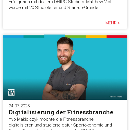
Erfolgreich mit dualem DHfPG-Studium: Matthew Viol
wurde mit 20 Studioleiter und Start-up-Gründer.
MEHR >
24.07.2025
Digitalisierung der Fitnessbranche
Yvo Makiolczyk möchte die Fitnessbranche
digitalisieren und studierte dafür Sportökonomie und