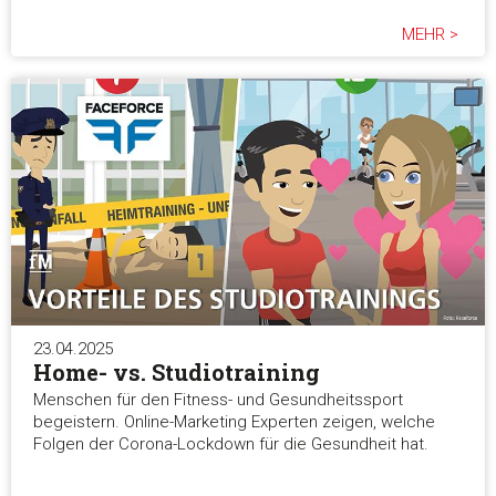
MEHR >
23.04.2025
Home- vs. Studiotraining
Menschen für den Fitness- und Gesundheitssport
begeistern. Online-Marketing Experten zeigen, welche
Folgen der Corona-Lockdown für die Gesundheit hat.