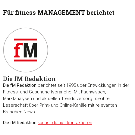
Für fitness MANAGEMENT berichtet
Die fM Redaktion
Die fM Redaktion
berichtet seit 1995 über Entwicklungen in der
Fitness- und Gesundheitsbranche. Mit Fachwissen,
Marktanalysen und aktuellen Trends versorgt sie ihre
Leserschaft über Print- und Online-Kanäle mit relevanten
Branchen-News.
Die fM Redaktion
kannst du hier kontaktieren
.