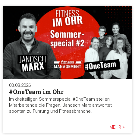
03.08.2026
#OneTeam im Ohr
Im dreiteiligen Sommerspecial #OneTeam stellen
Mitarbeitende die Fragen. Janosch Marx antwortet
spontan zu Führung und Fitnessbranche.
MEHR >