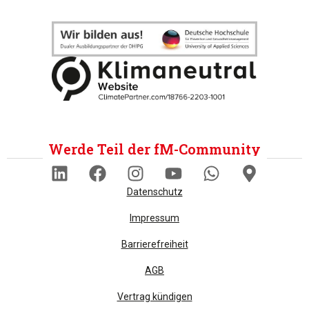
Werde Teil der fM-Community
Datenschutz
Impressum
Barrierefreiheit
AGB
Vertrag kündigen