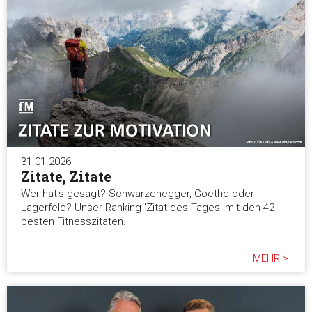
Alle ablehnen
31.01.2026
Zitate, Zitate
Wer hat's gesagt? Schwarzenegger, Goethe oder
Lagerfeld? Unser Ranking 'Zitat des Tages' mit den 42
besten Fitnesszitaten.
MEHR >