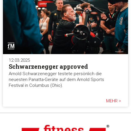
12.03.2025
Schwarzenegger approved
Arnold Schwarzenegger testete persönlich die
neuesten Panatta-Geräte auf dem Arnold Sports
Festival in Columbus (Ohio).
MEHR >