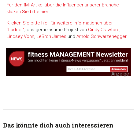
Für den fMi Artikel über die Influencer unserer Branche
klicken Sie bitte hier
.
Klicken Sie bitte hier für weitere Informationen über
"Ladder"
, das gemeinsame Projekt von
Cindy Crawford
,
Lindsey Vonn
,
LeBron James
und
Arnold Schwarzenegger
.
-Anzeige-
Das könnte dich auch interessieren