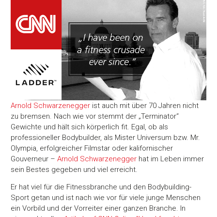
Arnold Schwarzenegger
ist auch mit über 70 Jahren nicht
zu bremsen. Nach wie vor stemmt der „Terminator“
Gewichte und hält sich körperlich fit. Egal, ob als
professioneller Bodybuilder, als Mister Universum bzw. Mr.
Olympia, erfolgreicher Filmstar oder kalifornischer
Gouverneur –
Arnold Schwarzenegger
hat im Leben immer
sein Bestes gegeben und viel erreicht.
Er hat viel für die Fitnessbranche und den Bodybuilding-
Sport getan und ist nach wie vor für viele junge Menschen
ein Vorbild und der Vorreiter einer ganzen Branche. In