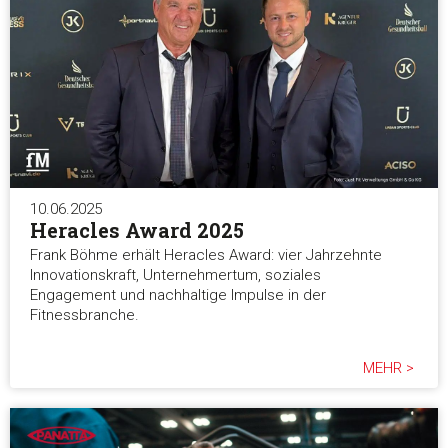
10.06.2025
Heracles Award 2025
Frank Böhme erhält Heracles Award: vier Jahrzehnte
Innovationskraft, Unternehmertum, soziales
Engagement und nachhaltige Impulse in der
Fitnessbranche.
MEHR >