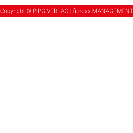
Copyright © PIPG VERLAG | fitness MANAGEMENT