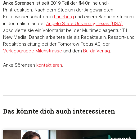
Anke Sörensen
ist seit 2019 Teil der fM-Online und -
Printredaktion. Nach dem Studium der Angewandten
Kulturwissenschaften in
Lüneburg
und einem Bachelorstudium
in Journalism an der
Angelo State University, Texas (USA)
absolvierte sie ein Volontariat bei der Multimediaagentur T1
New Media. Danach arbeitete sie als Redakteurin, Ressort- und
Redaktionsleitung bei der Tomorrow Focus AG, der
Verlagsgruppe Milchstrasse
und dem
Burda Verlag
.
Anke Sörensen
kontaktieren
.
Das könnte dich auch interessieren