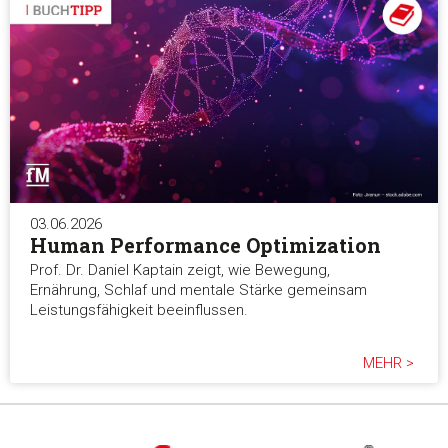
03.06.2026
Human Performance Optimization
Prof. Dr. Daniel Kaptain zeigt, wie Bewegung,
Ernährung, Schlaf und mentale Stärke gemeinsam
Leistungsfähigkeit beeinflussen.
MEHR >