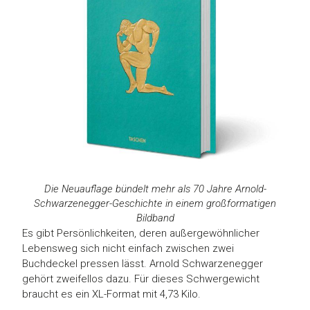
Die Neuauflage bündelt mehr als 70 Jahre Arnold-
Schwarzenegger-Geschichte in einem großformatigen
Bildband
Es gibt Persönlichkeiten, deren außergewöhnlicher
Lebensweg sich nicht einfach zwischen zwei
Buchdeckel pressen lässt. Arnold Schwarzenegger
gehört zweifellos dazu. Für dieses Schwergewicht
braucht es ein XL-Format mit 4,73 Kilo.