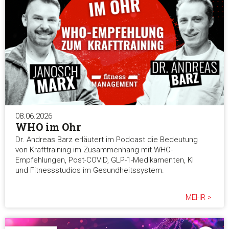
08.06.2026
WHO im Ohr
Dr. Andreas Barz erläutert im Podcast die Bedeutung
von Krafttraining im Zusammenhang mit WHO-
Empfehlungen, Post-COVID, GLP-1-Medikamenten, KI
und Fitnessstudios im Gesundheitssystem.
MEHR >