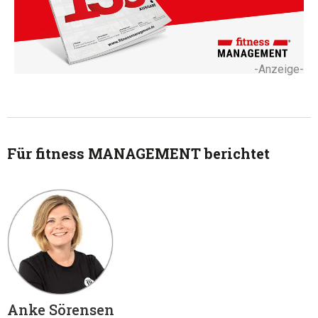
-Anzeige-
Für fitness MANAGEMENT berichtet
Anke Sörensen