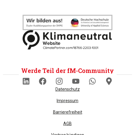
Werde Teil der fM-Community
Datenschutz
Impressum
Barrierefreiheit
AGB
Vertrag kündigen