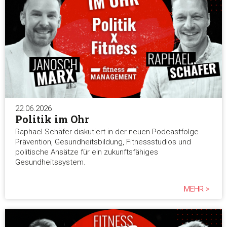
22.06.2026
Politik im Ohr
Raphael Schäfer diskutiert in der neuen Podcastfolge
Prävention, Gesundheitsbildung, Fitnessstudios und
politische Ansätze für ein zukunftsfähiges
Gesundheitssystem.
MEHR >