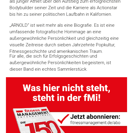
als junger Athlet über den Aufstieg zum erfolgreichsten
Bodybuilder seiner Zeit und die Karriere als Actionstar
bis hin zu seiner politischen Laufbahn in Kalifornien.
„ARNOLD“ ist weit mehr als eine Biografie. Es ist eine
umfassende fotografische Hommage an eine
außergewöhnliche Persönlichkeit und gleichzeitig eine
visuelle Zeitreise durch sieben Jahrzehnte Popkultur,
Fitnessgeschichte und amerikanischen Traum.
Für alle, die sich für Erfolgsgeschichten und
außergewöhnliche Persönlichkeiten begeistern, ist
dieser Band ein echtes Sammlerstück.