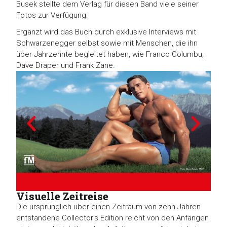
Busek stellte dem Verlag für diesen Band viele seiner
Fotos zur Verfügung.
Ergänzt wird das Buch durch exklusive Interviews mit
Schwarzenegger selbst sowie mit Menschen, die ihn
über Jahrzehnte begleitet haben, wie Franco Columbu,
Dave Draper und Frank Zane.
Visuelle Zeitreise
Die ursprünglich über einen Zeitraum von zehn Jahren
entstandene Collector’s Edition reicht von den Anfängen