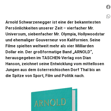
Arnold Schwarzenegger ist eine der bekanntesten
Persönlichkeiten unserer Zeit – vierfacher Mr.
Universum, siebenfacher Mr. Olympia, Hollywoodstar
und ehemaliger Gouverneur von Kalifornien. Seine
Filme spielten weltweit mehr als vier Milliarden
Dollar ein. Der großformatige Band „ARNOLD“,
herausgegeben im TASCHEN-Verlag von Dian
Hanson, zeichnet seine Entwicklung vom mittellosen
Jungen aus dem österreichischen Dorf Thal bis an
die Spitze von Sport, Film und Politik nach.