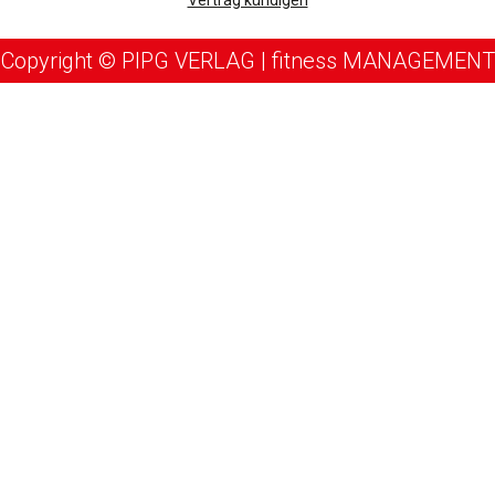
Copyright © PIPG VERLAG | fitness MANAGEMENT