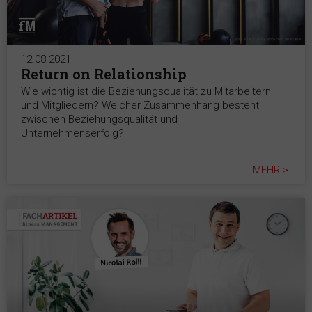
12.08.2021
Return on Relationship
Wie wichtig ist die Beziehungsqualität zu Mitarbeitern
und Mitgliedern? Welcher Zusammenhang besteht
zwischen Beziehungsqualität und
Unternehmenserfolg?
MEHR >