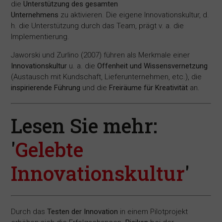
die
Unterstützung des gesamten
Unternehmens
zu aktivieren. Die eigene Innovationskultur, d.
h. die Unterstützung durch das Team, prägt v. a. die
Implementierung.
Jaworski und Zurlino (2007) führen als Merkmale einer
Innovationskultur
u. a. die
Offenheit und Wissensvernetzung
(Austausch mit Kundschaft, Lieferunternehmen, etc.), die
inspirierende Führung
und die
Freiräume für Kreativität
an.
Lesen Sie mehr:
'
Gelebte
Innovationskultur
'
Durch das
Testen der Innovation
in einem Pilotprojekt