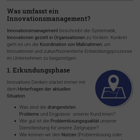
Was umfasst ein
Innovationsmanagement?
Innovationsmanagement
beschreibt die Systematik,
Innovationen gezielt in Organisationen
zu fördern. Konkret
geht es um die
Koordination von Maßnahmen
, um
Innovationen und zukunftsorientierte Entwicklungsprozesse
im Unternehmen zu begünstigen.
1. Erkundungsphase
Innovatives Denken startet immer mit
dem
Hinterfragen der aktuellen
Situation
:
Was sind die
drängendsten
Probleme
und Engpässe unserer Kund:innen?
Wie gut ist die
Problemlösungsqualität
unserer
Dienstleistung für unsere Zielgruppe?
Wie können wir den
Nutzen
(Problemlösung oder