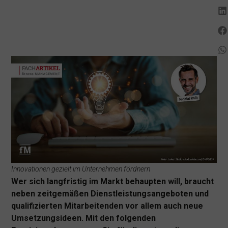
Innovationen gezielt im Unternehmen fördnern
Wer sich langfristig im Markt behaupten will, braucht
neben zeitgemäßen Dienstleistungsangeboten und
qualifizierten Mitarbeitenden vor allem auch neue
Umsetzungsideen. Mit den folgenden