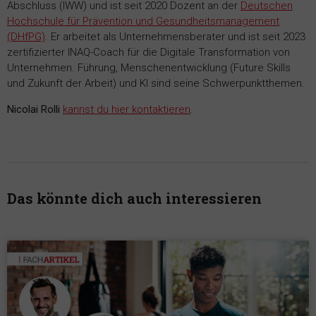
Abschluss (IWW) und ist seit 2020 Dozent an der
Deutschen
Hochschule für Prävention und Gesundheitsmanagement
(DHfPG)
. Er arbeitet als Unternehmensberater und ist seit 2023
zertifizierter INAQ-Coach für die Digitale Transformation von
Unternehmen. Führung, Menschenentwicklung (Future Skills
und Zukunft der Arbeit) und KI sind seine Schwerpunktthemen.
Nicolai Rolli
kannst du hier kontaktieren
.
Das könnte dich auch interessieren