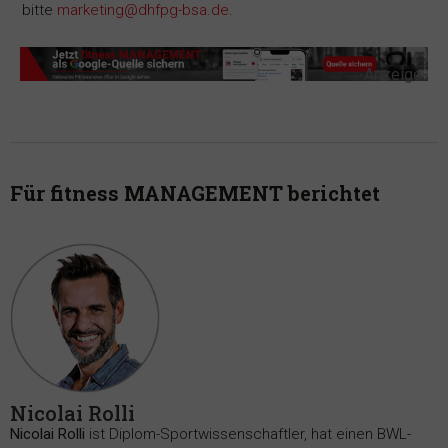
bitte
marketing@dhfpg-bsa.de
.
-Anzeige-
Für fitness MANAGEMENT berichtet
Nicolai Rolli
Nicolai Rolli
ist Diplom-Sportwissenschaftler, hat einen BWL-