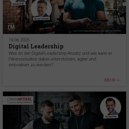
19.06.2025
Digital Leadership
Was ist der Digital-Leadership-Ansatz und wie kann er
Fitnessstudios dabei unterstützen, agiler und
innovativer zu werden?
MEHR >