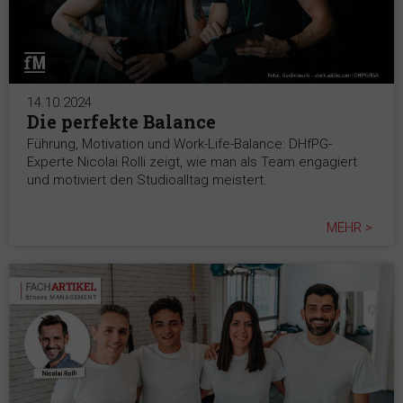
14.10.2024
Die perfekte Balance
Führung, Motivation und Work-Life-Balance: DHfPG-
Experte Nicolai Rolli zeigt, wie man als Team engagiert
und motiviert den Studioalltag meistert.
MEHR >