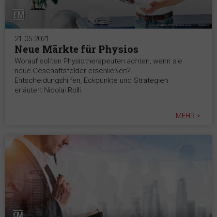
21.05.2021
Neue Märkte für Physios
Worauf sollten Physiotherapeuten achten, wenn sie
neue Geschäftsfelder erschließen?
Entscheidungshilfen, Eckpunkte und Strategien
erläutert Nicolai Rolli.
MEHR >