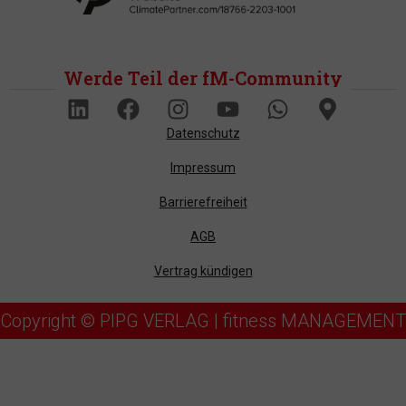
Werde Teil der fM-Community
Datenschutz
Impressum
Barrierefreiheit
AGB
Vertrag kündigen
Copyright © PIPG VERLAG | fitness MANAGEMENT