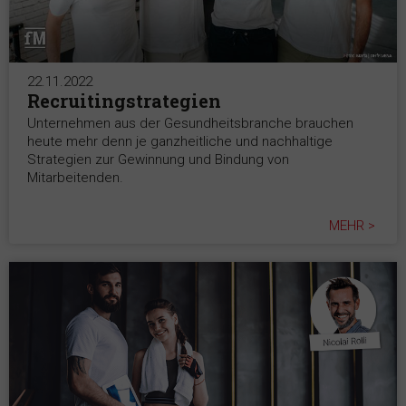
22.11.2022
Recruitingstrategien
Unternehmen aus der Gesundheitsbranche brauchen
heute mehr denn je ganzheitliche und nachhaltige
Strategien zur Gewinnung und Bindung von
Mitarbeitenden.
MEHR >