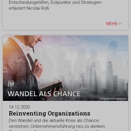
Entscheidungshilfen, Eckpunkte und Strategien
erläutert Nicolai Rolli.
MEHR >
14.12.2020
Reinventing Organizations
Den Wandel und die aktuelle Krise als Chance
verstehen, Unternehmensführung neu zu denken.