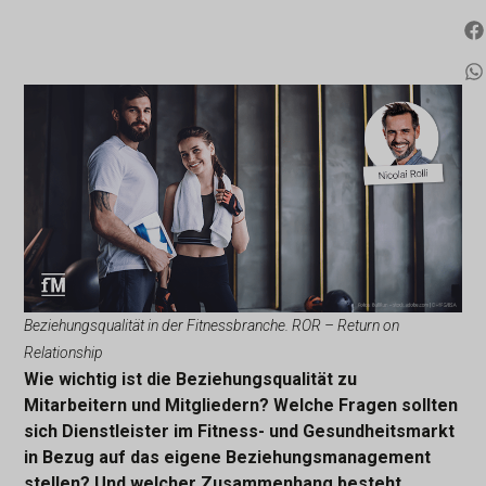
Beziehungsqualität in der Fitnessbranche. ROR – Return on
Relationship
Wie wichtig ist die Beziehungsqualität zu
Mitarbeitern und Mitgliedern? Welche Fragen sollten
sich Dienstleister im Fitness- und Gesundheitsmarkt
in Bezug auf das eigene Beziehungsmanagement
stellen? Und welcher Zusammenhang besteht