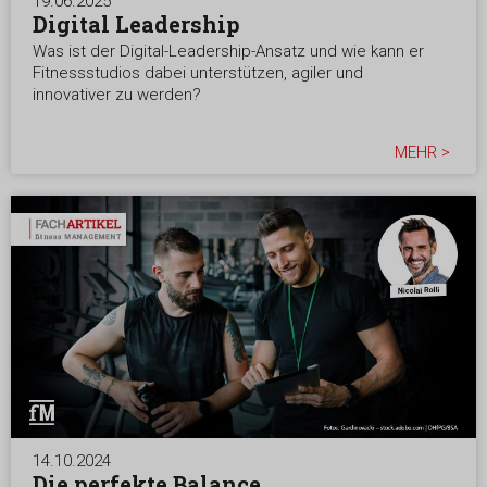
19.06.2025
Digital Leadership
Was ist der Digital-Leadership-Ansatz und wie kann er
Fitnessstudios dabei unterstützen, agiler und
innovativer zu werden?
MEHR >
14.10.2024
Die perfekte Balance