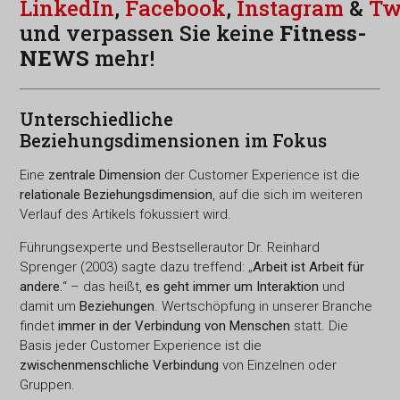
LinkedIn
,
Facebook
,
Instagram
&
Tw
und verpassen Sie keine
Fitness-
NEWS
mehr!
Unterschiedliche
Beziehungsdimensionen im Fokus
Eine
zentrale Dimension
der Customer Experience ist die
relationale Beziehungsdimension
, auf die sich im weiteren
Verlauf des Artikels fokussiert wird.
Führungsexperte und Bestsellerautor Dr. Reinhard
Sprenger (2003) sagte dazu treffend: „
Arbeit ist Arbeit für
andere.
“ – das heißt,
es geht immer um Interaktion
und
damit um
Beziehungen
. Wertschöpfung in unserer Branche
findet
immer in der Verbindung von Menschen
statt. Die
Basis jeder Customer Experience ist die
zwischenmenschliche Verbindung
von Einzelnen oder
Gruppen.