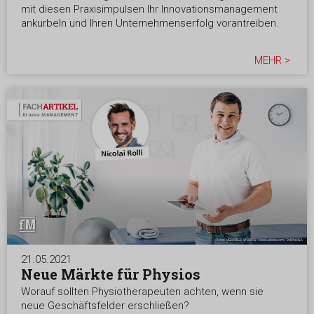
mit diesen Praxisimpulsen Ihr Innovationsmanagement
ankurbeln und Ihren Unternehmenserfolg vorantreiben.
MEHR >
21.05.2021
Neue Märkte für Physios
Worauf sollten Physiotherapeuten achten, wenn sie
neue Geschäftsfelder erschließen?