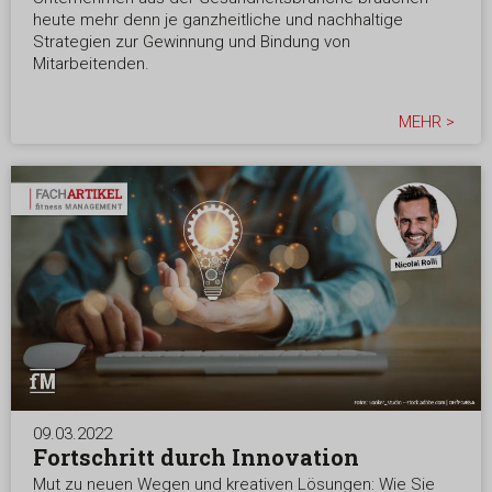
heute mehr denn je ganzheitliche und nachhaltige
Strategien zur Gewinnung und Bindung von
Mitarbeitenden.
MEHR >
09.03.2022
Fortschritt durch Innovation
Mut zu neuen Wegen und kreativen Lösungen: Wie Sie