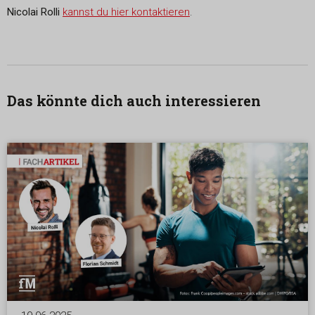
Nicolai Rolli
kannst du hier kontaktieren
.
Das könnte dich auch interessieren