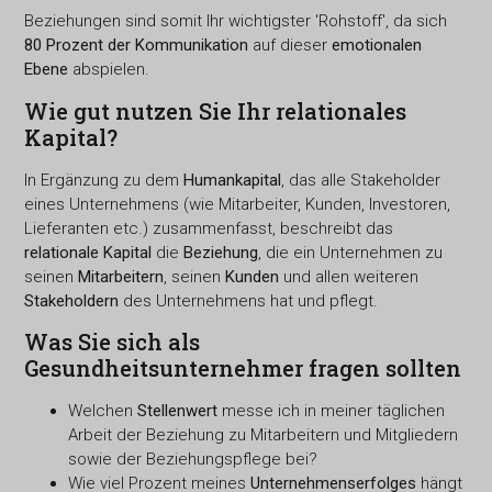
Beziehungen sind somit Ihr wichtigster 'Rohstoff', da sich
80 Prozent der Kommunikation
auf dieser
emotionalen
Ebene
abspielen.
Wie gut nutzen Sie Ihr relationales
Kapital?
In Ergänzung zu dem
Humankapital
, das alle Stakeholder
eines Unternehmens (wie Mitarbeiter, Kunden, Investoren,
Lieferanten etc.) zusammenfasst, beschreibt das
relationale Kapital
die
Beziehung
, die ein Unternehmen zu
seinen
Mitarbeitern
, seinen
Kunden
und allen weiteren
Stakeholdern
des Unternehmens hat und pflegt.
Was Sie sich als
Gesundheitsunternehmer fragen sollten
Welchen
Stellenwert
messe ich in meiner täglichen
Arbeit der Beziehung zu Mitarbeitern und Mitgliedern
sowie der Beziehungspflege bei?
Wie viel Prozent meines
Unternehmenserfolges
hängt