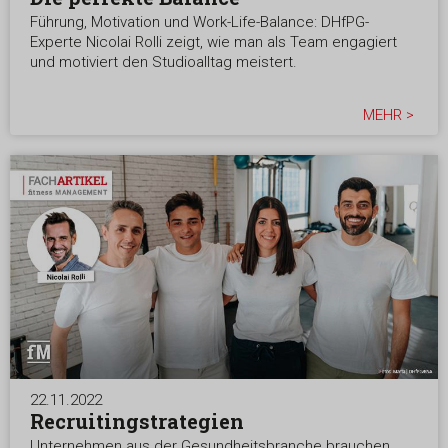
Führung, Motivation und Work-Life-Balance: DHfPG-
Experte Nicolai Rolli zeigt, wie man als Team engagiert
und motiviert den Studioalltag meistert.
MEHR >
22.11.2022
Recruitingstrategien
Unternehmen aus der Gesundheitsbranche brauchen