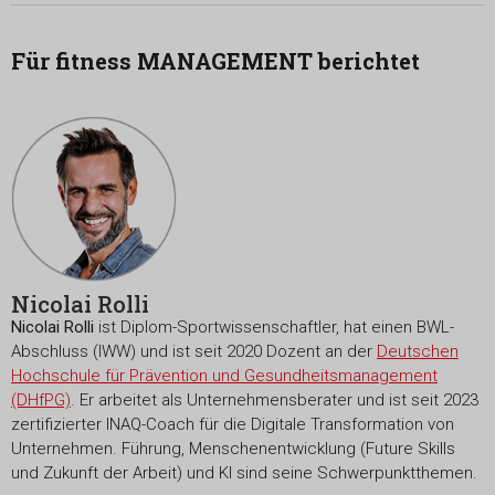
Für fitness MANAGEMENT berichtet
Nicolai Rolli
Nicolai Rolli
ist Diplom-Sportwissenschaftler, hat einen BWL-
Abschluss (IWW) und ist seit 2020 Dozent an der
Deutschen
Hochschule für Prävention und Gesundheitsmanagement
(DHfPG)
. Er arbeitet als Unternehmensberater und ist seit 2023
zertifizierter INAQ-Coach für die Digitale Transformation von
Unternehmen. Führung, Menschenentwicklung (Future Skills
und Zukunft der Arbeit) und KI sind seine Schwerpunktthemen.