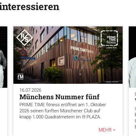
interessieren
16.07.2026
Münchens Nummer fünf
PRIME TIME fitness eröffnet am 1. Oktober
2026 seinen fünften Münchener Club auf
knapp 1.000 Quadratmetern im i9 PLAZA.
MEHR >