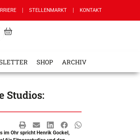
RRIERE
STELLENMARKT
KONTAKT
SLETTER
SHOP
ARCHIV
e Studios:
s im Ohr spricht Henrik Gockel,