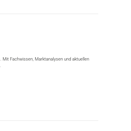
e. Mit Fachwissen, Marktanalysen und aktuellen
.