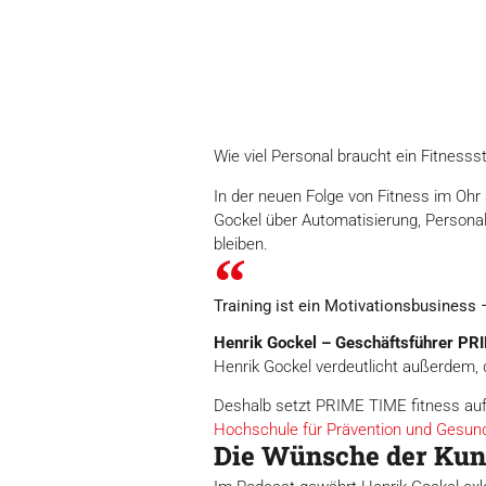
Wie viel Personal braucht ein Fitnes
In der neuen Folge von Fitness im Oh
Gockel über Automatisierung, Personaln
bleiben.
Training ist ein Motivationsbusiness
Henrik Gockel – Geschäftsführer PRI
Henrik Gockel verdeutlicht außerdem, da
Deshalb setzt PRIME TIME fitness auf
Hochschule für Prävention und Gesu
Die Wünsche der Kun