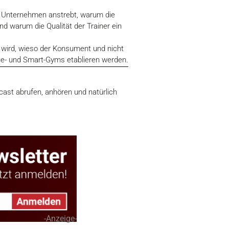
 Unternehmen anstrebt, warum die
d warum die Qualität der Trainer ein
wird, wieso der Konsument und nicht
ue- und Smart-Gyms etablieren werden.
ast abrufen, anhören und natürlich
-Anzeige-