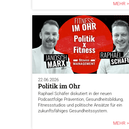
MEHR >
22.06.2026
Politik im Ohr
Raphael Schäfer diskutiert in der neuen
Podcastfolge Prävention, Gesundheitsbildung,
Fitnessstudios und politische Ansätze für ein
zukunftsfähiges Gesundheitssystem.
MEHR >