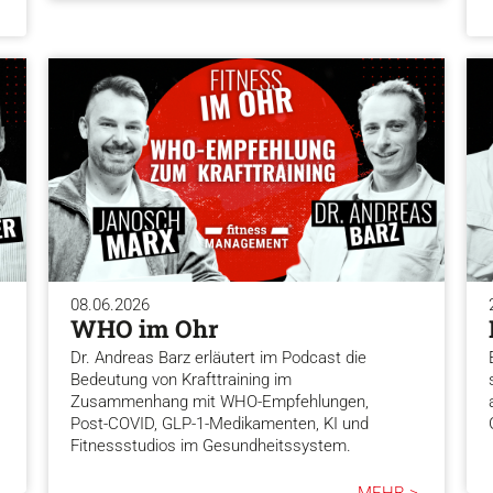
08.06.2026
WHO im Ohr
Dr. Andreas Barz erläutert im Podcast die
Bedeutung von Krafttraining im
Zusammenhang mit WHO-Empfehlungen,
Post-COVID, GLP-1-Medikamenten, KI und
Fitnessstudios im Gesundheitssystem.
MEHR >