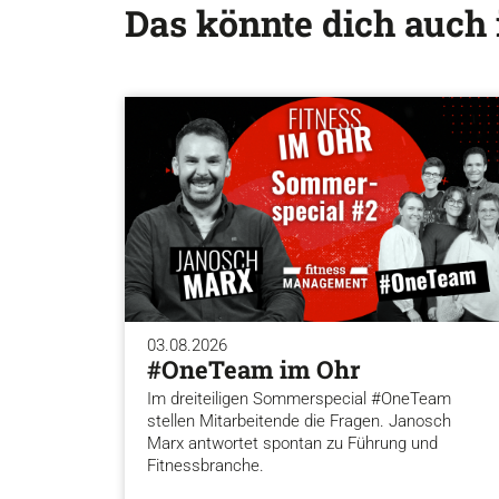
Das könnte dich auch 
03.08.2026
#OneTeam im Ohr
Im dreiteiligen Sommerspecial #OneTeam
stellen Mitarbeitende die Fragen. Janosch
Marx antwortet spontan zu Führung und
Fitnessbranche.