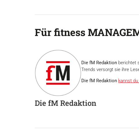
Für fitness MANAGEM
Die fM Redaktion
berichtet 
Trends versorgt sie ihre Les
Die fM Redaktion
kannst du 
Die fM Redaktion