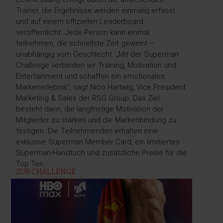
Trainer, die Ergebnisse werden einmalig erfasst
und auf einem offiziellen Leaderboard
veröffentlicht. Jede Person kann einmal
teilnehmen, die schnellste Zeit gewinnt –
unabhängig vom Geschlecht. „Mit der Superman
Challenge verbinden wir Training, Motivation und
Entertainment und schaffen ein emotionales
Markenerlebnis“, sagt Nico Hartwig, Vice President
Marketing & Sales der RSG Group. Das Ziel
besteht darin, die langfristige Motivation der
Mitglieder zu stärken und die Markenbindung zu
festigen. Die Teilnehmenden erhalten eine
exklusive Superman Member Card, ein limitiertes
Superman-Handtuch und zusätzliche Preise für die
Top Ten.
ZUR CHALLENGE