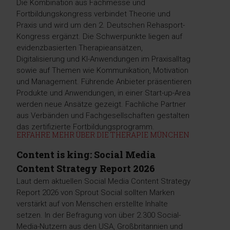
Die Kombination aus Fachmesse und
Fortbildungskongress verbindet Theorie und
Praxis und wird um den 2. Deutschen Rehasport-
Kongress ergänzt. Die Schwerpunkte liegen auf
evidenzbasierten Therapieansätzen,
Digitalisierung und KI-Anwendungen im Praxisalltag
sowie auf Themen wie Kommunikation, Motivation
und Management. Führende Anbieter präsentieren
Produkte und Anwendungen, in einer Start-up-Area
werden neue Ansätze gezeigt. Fachliche Partner
aus Verbänden und Fachgesellschaften gestalten
das zertifizierte Fortbildungsprogramm.
ERFAHRE MEHR ÜBER DIE THERAPIE MÜNCHEN
Content is king: Social Media
Content Strategy Report 2026
Laut dem aktuellen Social Media Content Strategy
Report 2026 von Sprout Social sollten Marken
verstärkt auf von Menschen erstellte Inhalte
setzen. In der Befragung von über 2.300 Social-
Media-Nutzern aus den USA, Großbritannien und