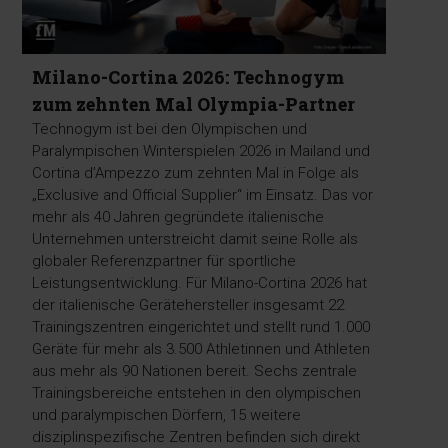
Milano-Cortina 2026: Technogym
zum zehnten Mal Olympia-Partner
Technogym ist bei den Olympischen und
Paralympischen Winterspielen 2026 in Mailand und
Cortina d’Ampezzo zum zehnten Mal in Folge als
„Exclusive and Official Supplier“ im Einsatz. Das vor
mehr als 40 Jahren gegründete italienische
Unternehmen unterstreicht damit seine Rolle als
globaler Referenzpartner für sportliche
Leistungsentwicklung. Für Milano-Cortina 2026 hat
der italienische Gerätehersteller insgesamt 22
Trainingszentren eingerichtet und stellt rund 1.000
Geräte für mehr als 3.500 Athletinnen und Athleten
aus mehr als 90 Nationen bereit. Sechs zentrale
Trainingsbereiche entstehen in den olympischen
und paralympischen Dörfern, 15 weitere
disziplinspezifische Zentren befinden sich direkt