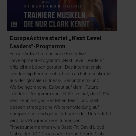
EuropeActive startet „Next Level
Leaders“-Programm
EuropeActive hat das neue Executive-
Development-Programm „Next Level Leaders“
offiziell ins Leben gerufen. Das internationale
Leadership-Format richtet sich an Führungskräfte
aus der globalen Fitness-, Gesundheits- und
Wellbeingbranche. Es baut auf dem „Future
Leaders“-Programm von UK Active auf, das 2026
sein zehnjähriges Bestehen feiert, und stellt
dessen strategische Weiterentwicklung auf
europäischer und globaler Ebene dar. Unterstützt
wird das Programm von führenden
Fitnessunternehmen wie Basic-Fit, David Lloyd
Clubs, der RSG Group oder Urban Sports Club