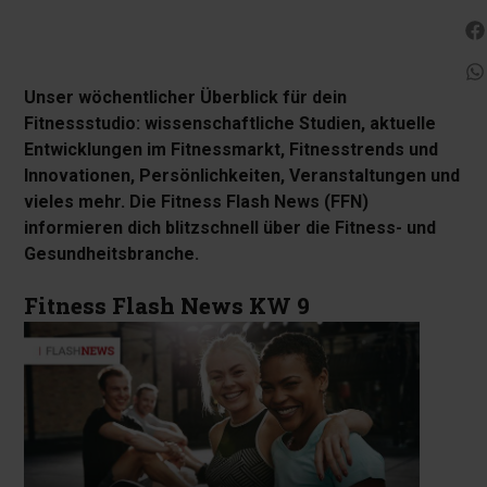
Unser wöchentlicher Überblick für dein
Fitnessstudio: wissenschaftliche Studien, aktuelle
Entwicklungen im Fitnessmarkt, Fitnesstrends und
Innovationen, Persönlichkeiten, Veranstaltungen und
vieles mehr. Die Fitness Flash News (FFN)
informieren dich blitzschnell über die Fitness- und
Gesundheitsbranche.
Fitness Flash News KW 9