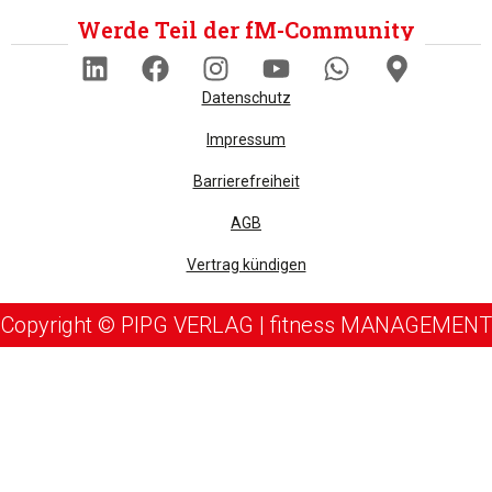
Werde Teil der fM-Community
Datenschutz
Impressum
Barrierefreiheit
AGB
Vertrag kündigen
Copyright © PIPG VERLAG | fitness MANAGEMENT