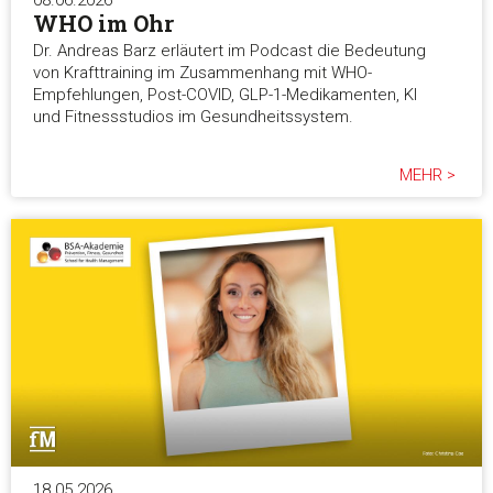
08.06.2026
WHO im Ohr
Dr. Andreas Barz erläutert im Podcast die Bedeutung
von Krafttraining im Zusammenhang mit WHO-
Empfehlungen, Post-COVID, GLP-1-Medikamenten, KI
und Fitnessstudios im Gesundheitssystem.
MEHR >
18.05.2026