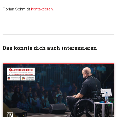
Florian Schmidt
kontaktieren
.
Das könnte dich auch interessieren