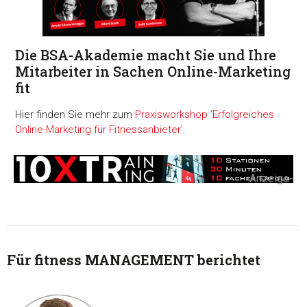
Die BSA-Akademie macht Sie und Ihre
Mitarbeiter in Sachen Online-Marketing
fi
t
Hier finden Sie mehr zum
Praxisworkshop 'Erfolgreiches
Online-Marketing für Fitnessanbieter'.
-Anzeige-
Für fitness MANAGEMENT berichtet