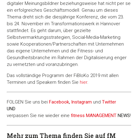
digitaler Meinungsbildner beziehungsweise hat nicht per se
ein erfolgreiches Geschäftsmodell. Genau um dieses
Thema dreht sich die diesjährige Konferenz, die vom 23.
bis 24. November im Transformationswerk in Hannover
stattfindet. Es geht darum, über gezielte
Selbstvermarktungsstrategien, Social-Media-Marketing
sowie Kooperationen/Partnerschaften mit Unternehmen
das eigene Unternehmen und die Fitness- und
Gesundheitsbranche im Rahmen der Digitalisierung enger
zu vernetzten und voranzubringen.
Das vollständige Programm der FiBloKo 2019 mit allen
Terminen und Speakern finden Sie
hier
.
FOLGEN Sie uns bei
Facebook
,
Instagram
und
Twitter
UND
verpassen Sie nie wieder eine
fitness MANAGEMENT
NEWS
!
Mehr zum Thema finden Sie auf fM