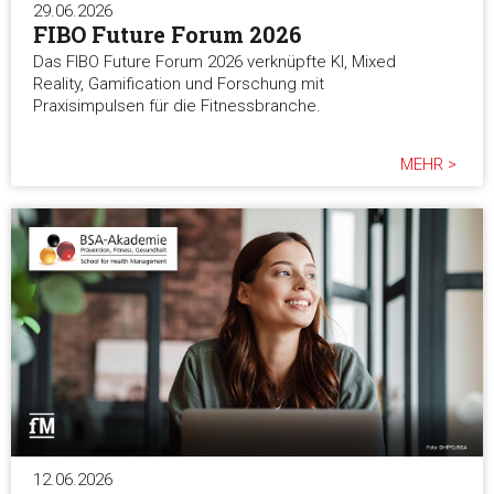
29.06.2026
FIBO Future Forum 2026
Das FIBO Future Forum 2026 verknüpfte KI, Mixed
Reality, Gamification und Forschung mit
Praxisimpulsen für die Fitnessbranche.
MEHR >
12.06.2026