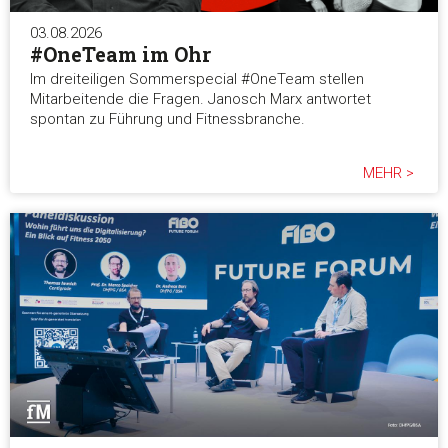
03.08.2026
#OneTeam im Ohr
Im dreiteiligen Sommerspecial #OneTeam stellen
Mitarbeitende die Fragen. Janosch Marx antwortet
spontan zu Führung und Fitnessbranche.
MEHR >