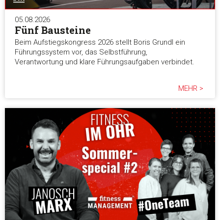
05.08.2026
Fünf Bausteine
Beim Aufstiegskongress 2026 stellt Boris Grundl ein
Führungssystem vor, das Selbstführung,
Verantwortung und klare Führungsaufgaben verbindet.
MEHR >