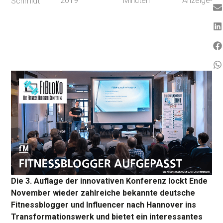
2019
Minuten
Anzeige-
Schmidt
Die 3. Auflage der innovativen Konferenz lockt Ende
November wieder zahlreiche bekannte deutsche
Fitnessblogger und Influencer nach Hannover ins
Transformationswerk und bietet ein interessantes