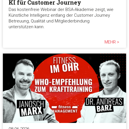
KI für Customer Journey
Das kostenfreie Webinar der BSA-Akademie zeigt, wie
Künstliche Intelligenz entlang der Customer Journey
Betreuung, Qualität und Mitgliederbindung
unterstützen kann.
MEHR >