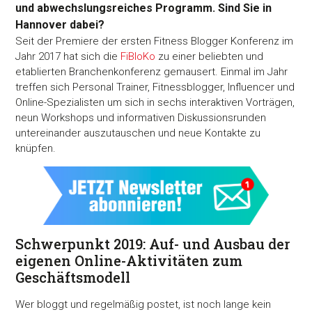
und abwechslungsreiches Programm. Sind Sie in
Hannover dabei?
Seit der Premiere der ersten Fitness Blogger Konferenz im
Jahr 2017 hat sich die
FiBloKo
zu einer beliebten und
etablierten Branchenkonferenz gemausert. Einmal im Jahr
treffen sich Personal Trainer, Fitnessblogger, Influencer und
Online-Spezialisten um sich in sechs interaktiven Vorträgen,
neun Workshops und informativen Diskussionsrunden
untereinander auszutauschen und neue Kontakte zu
knüpfen.
Schwerpunkt 2019: Auf- und Ausbau der
eigenen Online-Aktivitäten zum
Geschäftsmodell
Wer bloggt und regelmäßig postet, ist noch lange kein