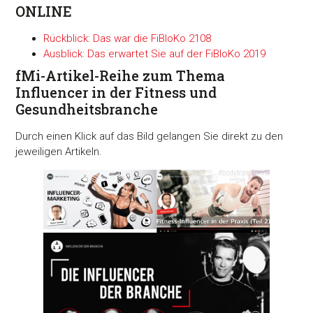
ONLINE
Rückblick: Das war die FiBloKo 2108
Ausblick: Das erwartet Sie auf der FiBloKo 2019
fMi-Artikel-Reihe zum Thema
Influencer in der Fitness und
Gesundheitsbranche
Durch einen Klick auf das Bild gelangen Sie direkt zu den
jeweiligen Artikeln.