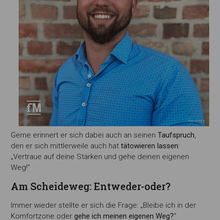
Gerne erinnert er sich dabei auch an seinen
Taufspruch
,
den er sich mittlerweile auch hat
tätowieren lassen
:
„Vertraue auf deine Stärken und gehe deinen eigenen
Weg!“
Am Scheideweg: Entweder-oder?
Immer wieder stellte er sich die Frage: „Bleibe ich in der
Komfortzone oder
gehe ich meinen eigenen Weg?
“