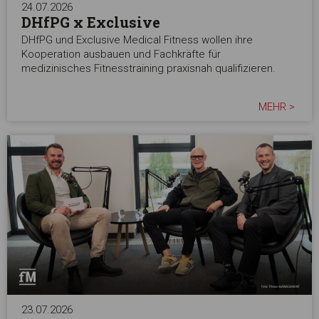
24.07.2026
DHfPG x Exclusive
DHfPG und Exclusive Medical Fitness wollen ihre
Kooperation ausbauen und Fachkräfte für
medizinisches Fitnesstraining praxisnah qualifizieren.
MEHR >
23.07.2026