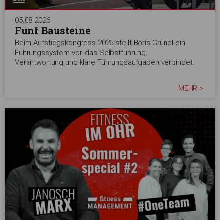
05.08.2026
Fünf Bausteine
Beim Aufstiegskongress 2026 stellt Boris Grundl ein
Führungssystem vor, das Selbstführung,
Verantwortung und klare Führungsaufgaben verbindet.
MEHR >