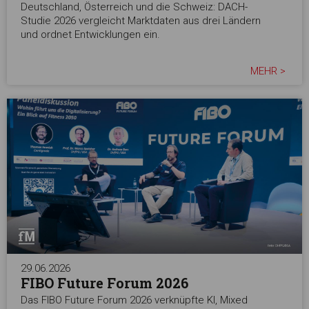
Deutschland, Österreich und die Schweiz: DACH-
Studie 2026 vergleicht Marktdaten aus drei Ländern
und ordnet Entwicklungen ein.
MEHR >
29.06.2026
FIBO Future Forum 2026
Das FIBO Future Forum 2026 verknüpfte KI, Mixed