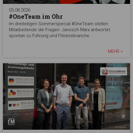
03.08.2026
#OneTeam im Ohr
Im dreiteiligen Sommerspecial #OneTeam stellen
Mitarbeitende die Fragen. Janosch Marx antwortet
spontan zu Führung und Fitnessbranche.
MEHR >