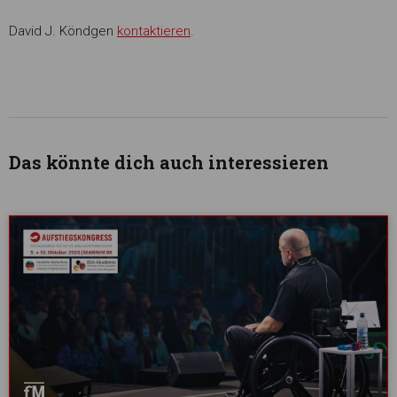
David J. Köndgen
kontaktieren
.
Das könnte dich auch interessieren