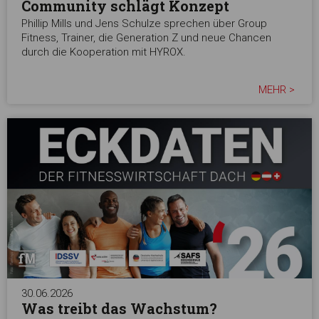
Community schlägt Konzept
Phillip Mills und Jens Schulze sprechen über Group
Fitness, Trainer, die Generation Z und neue Chancen
durch die Kooperation mit HYROX.
MEHR >
30.06.2026
Was treibt das Wachstum?