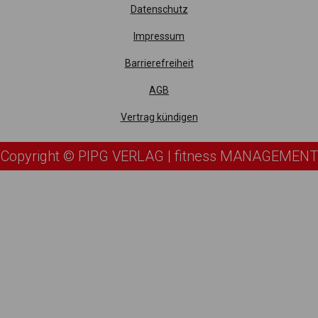
Datenschutz
Impressum
Barrierefreiheit
AGB
Vertrag kündigen
Copyright © PIPG VERLAG | fitness MANAGEMENT