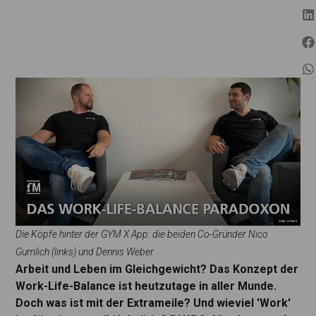
Die Köpfe hinter der GYM X App: die beiden Co-Gründer Nico
Gumlich (links) und Dennis Weber
Arbeit und Leben im Gleichgewicht? Das Konzept der
Work-Life-Balance ist heutzutage in aller Munde.
Doch was ist mit der Extrameile? Und wieviel 'Work'