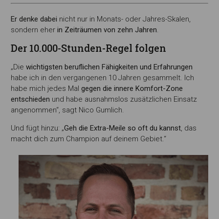
Er denke dabei
nicht nur in Monats- oder Jahres-Skalen,
sondern eher
in Zeiträumen von zehn Jahren
.
Der 10.000-Stunden-Regel folgen
„Die
wichtigsten beruflichen Fähigkeiten und Erfahrungen
habe ich in den vergangenen 10 Jahren gesammelt. Ich
habe mich jedes Mal
gegen die innere Komfort-Zone
entschieden
und habe ausnahmslos zusätzlichen Einsatz
angenommen“, sagt Nico Gumlich.
Und fügt hinzu: „
Geh die Extra-Meile so oft du kannst
, das
macht dich zum Champion auf deinem Gebiet.“