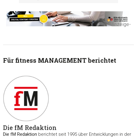
-Anzeige-
Für fitness MANAGEMENT berichtet
Die fM Redaktion
Die fM Redaktion
berichtet seit 1995 über Entwicklungen in der