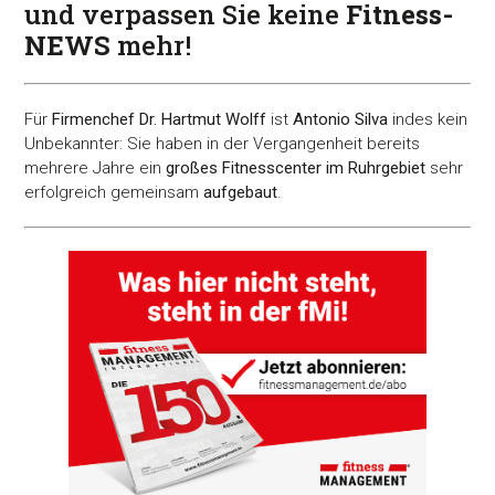
und verpassen Sie keine
Fitness-
NEWS
mehr!
Für
Firmenchef Dr. Hartmut Wolff
ist
Antonio Silva
indes kein
Unbekannter: Sie haben in der Vergangenheit bereits
mehrere Jahre ein
großes Fitnesscenter im Ruhrgebiet
sehr
erfolgreich gemeinsam
aufgebaut
.