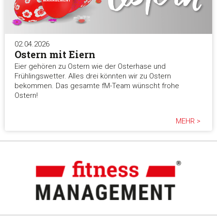
02.04.2026
Ostern mit Eiern
Eier gehören zu Ostern wie der Osterhase und
Frühlingswetter. Alles drei könnten wir zu Ostern
bekommen. Das gesamte fM-Team wünscht frohe
Ostern!
MEHR >