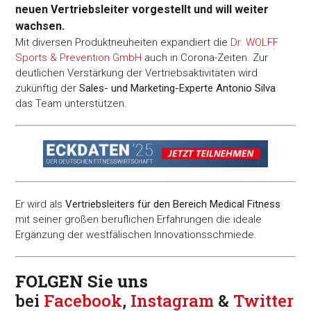
neuen Vertriebsleiter vorgestellt und will weiter
wachsen.
Mit diversen Produktneuheiten expandiert die
Dr. WOLFF
Sports & Prevention GmbH
auch in Corona-Zeiten. Zur
deutlichen Verstärkung der Vertriebsaktivitäten wird
zukünftig der
Sales- und Marketing-Experte Antonio Silva
das Team unterstützen.
Er wird als
Vertriebsleiters für den Bereich Medical Fitness
mit seiner großen beruflichen Erfahrungen die ideale
Ergänzung der westfälischen Innovationsschmiede.
FOLGEN Sie uns
bei
Facebook
,
Instagram
&
Twitter