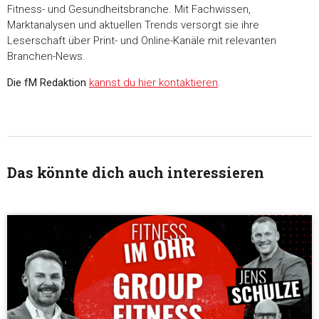
Fitness- und Gesundheitsbranche. Mit Fachwissen,
Marktanalysen und aktuellen Trends versorgt sie ihre
Leserschaft über Print- und Online-Kanäle mit relevanten
Branchen-News.
Die fM Redaktion
kannst du hier kontaktieren
.
Das könnte dich auch interessieren