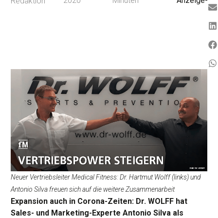
2020
Minuten
Anzeige-
Redaktion
Neuer Vertriebsleiter Medical Fitness: Dr. Hartmut Wolff (links) und
Antonio Silva freuen sich auf die weitere Zusammenarbeit
Expansion auch in Corona-Zeiten: Dr. WOLFF hat
Sales- und Marketing-Experte Antonio Silva als