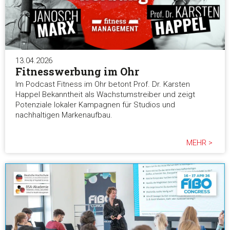
13.04.2026
Fitnesswerbung im Ohr
Im Podcast Fitness im Ohr betont Prof. Dr. Karsten
Happel Bekanntheit als Wachstumstreiber und zeigt
Potenziale lokaler Kampagnen für Studios und
nachhaltigen Markenaufbau.
MEHR >