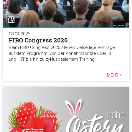
08.04.2026
FIBO Congress 2026
Beim FIBO Congress 2026 stehen vielseitige Vorträge
auf dem Programm: von der Abnehmspritze über KI
und HIIT bis hin zu zyklusbasiertem Training.
MEHR >