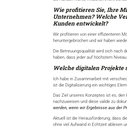
Wie profitieren Sie, Ihre
Unternehmen?
Welche Ver
Kunden entwickelt?
Wir profitieren von einer effizienteren 
heruntergebrochen und wir haben wieder
Die Betreuungsqualität wird sich nach 
haben, dass jeder auf höchstem Niveau
Welche digitalen Projekte 
Ich habe in Zusammarbeit mit verschie
ist die Digitalisierung ein wichtiges Ele
Das Ziel unseres Konzeptes ist es, den
nachzuweisen und diese valide zu doku
werden, wenn wir Ergebnisse aus der P
Aktuell ist die Herausforderung, dass d
ohne viel Aufwand in Echtzeit ablesen u