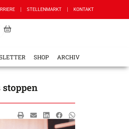
RRIERE
STELLENMARKT
KONTAKT
SLETTER
SHOP
ARCHIV
s stoppen