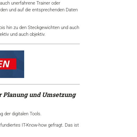
s auch unerfahrene Trainer oder
erden und auf die entsprechenden Daten
 bis hin zu den Steckgewichten und auch
ktiv und auch objektiv.
der Planung und Umsetzung
 der digitalen Tools.
fundiertes IT-Know-how gefragt. Das ist