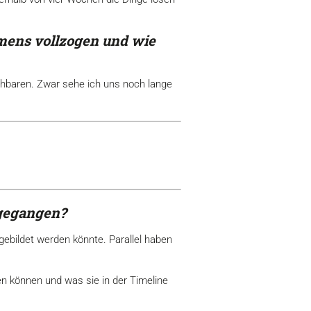
hmens vollzogen und wie
chbaren. Zwar sehe ich uns noch lange
gegangen?
gebildet werden könnte. Parallel haben
en können und was sie in der Timeline