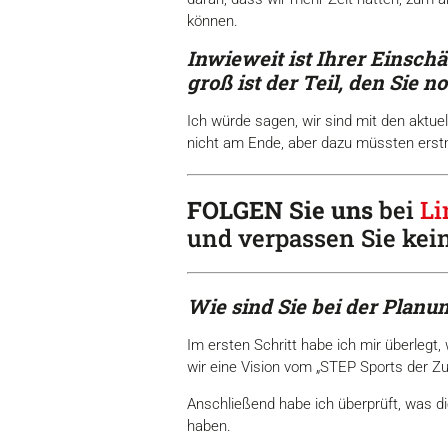
können.
Inwieweit ist Ihrer Einsch
groß ist der Teil,
den Sie no
Ich würde sagen, wir sind mit den aktu
nicht am Ende, aber dazu müssten erst
FOLGEN Sie uns
bei
Li
und verpassen Sie kei
Wie sind Sie bei der Planun
Im ersten Schritt habe ich mir überlegt
wir eine Vision vom „STEP Sports der Zu
Anschließend habe ich überprüft, was di
haben.