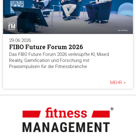
29.06.2026
FIBO Future Forum 2026
Das FIBO Future Forum 2026 verknüpfte KI, Mixed
Reality, Gamification und Forschung mit
Praxisimpulsen für die Fitnessbranche.
MEHR >