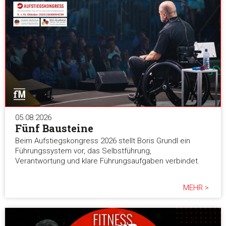
05.08.2026
Fünf Bausteine
Beim Aufstiegskongress 2026 stellt Boris Grundl ein
Führungssystem vor, das Selbstführung,
Verantwortung und klare Führungsaufgaben verbindet.
MEHR >