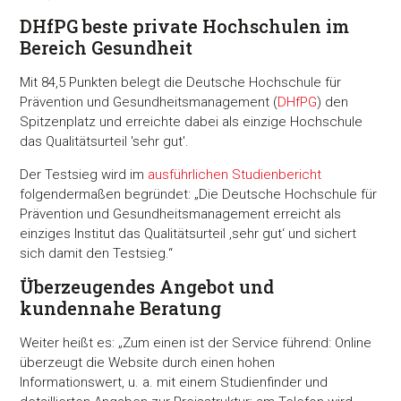
DHfPG beste private Hochschulen im
Bereich Gesundheit
Mit 84,5 Punkten belegt die Deutsche Hochschule für
Prävention und Gesundheitsmanagement (
DHfPG
) den
Spitzenplatz und erreichte dabei als einzige Hochschule
das Qualitätsurteil 'sehr gut'.
Der Testsieg wird im
ausführlichen Studienbericht
folgendermaßen begründet: „Die Deutsche Hochschule für
Prävention und Gesundheitsmanagement erreicht als
einziges Institut das Qualitätsurteil ‚sehr gut‘ und sichert
sich damit den Testsieg.“
Überzeugendes Angebot und
kundennahe Beratung
Weiter heißt es: „Zum einen ist der Service führend: Online
überzeugt die Website durch einen hohen
Informationswert, u. a. mit einem Studienfinder und