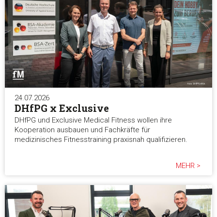
24.07.2026
DHfPG x Exclusive
DHfPG und Exclusive Medical Fitness wollen ihre
Kooperation ausbauen und Fachkräfte für
medizinisches Fitnesstraining praxisnah qualifizieren.
MEHR >