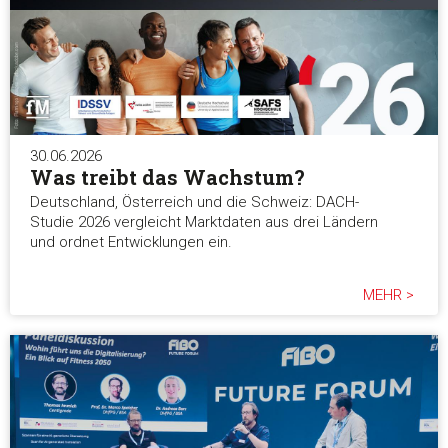
30.06.2026
Was treibt das Wachstum?
Deutschland, Österreich und die Schweiz: DACH-
Studie 2026 vergleicht Marktdaten aus drei Ländern
und ordnet Entwicklungen ein.
MEHR >