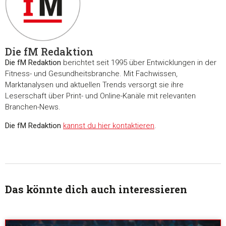
Die fM Redaktion
Die fM Redaktion
berichtet seit 1995 über Entwicklungen in der
Fitness- und Gesundheitsbranche. Mit Fachwissen,
Marktanalysen und aktuellen Trends versorgt sie ihre
Leserschaft über Print- und Online-Kanäle mit relevanten
Branchen-News.
Die fM Redaktion
kannst du hier kontaktieren
.
Das könnte dich auch interessieren