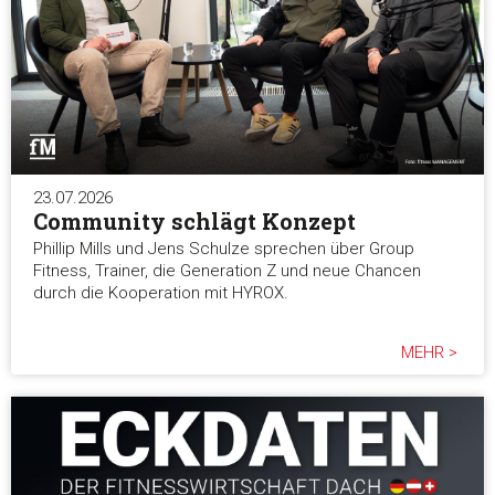
23.07.2026
Community schlägt Konzept
Phillip Mills und Jens Schulze sprechen über Group
Fitness, Trainer, die Generation Z und neue Chancen
durch die Kooperation mit HYROX.
MEHR >