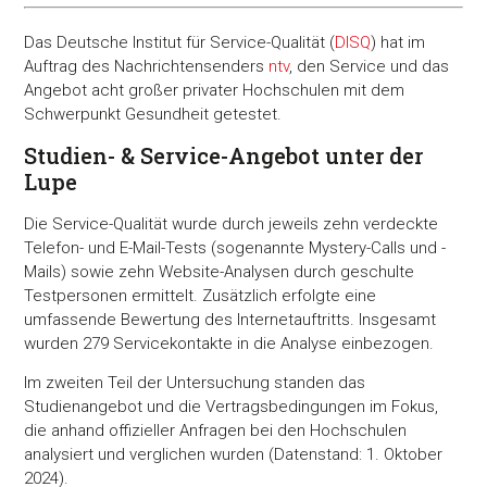
Das Deutsche Institut für Service-Qualität (
DISQ
) hat im
Auftrag des Nachrichtensenders
ntv
, den Service und das
Angebot acht großer privater Hochschulen mit dem
Schwerpunkt Gesundheit getestet.
Studien- & Service-Angebot unter der
Lupe
Die Service-Qualität wurde durch jeweils zehn verdeckte
Telefon- und E-Mail-Tests (sogenannte Mystery-Calls und -
Mails) sowie zehn Website-Analysen durch geschulte
Testpersonen ermittelt. Zusätzlich erfolgte eine
umfassende Bewertung des Internetauftritts. Insgesamt
wurden 279 Servicekontakte in die Analyse einbezogen.
Im zweiten Teil der Untersuchung standen das
Studienangebot und die Vertragsbedingungen im Fokus,
die anhand offizieller Anfragen bei den Hochschulen
analysiert und verglichen wurden (Datenstand: 1. Oktober
2024).