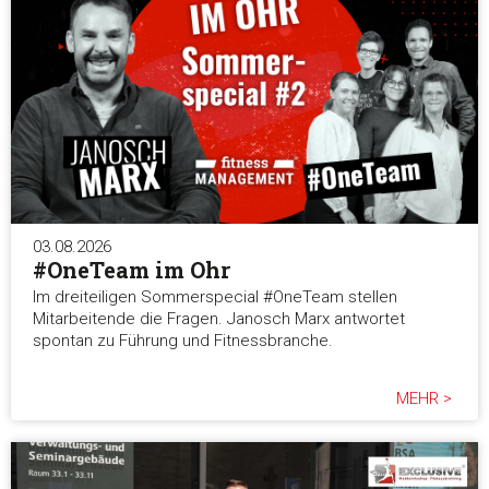
03.08.2026
#OneTeam im Ohr
Im dreiteiligen Sommerspecial #OneTeam stellen
Mitarbeitende die Fragen. Janosch Marx antwortet
spontan zu Führung und Fitnessbranche.
MEHR >