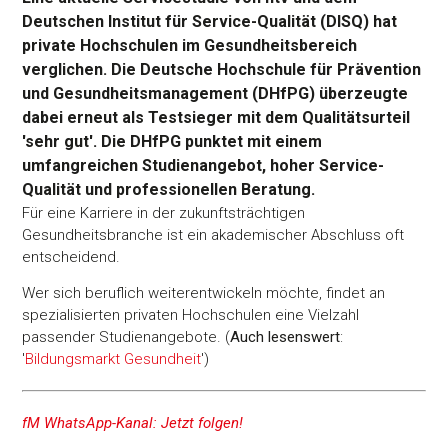
Deutschen Institut für Service-Qualität (DISQ) hat
private Hochschulen im Gesundheitsbereich
verglichen. Die Deutsche Hochschule für Prävention
und Gesundheitsmanagement (DHfPG) überzeugte
dabei erneut als Testsieger mit dem Qualitätsurteil
'sehr gut'. Die DHfPG punktet mit einem
umfangreichen Studienangebot, hoher Service-
Qualität und professionellen Beratung.
Für eine Karriere in der zukunftsträchtigen
Gesundheitsbranche ist ein akademischer Abschluss oft
entscheidend.
Wer sich beruflich weiterentwickeln möchte, findet an
spezialisierten privaten Hochschulen eine Vielzahl
passender Studienangebote. (
Auch lesenswert
:
'
Bildungsmarkt Gesundheit
')
fM WhatsApp-Kanal: Jetzt folgen!