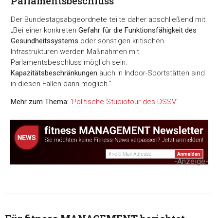
Parlamentsbeschluss
Der Bundestagsabgeordnete teilte daher abschließend mit:
„Bei einer konkreten
Gefahr für die Funktionsfähigkeit des
Gesundheitssystems
oder sonstigen kritischen
Infrastrukturen werden Maßnahmen mit
Parlamentsbeschluss möglich sein.
Kapazitätsbeschränkungen
auch in Indoor-Sportstätten sind
in diesen Fällen dann möglich.“
Mehr zum Thema:
'
Politische Studiotour des DSSV
'
-Anzeige-