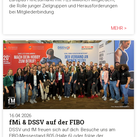
die Rolle junger Zielgruppen und Herausforderungen
bei Mitgliederbindung.
MEHR >
16.04.2026
fMi & DSSV auf der FIBO
DSSV und fM freuen sich auf dich: Besuche uns am
FIBO-Messestand B05 (Halle 6) oder folge der