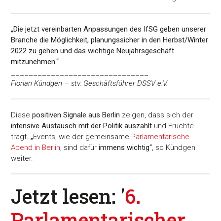
„Die jetzt vereinbarten Anpassungen des IfSG geben unserer
Branche die Möglichkeit, planungssicher in den Herbst/Winter
2022 zu gehen und das wichtige Neujahrsgeschäft
mitzunehmen.“
_______________________________
Florian Kündgen – stv. Geschäftsführer DSSV e.V.
Diese
positiven Signale aus Berlin
zeigen, dass sich der
intensive Austausch mit der Politik auszahlt
und Früchte
trägt.
„
Events, wie der gemeinsame
Parlamentarische
Abend in Berlin
, sind dafür
immens wichtig“
, so Kündgen
weiter.
Jetzt lesen: '
6.
Parlamentarischer