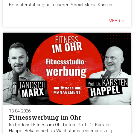
Berichterstattung auf unseren Social-Media-Kanälen.
MEHR >
13.04.2026
Fitnesswerbung im Ohr
Im Podcast Fitness im Ohr betont Prof. Dr. Karsten
Happel Bekanntheit als Wachstumstreiber und zeigt