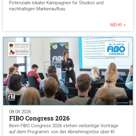
Potenziale lokaler Kampagnen für Studios und
nachhaltigen Markenaufbau.
MEHR >
08.04.2026
FIBO Congress 2026
Beim FIBO Congress 2026 stehen vielseitige Vorträge
auf dem Programm: von der Abnehmspritze über KI