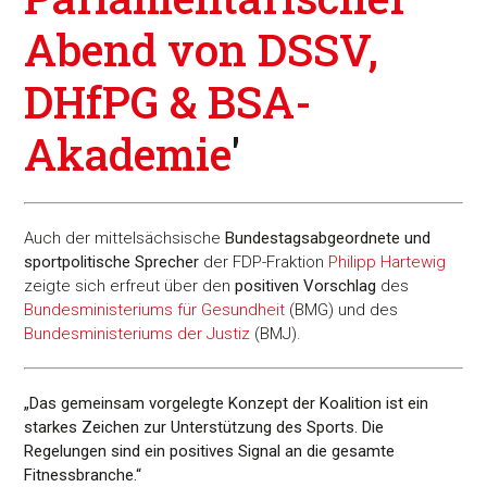
Abend von DSSV,
DHfPG & BSA-
Akademie
'
Auch der mittelsächsische
Bundestagsabgeordnete und
sportpolitische Sprecher
der FDP-Fraktion
Philipp Hartewig
zeigte sich erfreut über den
positiven Vorschlag
des
Bundesministeriums für Gesundheit
(BMG) und des
Bundesministeriums der Justiz
(BMJ).
„Das gemeinsam vorgelegte Konzept der Koalition ist ein
starkes Zeichen zur Unterstützung des Sports. Die
Regelungen sind ein positives Signal an die gesamte
Fitnessbranche.“