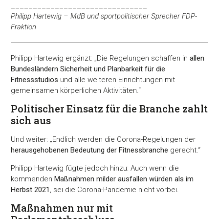
_______________________________
Philipp Hartewig – MdB und sportpolitischer Sprecher FDP-
Fraktion
Philipp Hartewig ergänzt: „Die Regelungen schaffen in
allen
Bundesländern Sicherheit und Planbarkeit für die
Fitnessstudios
und alle weiteren Einrichtungen mit
gemeinsamen körperlichen Aktivitäten.“
Politischer Einsatz für die Branche zahlt
sich aus
Und weiter: „Endlich werden die Corona-Regelungen der
herausgehobenen Bedeutung der Fitnessbranche
gerecht.“
Philipp Hartewig fügte jedoch hinzu: Auch wenn die
kommenden
Maßnahmen milder ausfallen würden als im
Herbst 2021
, sei die Corona-Pandemie nicht vorbei.
Maßnahmen nur mit