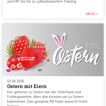
und HIIT bis hin zu zyklusbasiertem Training.
MEHR >
02.04.2026
Ostern mit Eiern
Eier gehören zu Ostern wie der Osterhase und
Frühlingswetter. Alles drei könnten wir zu Ostern
bekommen. Das gesamte fM-Team wünscht frohe