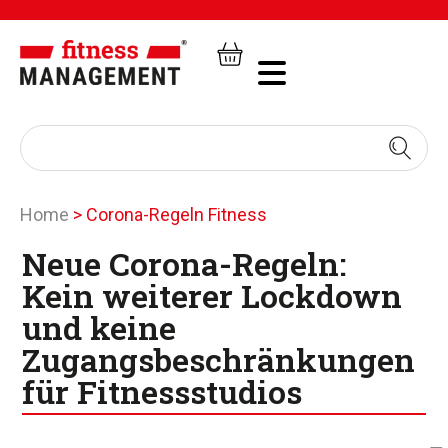
Home
>
Corona-Regeln Fitness
Neue Corona-Regeln:
Kein weiterer Lockdown
und keine
Zugangsbeschränkungen
für Fitnessstudios