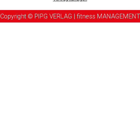
Copyright © PIPG VERLAG | fitness MANAGEMENT