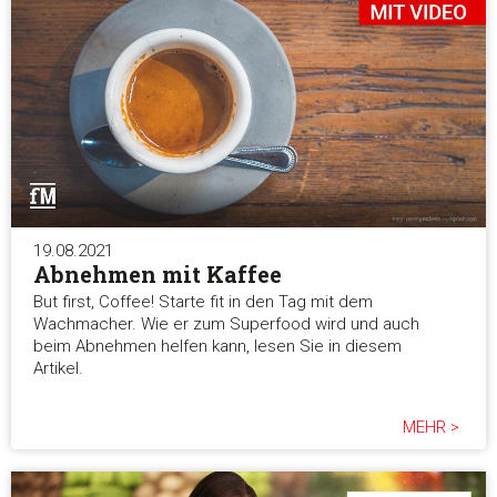
19.08.2021
Abnehmen mit Kaffee
But first, Coffee! Starte fit in den Tag mit dem
Wachmacher. Wie er zum Superfood wird und auch
beim Abnehmen helfen kann, lesen Sie in diesem
Artikel.
MEHR >