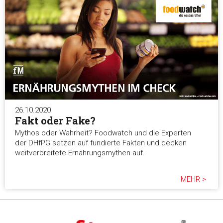
26.10.2020
Fakt oder Fake?
Mythos oder Wahrheit? Foodwatch und die Experten
der DHfPG setzen auf fundierte Fakten und decken
weitverbreitete Ernährungsmythen auf.
MEHR >