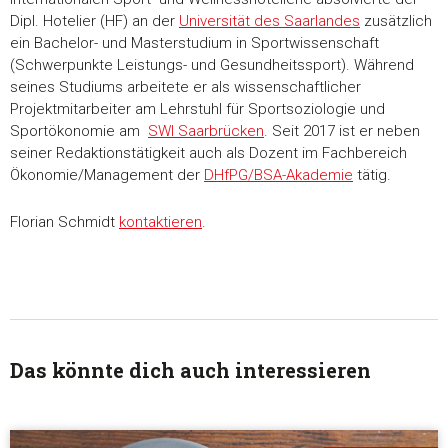
Dipl. Hotelier (HF) an der
Universität des Saarlandes
zusätzlich
ein Bachelor- und Masterstudium in Sportwissenschaft
(Schwerpunkte Leistungs- und Gesundheitssport). Während
seines Studiums arbeitete er als wissenschaftlicher
Projektmitarbeiter am Lehrstuhl für Sportsoziologie und
Sportökonomie am
SWI Saarbrücken
. Seit 2017 ist er neben
seiner Redaktionstätigkeit auch als Dozent im Fachbereich
Ökonomie/Management der
DHfPG/BSA-Akademie
tätig.
Florian Schmidt
kontaktieren
.
Das könnte dich auch interessieren