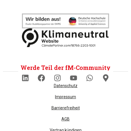
Werde Teil der fM-Community
Datenschutz
Impressum
Barrierefreiheit
AGB
Vertrag kündigen