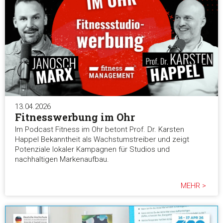
13.04.2026
Fitnesswerbung im Ohr
Im Podcast Fitness im Ohr betont Prof. Dr. Karsten
Happel Bekanntheit als Wachstumstreiber und zeigt
Potenziale lokaler Kampagnen für Studios und
nachhaltigen Markenaufbau.
MEHR >