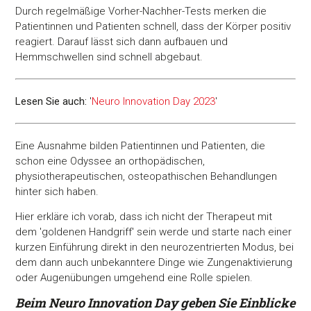
Durch regelmäßige Vorher-Nachher-Tests merken die
Patientinnen und Patienten schnell, dass der Körper positiv
reagiert. Darauf lässt sich dann aufbauen und
Hemmschwellen sind schnell abgebaut.
Lesen Sie auch:
'
Neuro Innovation Day 2023
'
Eine Ausnahme bilden Patientinnen und Patienten, die
schon eine Odyssee an orthopädischen,
physiotherapeutischen, osteopathischen Behandlungen
hinter sich haben.
Hier erkläre ich vorab, dass ich nicht der Therapeut mit
dem 'goldenen Handgriff' sein werde und starte nach einer
kurzen Einführung direkt in den neurozentrierten Modus, bei
dem dann auch unbekanntere Dinge wie Zungenaktivierung
oder Augenübungen umgehend eine Rolle spielen.
Beim Neuro Innovation Day geben Sie Einblicke