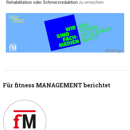
Rehabilitation oder Schmerzreduktion
zu erreichen.
-Anzeige-
Für fitness MANAGEMENT berichtet