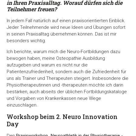
in Ihren Praxisalltag. Worauf dürfen sich die
Teilnehmer freuen?
In jedem Fall natürlich auf einen praxisorientierten Einblick.
Jeder Teilnehmende wird neue Ideen und Übungen sofort
in seinen Praxisalltag übernehmen können. Das ist mir
besonders wichtig.
Ich berichte, warum mich die Neuro-Fortbildungen dazu
bewogen haben, meine Osteopathie Ausbildung
aufzugeben und warum es nicht nur die
Patientenzufriedenheit, sondern auch die Zufriedenheit für
uns als Trainer und Therapeuten steigert. Insbesondere die
Physiotherapeutinnen und -therapeuten möchte ich darin
bestärken, auch abseits der üblichen Fortbildungskataloge
und Vorgaben von Krankenkassen neue Wege
einzuschlagen.
Workshop beim 2. Neuro Innovation
Day
Den
Praxisworkshop „Neuroathletik in der Physiotherapie -