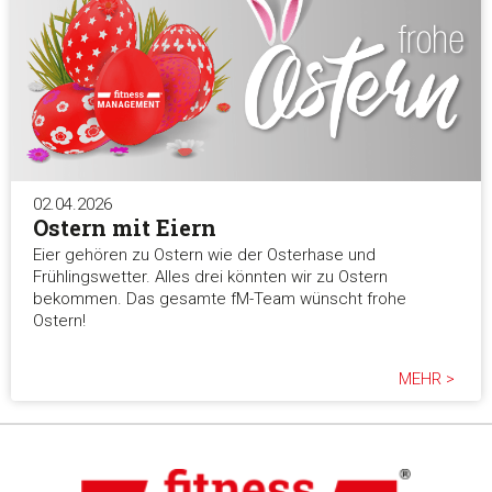
02.04.2026
Ostern mit Eiern
Eier gehören zu Ostern wie der Osterhase und
Frühlingswetter. Alles drei könnten wir zu Ostern
bekommen. Das gesamte fM-Team wünscht frohe
Ostern!
MEHR >