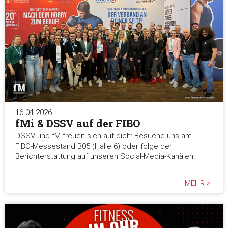
16.04.2026
fMi & DSSV auf der FIBO
DSSV und fM freuen sich auf dich: Besuche uns am
FIBO-Messestand B05 (Halle 6) oder folge der
Berichterstattung auf unseren Social-Media-Kanälen.
MEHR >