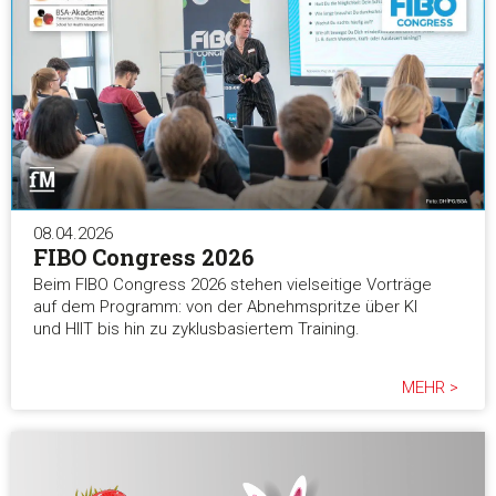
08.04.2026
FIBO Congress 2026
Beim FIBO Congress 2026 stehen vielseitige Vorträge
auf dem Programm: von der Abnehmspritze über KI
und HIIT bis hin zu zyklusbasiertem Training.
MEHR >