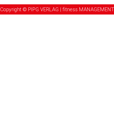
Copyright © PIPG VERLAG | fitness MANAGEMENT