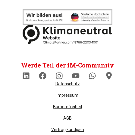
Werde Teil der fM-Community
Datenschutz
Impressum
Barrierefreiheit
AGB
Vertrag kündigen