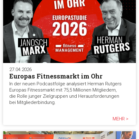
27.04.2026
Europas Fitnessmarkt im Ohr
In der neuen Podcastfolge analysiert Herman Rutgers
Europas Fitnessmarkt mit 75,5 Millionen Mitgliedern,
die Rolle junger Zielgruppen und Herausforderungen
bei Mitgliederbindung.
MEHR >