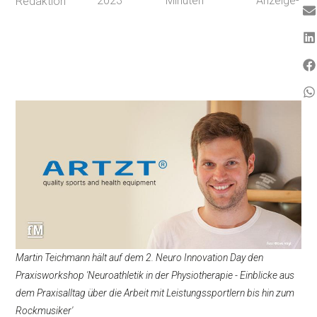
2023
Minuten
Anzeige-
Redaktion
Martin Teichmann hält auf dem 2. Neuro Innovation Day den
Praxisworkshop 'Neuroathletik in der Physiotherapie - Einblicke aus
dem Praxisalltag über die Arbeit mit Leistungssportlern bis hin zum
Rockmusiker'