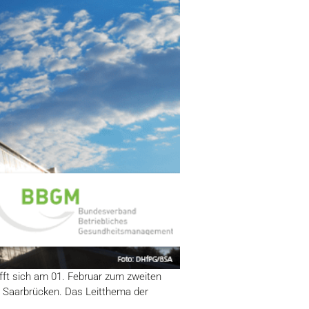
ifft sich am 01. Februar zum zweiten
 Saarbrücken. Das Leitthema der