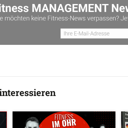
interessieren