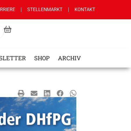
RRIERE
STELLENMARKT
KONTAKT
SLETTER
SHOP
ARCHIV