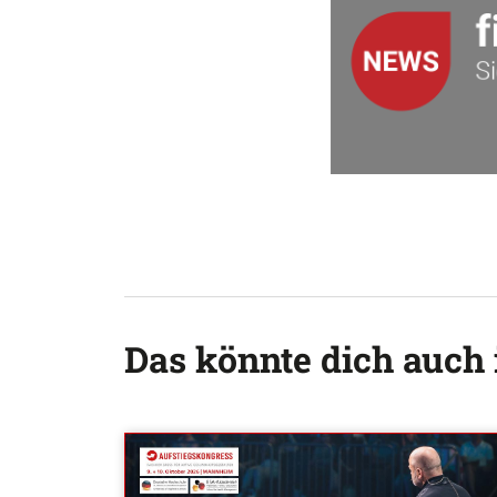
Das könnte dich auch 