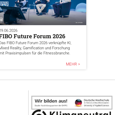
29.06.2026
FIBO Future Forum 2026
Das FIBO Future Forum 2026 verknüpfte KI,
Mixed Reality, Gamification und Forschung
mit Praxisimpulsen für die Fitnessbranche.
MEHR >