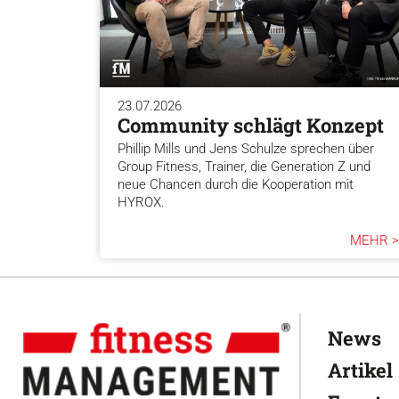
23.07.2026
Community schlägt Konzept
Phillip Mills und Jens Schulze sprechen über
Group Fitness, Trainer, die Generation Z und
neue Chancen durch die Kooperation mit
HYROX.
MEHR >
News
Artikel