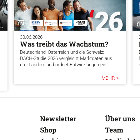
30.06.2026
Was treibt das Wachstum?
Deutschland, Österreich und die Schweiz:
DACH-Studie 2026 vergleicht Marktdaten aus
drei Ländern und ordnet Entwicklungen ein.
MEHR >
Newsletter
Über uns
Shop
Team