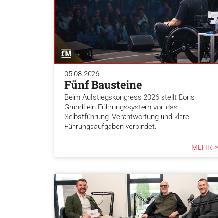
05.08.2026
Fünf Bausteine
Beim Aufstiegskongress 2026 stellt Boris
Grundl ein Führungssystem vor, das
Selbstführung, Verantwortung und klare
Führungsaufgaben verbindet.
MEHR >