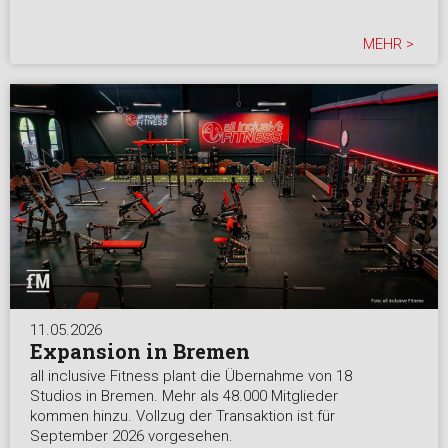
MEHR >
11.05.2026
Expansion in Bremen
all inclusive Fitness plant die Übernahme von 18
Studios in Bremen. Mehr als 48.000 Mitglieder
kommen hinzu. Vollzug der Transaktion ist für
September 2026 vorgesehen.