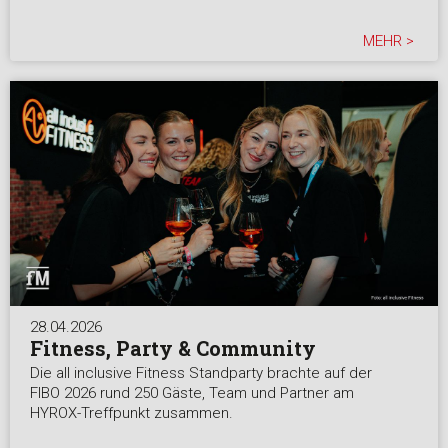
MEHR >
28.04.2026
Fitness, Party & Community
Die all inclusive Fitness Standparty brachte auf der
FIBO 2026 rund 250 Gäste, Team und Partner am
HYROX-Treffpunkt zusammen.