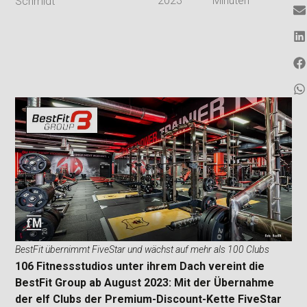
2023
Minuten
Schmidt
BestFit übernimmt FiveStar und wächst auf mehr als 100 Clubs
106 Fitnessstudios unter ihrem Dach vereint die
BestFit Group ab August 2023: Mit der Übernahme
der elf Clubs der Premium-Discount-Kette FiveStar