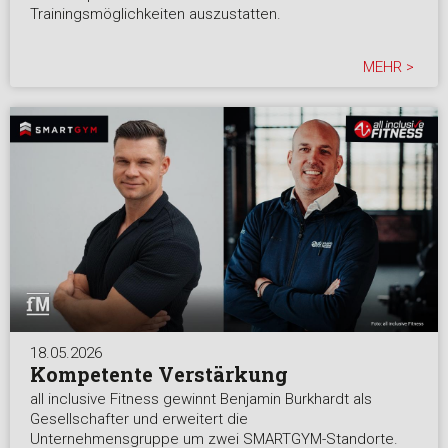
Trainingsmöglichkeiten auszustatten.
MEHR >
18.05.2026
Kompetente Verstärkung
all inclusive Fitness gewinnt Benjamin Burkhardt als
Gesellschafter und erweitert die
Unternehmensgruppe um zwei SMARTGYM-Standorte.