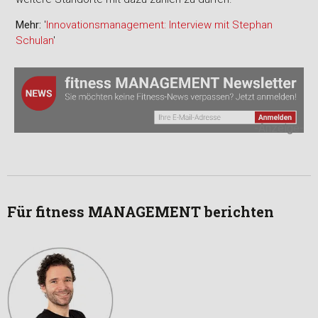
Mehr:
'
Innovationsmanagement: Interview mit Stephan
Schulan
'
-Anzeige-
Für fitness MANAGEMENT berichten