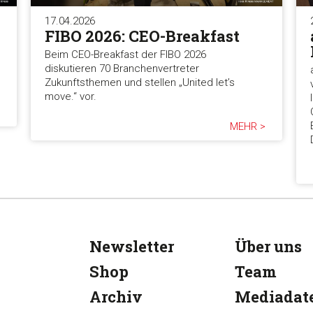
17.04.2026
FIBO 2026: CEO-Breakfast
Beim CEO-Breakfast der FIBO 2026
diskutieren 70 Branchenvertreter
Zukunftsthemen und stellen „United let’s
move.“ vor.
MEHR >
Newsletter
Über uns
Shop
Team
Archiv
Mediadat