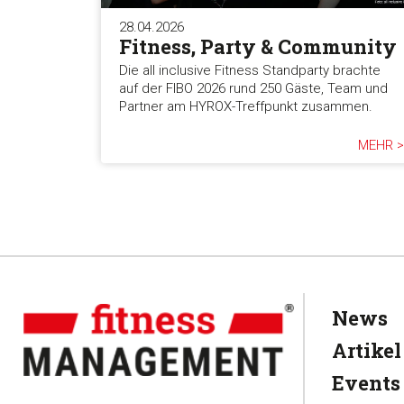
28.04.2026
Fitness, Party & Community
Die all inclusive Fitness Standparty brachte
auf der FIBO 2026 rund 250 Gäste, Team und
Partner am HYROX-Treffpunkt zusammen.
MEHR >
News
Artikel
Events