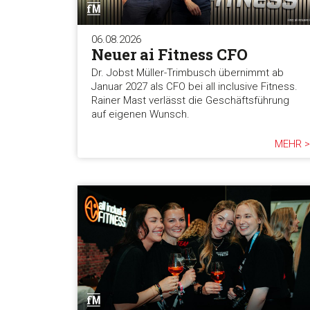
06.08.2026
Neuer ai Fitness CFO
Dr. Jobst Müller-Trimbusch übernimmt ab
Januar 2027 als CFO bei all inclusive Fitness.
Rainer Mast verlässt die Geschäftsführung
auf eigenen Wunsch.
MEHR >