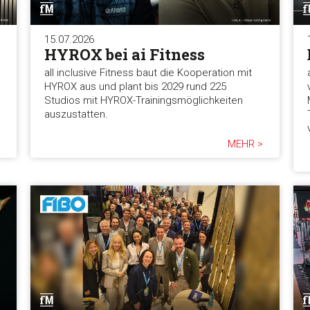
15.07.2026
HYROX bei ai Fitness
all inclusive Fitness baut die Kooperation mit
HYROX aus und plant bis 2029 rund 225
Studios mit HYROX-Trainingsmöglichkeiten
auszustatten.
MEHR >