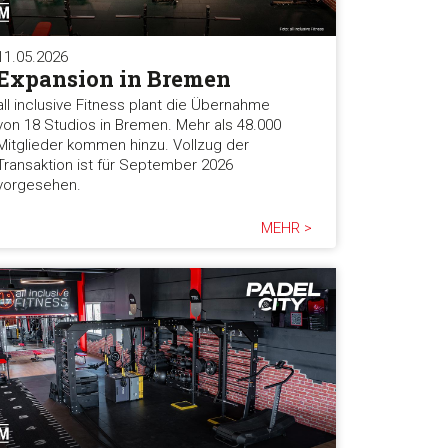
11.05.2026
Expansion in Bremen
all inclusive Fitness plant die Übernahme
von 18 Studios in Bremen. Mehr als 48.000
Mitglieder kommen hinzu. Vollzug der
Transaktion ist für September 2026
vorgesehen.
MEHR >