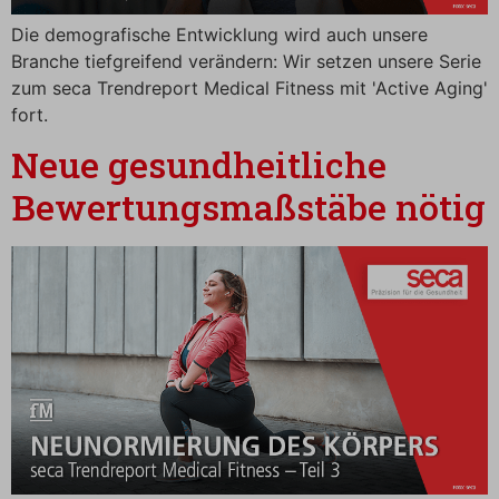
Die demografische Entwicklung wird auch unsere
Branche tiefgreifend verändern: Wir setzen unsere Serie
zum seca Trendreport Medical Fitness mit 'Active Aging'
fort.
Neue gesundheitliche
Bewertungsmaßstäbe nötig