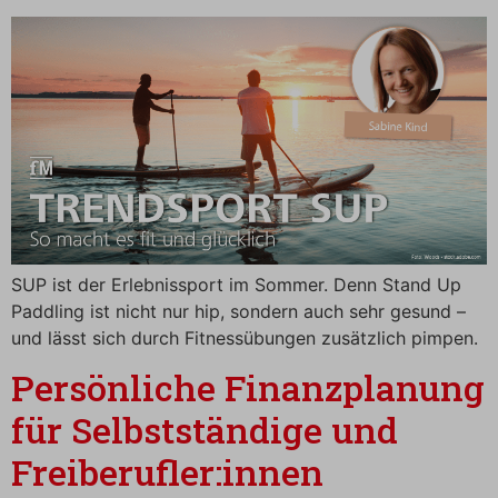
SUP ist der Erlebnissport im Sommer. Denn Stand Up
Paddling ist nicht nur hip, sondern auch sehr gesund –
und lässt sich durch Fitnessübungen zusätzlich pimpen.
Persönliche Finanzplanung
für Selbstständige und
Freiberufler:innen