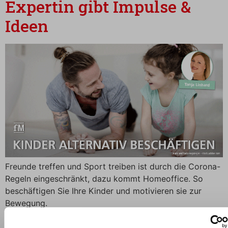
Expertin gibt Impulse &
Ideen
Freunde treffen und Sport treiben ist durch die Corona-
Regeln eingeschränkt, dazu kommt Homeoffice. So
beschäftigen Sie Ihre Kinder und motivieren sie zur
Bewegung.
Gesundheitliches