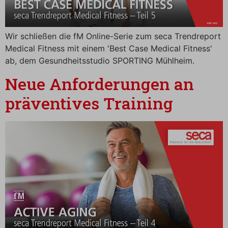
Wir schließen die fM Online-Serie zum seca Trendreport
Medical Fitness mit einem 'Best Case Medical Fitness'
ab, dem Gesundheitsstudio SPORTING Mühlheim.
Neue Anforderungen an
präventives Training