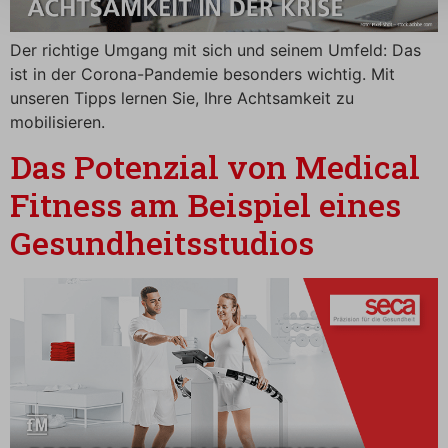
Der richtige Umgang mit sich und seinem Umfeld: Das
ist in der Corona-Pandemie besonders wichtig. Mit
unseren Tipps lernen Sie, Ihre Achtsamkeit zu
mobilisieren.
Das Potenzial von Medical
Fitness am Beispiel eines
Gesundheitsstudios