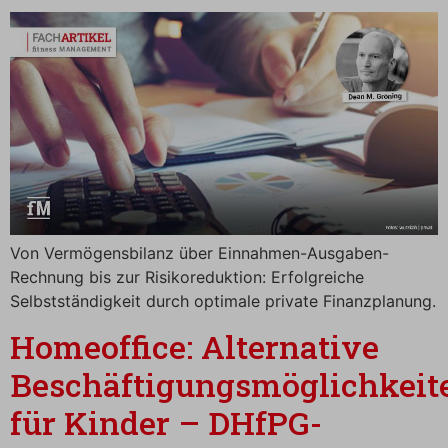
Von Vermögensbilanz über Einnahmen-Ausgaben-
Rechnung bis zur Risikoreduktion: Erfolgreiche
Selbstständigkeit durch optimale private Finanzplanung.
Homeoffice: Alternative
Beschäftigungsmöglichkeit
für Kinder – DHfPG-