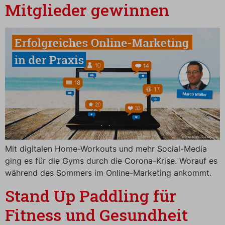
Mitglieder gewinnen
Mit digitalen Home-Workouts und mehr Social-Media
ging es für die Gyms durch die Corona-Krise. Worauf es
während des Sommers im Online-Marketing ankommt.
Stand Up Paddling für
Fitness und Gesundheit