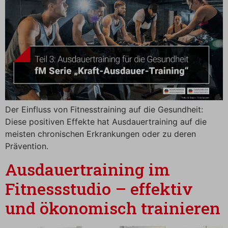
Der Einfluss von Fitnesstraining auf die Gesundheit:
Diese positiven Effekte hat Ausdauertraining auf die
meisten chronischen Erkrankungen oder zu deren
Prävention.
Ausdauertraining im
Fitnessstudio – effektiv
und ökonomisch trainieren