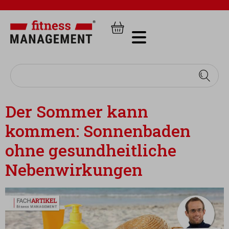
Der Sommer kann
kommen: Sonnenbaden
ohne gesundheitliche
Nebenwirkungen