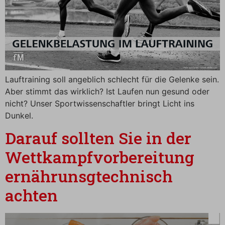
Lauftraining soll angeblich schlecht für die Gelenke sein.
Aber stimmt das wirklich? Ist Laufen nun gesund oder
nicht? Unser Sportwissenschaftler bringt Licht ins
Dunkel.
Darauf sollten Sie in der
Wettkampfvorbereitung
ernährunsgtechnisch
achten