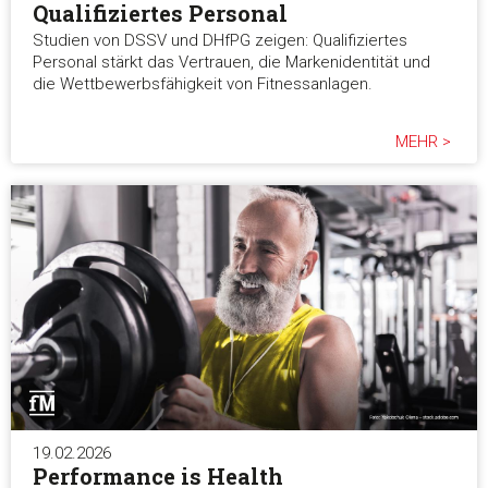
Qualifiziertes Personal
Studien von DSSV und DHfPG zeigen: Qualifiziertes
Personal stärkt das Vertrauen, die Markenidentität und
die Wettbewerbsfähigkeit von Fitnessanlagen.
MEHR >
19.02.2026
Performance is Health