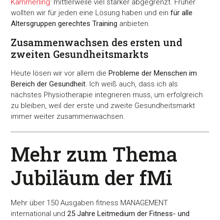
Kämmerling
' mittlerweile viel stärker abgegrenzt. Früher
wollten wir für jeden eine Lösung haben und ein
für alle
Altersgruppen gerechtes Training
anbieten.
Zusammenwachsen des ersten und
zweiten Gesundheitsmarkts
Heute lösen wir vor allem die
Probleme der Menschen im
Bereich der Gesundheit
. Ich weiß auch, dass ich als
nächstes Physiotherapie integrieren muss, um erfolgreich
zu bleiben, weil der erste und zweite Gesundheitsmarkt
immer weiter zusammenwachsen.
Mehr zum Thema
Jubiläum der fMi
Mehr über 150 Ausgaben fitness MANAGEMENT
international und
25 Jahre Leitmedium der Fitness- und