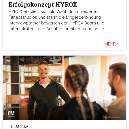
Erfolgskonzept HYROX
HYROX etabliert sich als Wachstumstreiber für
Fitnessstudios und stärkt die Mitgliederbindung.
Interviewpartner bewerten den HYROX-Boom und
leiten strategische Ansätze für Fitnessstudios ab.
MEHR >
16.03.2026