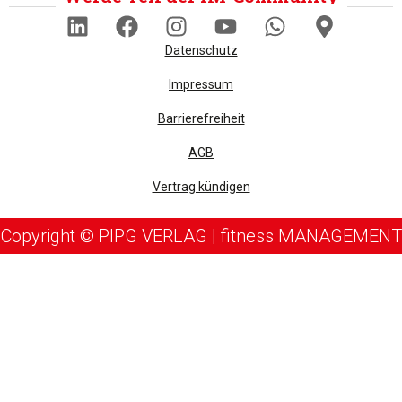
Datenschutz
Impressum
Barrierefreiheit
AGB
Vertrag kündigen
Copyright © PIPG VERLAG | fitness MANAGEMENT