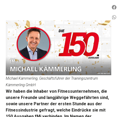
Michael Kämmerling, Geschäftsführer der Trainingszentrum
Kämmerling GmbH
Wir haben die Inhaber von Fitnessunternehmen, die
unsere Freunde und langjährige Weggefährten sind,
sowie unsere Partner der ersten Stunde aus der
Fitnessindustrie gefragt, welche Eindrücke sie mit
150 Ausgaben fMi verbinden. Im Namen der