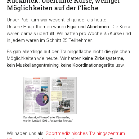
Rückblick: Überfüllte Kurse, weniger
Möglichkeiten auf der Fläche
Unser Publikum war wesentlich jünger als heute.
Unsere Hauptthemen waren
Figur und Abnehmen
. Die Kurse
waren damals überfüllt. Wir hatten pro Woche 35 Kurse und
in jedem waren im Schnitt 25 Teilnehmer.
Es gab allerdings auf der Trainingsfläche nicht die gleichen
Möglichkeiten wie heute. Wir hatten
keine Zirkelsysteme,
kein Muskellängentraining, keine Koordinationsgeräte
usw.
Wir haben uns als '
Sportmedizinisches Trainingszentrum