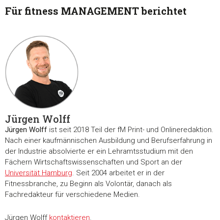
Für fitness MANAGEMENT berichtet
Jürgen Wolff
Jürgen Wolff
ist seit 2018 Teil der fM Print- und Onlineredaktion.
Nach einer kaufmännischen Ausbildung und Berufserfahrung in
der Industrie absolvierte er ein Lehramtsstudium mit den
Fächern Wirtschaftswissenschaften und Sport an der
Universität Hamburg
. Seit 2004 arbeitet er in der
Fitnessbranche, zu Beginn als Volontär, danach als
Fachredakteur für verschiedene Medien.
Jürgen Wolff
kontaktieren
.