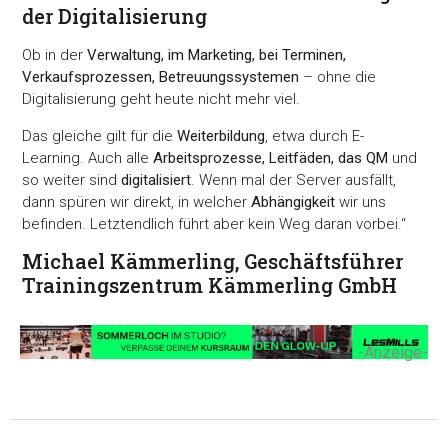
der Digitalisierung
Ob in der
Verwaltung, im Marketing, bei Terminen,
Verkaufsprozessen, Betreuungssystemen
– ohne die
Digitalisierung geht heute nicht mehr viel.
Das gleiche gilt für die
Weiterbildung
, etwa durch E-
Learning. Auch alle
Arbeitsprozesse, Leitfäden, das QM
und
so weiter sind
digitalisiert
. Wenn mal der Server ausfällt,
dann spüren wir direkt, in welcher
Abhängigkeit
wir uns
befinden. Letztendlich führt aber kein Weg daran vorbei.“
Michael Kämmerling, Geschäftsführer
Trainingszentrum Kämmerling GmbH
-Anzeige-