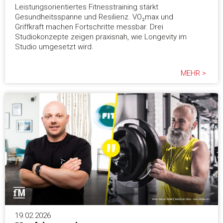
Leistungsorientiertes Fitnesstraining stärkt
Gesundheitsspanne und Resilienz. VO₂max und
Griffkraft machen Fortschritte messbar. Drei
Studiokonzepte zeigen praxisnah, wie Longevity im
Studio umgesetzt wird.
MEHR >
19.02.2026