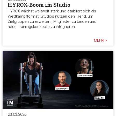
HYROX-Boom im Studio
HYROX wächst weltweit stark und etabliert sich als
Alle ablehnen
Wettkampfformat. Studios nutzen den Trend, um
Zielgruppen zu erweitern, Mitglieder zu binden und
neue Trainingskonzepte zu integrieren.
MEHR >
23.03.2026