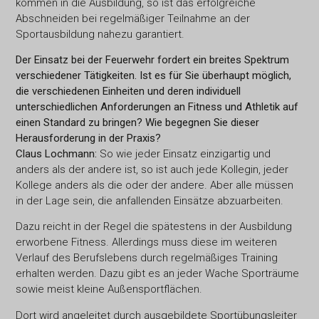
kommen in die Ausbildung, so ist das erfolgreiche
Abschneiden bei regelmäßiger Teilnahme an der
Sportausbildung nahezu garantiert.
Der Einsatz bei der Feuerwehr fordert ein breites Spektrum
verschiedener Tätigkeiten. Ist es für Sie überhaupt möglich,
die verschiedenen Einheiten und deren individuell
unterschiedlichen Anforderungen an Fitness und Athletik auf
einen Standard zu bringen? Wie begegnen Sie dieser
Herausforderung in der Praxis?
Claus Lochmann:
So wie jeder Einsatz einzigartig und
anders als der andere ist, so ist auch jede Kollegin, jeder
Kollege anders als die oder der andere. Aber alle müssen
in der Lage sein, die anfallenden Einsätze abzuarbeiten.
Dazu reicht in der Regel die spätestens in der Ausbildung
erworbene Fitness. Allerdings muss diese im weiteren
Verlauf des Berufslebens durch regelmäßiges Training
erhalten werden. Dazu gibt es an jeder Wache Sporträume
sowie meist kleine Außensportflächen.
Dort wird angeleitet durch ausgebildete Sportübungsleiter