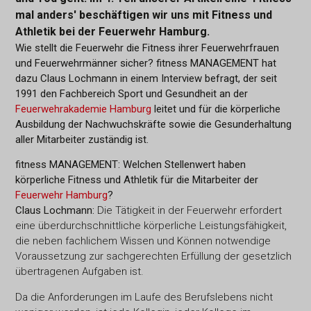
mal anders' beschäftigen wir uns mit Fitness und
Athletik bei der Feuerwehr Hamburg.
Wie stellt die Feuerwehr die Fitness ihrer Feuerwehrfrauen
und Feuerwehrmänner sicher? fitness MANAGEMENT hat
dazu Claus Lochmann in einem Interview befragt, der seit
1991 den Fachbereich Sport und Gesundheit an der
Feuerwehrakademie Hamburg
leitet und für die körperliche
Ausbildung der Nachwuchskräfte sowie die Gesunderhaltung
aller Mitarbeiter zuständig ist.
fitness MANAGEMENT: Welchen Stellenwert haben
körperliche Fitness und Athletik für die Mitarbeiter der
Feuerwehr Hamburg
?
Claus Lochmann:
Die Tätigkeit in der Feuerwehr erfordert
eine überdurchschnittliche körperliche Leistungsfähigkeit,
die neben fachlichem Wissen und Können notwendige
Voraussetzung zur sachgerechten Erfüllung der gesetzlich
übertragenen Aufgaben ist.
Da die Anforderungen im Laufe des Berufslebens nicht