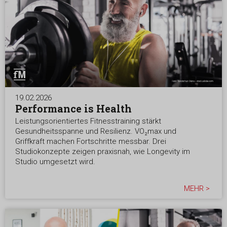
19.02.2026
Performance is Health
Leistungsorientiertes Fitnesstraining stärkt
Gesundheitsspanne und Resilienz. VO₂max und
Griffkraft machen Fortschritte messbar. Drei
Studiokonzepte zeigen praxisnah, wie Longevity im
Studio umgesetzt wird.
MEHR >