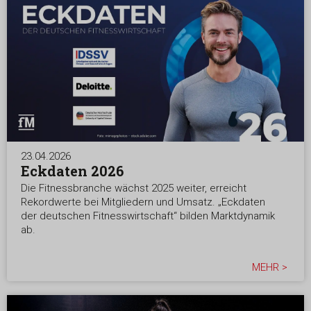
23.04.2026
Eckdaten 2026
Die Fitnessbranche wächst 2025 weiter, erreicht
Rekordwerte bei Mitgliedern und Umsatz. „Eckdaten
der deutschen Fitnesswirtschaft“ bilden Marktdynamik
ab.
MEHR >