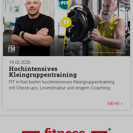
19.02.2026
Hochintensives
Kleingruppentraining
FIT in Kiel bietet hochintensives Kleingruppentraining
mit Check-ups, Levelstruktur und engem Coaching.
MEHR >