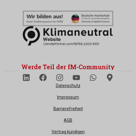
Werde Teil der fM-Community
Datenschutz
Impressum
Barrierefreiheit
AGB
Vertrag kündigen