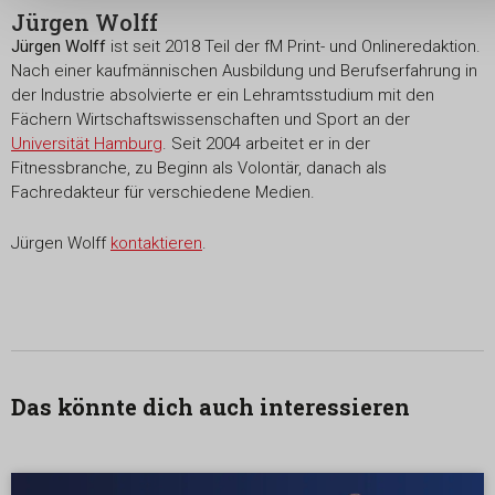
Jürgen Wolff
Jürgen Wolff
ist seit 2018 Teil der fM Print- und Onlineredaktion.
Nach einer kaufmännischen Ausbildung und Berufserfahrung in
der Industrie absolvierte er ein Lehramtsstudium mit den
Fächern Wirtschaftswissenschaften und Sport an der
Universität Hamburg
. Seit 2004 arbeitet er in der
Fitnessbranche, zu Beginn als Volontär, danach als
Fachredakteur für verschiedene Medien.
Jürgen Wolff
kontaktieren
.
Das könnte dich auch interessieren