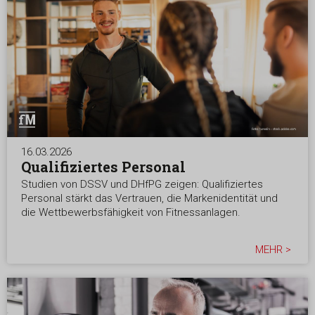
16.03.2026
Qualifiziertes Personal
Studien von DSSV und DHfPG zeigen: Qualifiziertes
Personal stärkt das Vertrauen, die Markenidentität und
die Wettbewerbsfähigkeit von Fitnessanlagen.
MEHR >