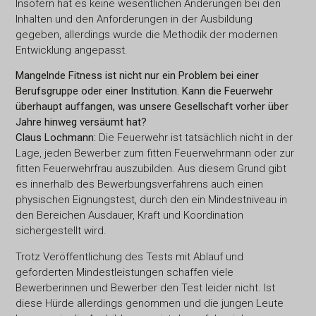
Insofern hat es keine wesentlichen Änderungen bei den
Inhalten und den Anforderungen in der Ausbildung
gegeben, allerdings wurde die Methodik der modernen
Entwicklung angepasst.
Mangelnde Fitness ist nicht nur ein Problem bei einer
Berufsgruppe oder einer Institution. Kann die Feuerwehr
überhaupt auffangen, was unsere Gesellschaft vorher über
Jahre hinweg versäumt hat?
Claus Lochmann:
Die Feuerwehr ist tatsächlich nicht in der
Lage, jeden Bewerber zum fitten Feuerwehrmann oder zur
fitten Feuerwehrfrau auszubilden. Aus diesem Grund gibt
es innerhalb des Bewerbungsverfahrens auch einen
physischen Eignungstest, durch den ein Mindestniveau in
den Bereichen Ausdauer, Kraft und Koordination
sichergestellt wird.
Trotz Veröffentlichung des Tests mit Ablauf und
geforderten Mindestleistungen schaffen viele
Bewerberinnen und Bewerber den Test leider nicht. Ist
diese Hürde allerdings genommen und die jungen Leute