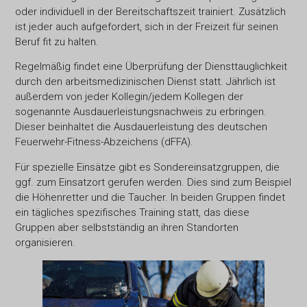
oder individuell in der Bereitschaftszeit trainiert. Zusätzlich
ist jeder auch aufgefordert, sich in der Freizeit für seinen
Beruf fit zu halten.
Regelmäßig findet eine Überprüfung der Diensttauglichkeit
durch den arbeitsmedizinischen Dienst statt. Jährlich ist
außerdem von jeder Kollegin/jedem Kollegen der
sogenannte Ausdauerleistungsnachweis zu erbringen.
Dieser beinhaltet die Ausdauerleistung des deutschen
Feuerwehr-Fitness-Abzeichens (dFFA).
Für spezielle Einsätze gibt es Sondereinsatzgruppen, die
ggf. zum Einsatzort gerufen werden. Dies sind zum Beispiel
die Höhenretter und die Taucher. In beiden Gruppen findet
ein tägliches spezifisches Training statt, das diese
Gruppen aber selbstständig an ihren Standorten
organisieren.