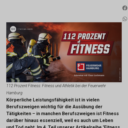
112 Prozent Fitness: Fitness und Athletik bei der Feuerwehr
Hamburg
Körperliche Leistungsfähigkeit ist in vielen
Berufszweigen wichtig für die Ausübung der
Tätigkeiten – in manchen Berufszweigen ist Fitness
darüber hinaus essenziell, weil es auch um Leben
und Tod geht. Im 4. Teil unserer Artikelreihe 'Fitness