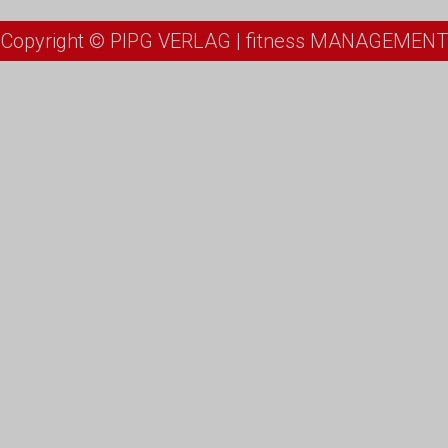
Copyright © PIPG VERLAG | fitness MANAGEMENT