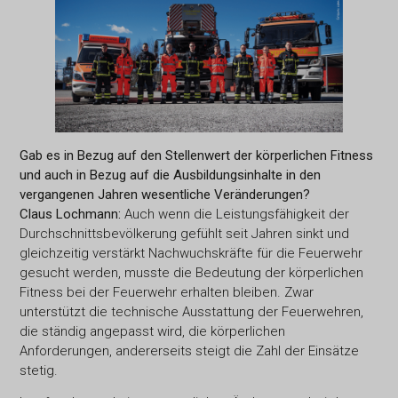
Gab es in Bezug auf den Stellenwert der körperlichen Fitness
und auch in Bezug auf die Ausbildungsinhalte in den
vergangenen Jahren wesentliche Veränderungen?
Claus Lochmann:
Auch wenn die Leistungsfähigkeit der
Durchschnittsbevölkerung gefühlt seit Jahren sinkt und
gleichzeitig verstärkt Nachwuchskräfte für die Feuerwehr
gesucht werden, musste die Bedeutung der körperlichen
Fitness bei der Feuerwehr erhalten bleiben. Zwar
unterstützt die technische Ausstattung der Feuerwehren,
die ständig angepasst wird, die körperlichen
Anforderungen, andererseits steigt die Zahl der Einsätze
stetig.