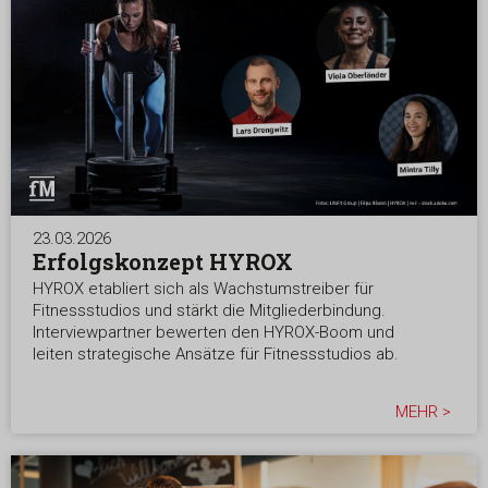
23.03.2026
Erfolgskonzept HYROX
HYROX etabliert sich als Wachstumstreiber für
Fitnessstudios und stärkt die Mitgliederbindung.
Interviewpartner bewerten den HYROX-Boom und
leiten strategische Ansätze für Fitnessstudios ab.
MEHR >