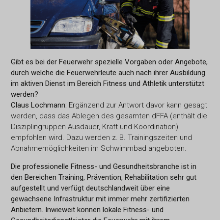
Gibt es bei der Feuerwehr spezielle Vorgaben oder Angebote,
durch welche die Feuerwehrleute auch nach ihrer Ausbildung
im aktiven Dienst im Bereich Fitness und Athletik unterstützt
werden?
Claus Lochmann:
Ergänzend zur Antwort davor kann gesagt
werden, dass das Ablegen des gesamten dFFA (enthält die
Disziplingruppen Ausdauer, Kraft und Koordination)
empfohlen wird. Dazu werden z.
B. Trainingszeiten und
Abnahmemöglichkeiten im Schwimmbad angeboten.
Die professionelle Fitness- und Gesundheitsbranche ist in
den Bereichen Training, Prävention, Rehabilitation sehr gut
aufgestellt und verfügt deutschlandweit über eine
gewachsene Infrastruktur mit immer mehr zertifizierten
Anbietern. Inwieweit können lokale Fitness- und