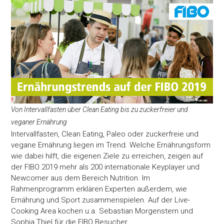
Von Intervallfasten über Clean Eating bis zu zuckerfreier und
veganer Ernährung
Intervallfasten, Clean Eating, Paleo oder zuckerfreie und
vegane Ernährung liegen im Trend. Welche Ernährungsform
wie dabei hilft, die eigenen Ziele zu erreichen, zeigen auf
der FIBO 2019 mehr als 200 internationale Keyplayer und
Newcomer aus dem Bereich Nutrition. Im
Rahmenprogramm erklären Experten außerdem, wie
Ernährung und Sport zusammenspielen. Auf der Live-
Cooking Area kochen u.a. Sebastian Morgenstern und
Sophia Thiel für die FIBO Besucher.