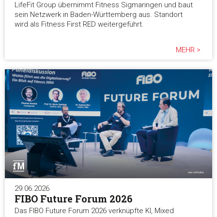
LifeFit Group übernimmt Fitness Sigmaringen und baut
sein Netzwerk in Baden-Württemberg aus. Standort
wird als Fitness First RED weitergeführt.
MEHR >
29.06.2026
FIBO Future Forum 2026
Das FIBO Future Forum 2026 verknüpfte KI, Mixed