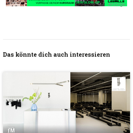
-Anzeige-
Das könnte dich auch interessieren