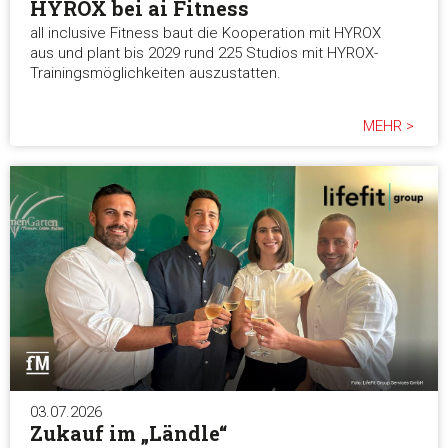
HYROX bei ai Fitness
all inclusive Fitness baut die Kooperation mit HYROX
aus und plant bis 2029 rund 225 Studios mit HYROX-
Trainingsmöglichkeiten auszustatten.
MEHR >
03.07.2026
Zukauf im „Ländle“