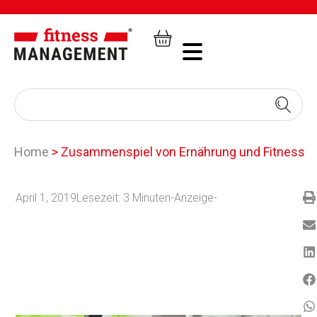
Home
>
Zusammenspiel von Ernährung und Fitness
April 1, 2019
Lesezeit:
3
Minuten
-Anzeige-