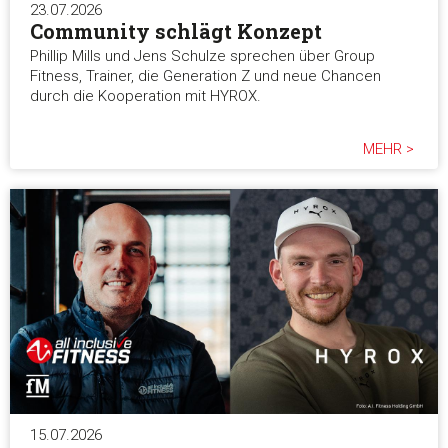
23.07.2026
Community schlägt Konzept
Phillip Mills und Jens Schulze sprechen über Group
Fitness, Trainer, die Generation Z und neue Chancen
durch die Kooperation mit HYROX.
MEHR >
15.07.2026