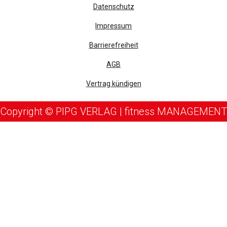
Datenschutz
Impressum
Barrierefreiheit
AGB
Vertrag kündigen
Copyright © PIPG VERLAG | fitness MANAGEMENT