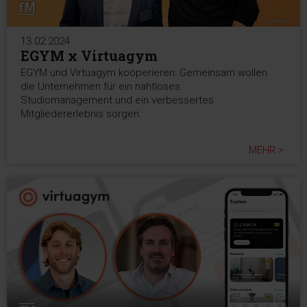
13.02.2024
EGYM x Virtuagym
EGYM und Virtuagym kooperieren: Gemeinsam wollen
die Unternehmen für ein nahtloses
Studiomanagement und ein verbessertes
Mitgliedererlebnis sorgen.
MEHR >