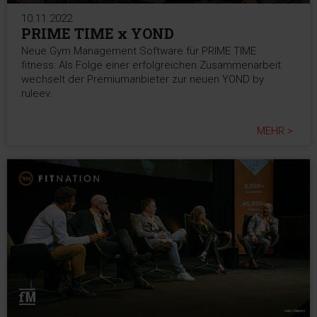
10.11.2022
PRIME TIME x YOND
Neue Gym Management Software für PRIME TIME
fitness: Als Folge einer erfolgreichen Zusammenarbeit
wechselt der Premiumanbieter zur neuen YOND by
ruleev.
MEHR >