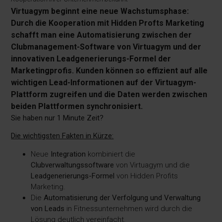
Virtuagym beginnt eine neue Wachstumsphase:
Durch die Kooperation mit Hidden Profts Marketing
schafft man eine Automatisierung zwischen der
Clubmanagement-Software von Virtuagym und der
innovativen Leadgenerierungs-Formel der
Marketingprofis. Kunden können so effizient auf alle
wichtigen Lead-Informationen auf der Virtuagym-
Plattform zugreifen und die Daten werden zwischen
beiden Plattformen synchronisiert.
Sie haben nur 1 Minute Zeit?
Die wichtigsten Fakten in Kürze:
Neue
Integration
kombiniert die
Clubverwaltungssoftware
von Virtuagym und die
Leadgenerierungs-Formel
von Hidden Profits
Marketing.
Die
Automatisierung der Verfolgung und Verwaltung
von Leads
in Fitnessunternehmen wird durch die
Lösung deutlich vereinfacht.