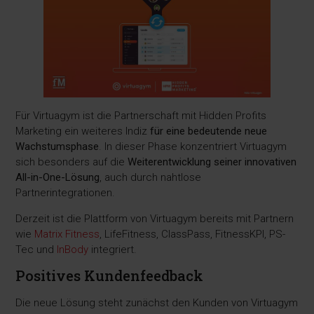
Für Virtuagym ist die Partnerschaft mit Hidden Profits
Marketing ein weiteres Indiz
für eine bedeutende neue
Wachstumsphase
. In dieser Phase konzentriert Virtuagym
sich besonders auf die
Weiterentwicklung seiner innovativen
All-in-One-Lösung
, auch durch nahtlose
Partnerintegrationen.
Derzeit ist die Plattform von Virtuagym bereits mit Partnern
wie
Matrix Fitness
, LifeFitness, ClassPass, FitnessKPI, PS-
Tec und
InBody
integriert.
Positives Kundenfeedback
Die neue Lösung steht zunächst den Kunden von Virtuagym