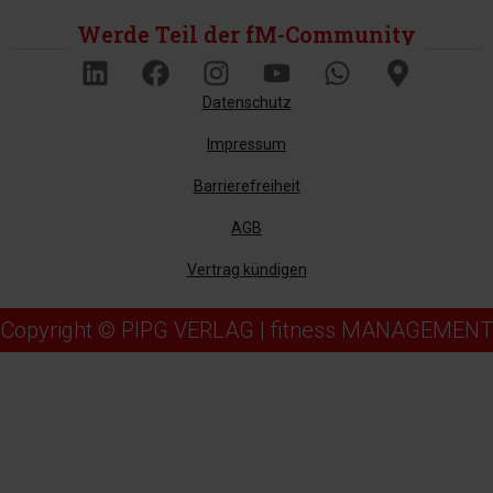
Werde Teil der fM-Community
Datenschutz
Impressum
Barrierefreiheit
AGB
Vertrag kündigen
Copyright © PIPG VERLAG | fitness MANAGEMENT