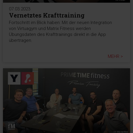
07.03.2023
Vernetztes Krafttraining
Fortschritt im Blick haben: Mit der neuen Integration
von Virtuagym und Matrix Fitness werden
Übungsdaten des Krafttrainings direkt in die App
übertragen.
MEHR >