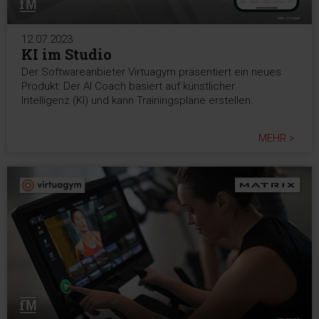
12.07.2023
KI im Studio
Der Softwareanbieter Virtuagym präsentiert ein neues
Produkt: Der AI Coach basiert auf künstlicher
Intelligenz (KI) und kann Trainingspläne erstellen.
MEHR >