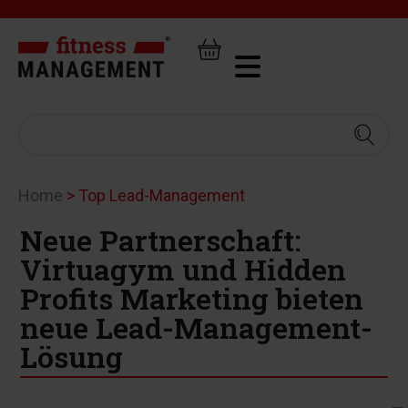
Home
>
Top Lead-Management
Neue Partnerschaft:
Virtuagym und Hidden
Profits Marketing bieten
neue Lead-Management-
Lösung